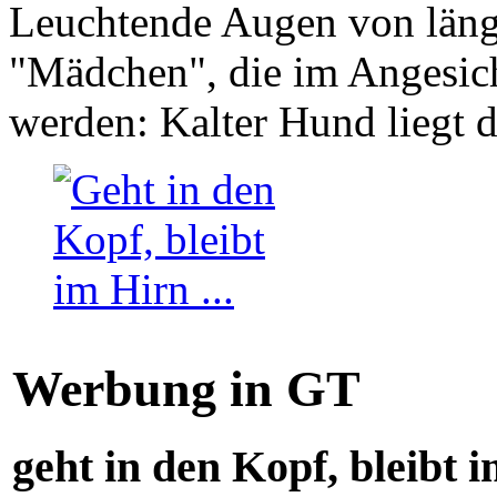
Leuchtende Augen von läng
"Mädchen", die im Angesich
werden: Kalter Hund liegt 
Werbung in GT
geht in den Kopf, bleibt i