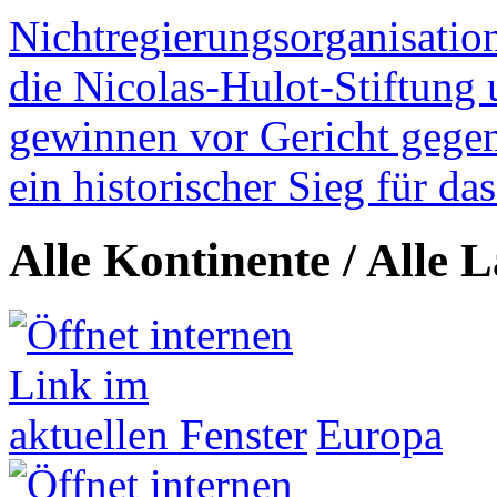
Nichtregierungsorganisatio
die Nicolas-Hulot-Stiftung
gewinnen vor Gericht gegen 
ein historischer Sieg für d
Alle Kontinente / Alle 
Europa