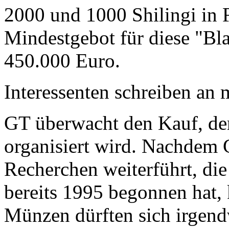
2000 und 1000 Shilingi in F
Mindestgebot für diese "Bl
450.000 Euro.
Interessenten schreiben a
GT überwacht den Kauf, der
organisiert wird. Nachdem 
Recherchen weiterführt, di
bereits 1995 begonnen hat,
Münzen dürften sich irgend