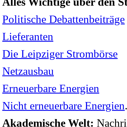
Alles Wichtige über den 
Politische Debattenbeiträge
Lieferanten
Die Leipziger Strombörse
Netzausbau
Erneuerbare Energien
Nicht erneuerbare Energien
Akademische Welt:
Nachri