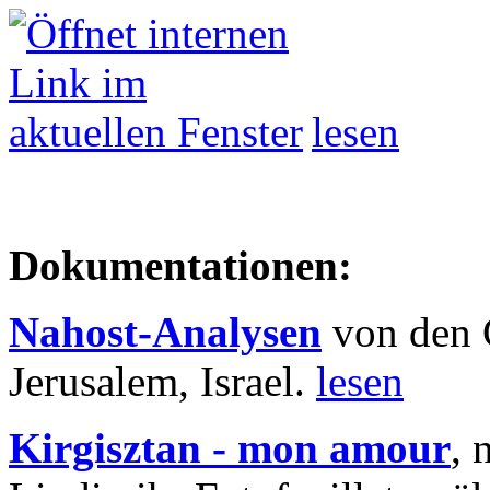
lesen
Dokumentationen:
Nahost-Analysen
von den 
Jerusalem, Israel.
lesen
Kirgisztan - mon amour
, 