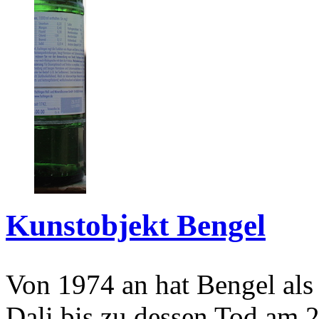
Kunstobjekt Bengel
Von 1974 an hat Bengel als
Dali bis zu dessen Tod am 