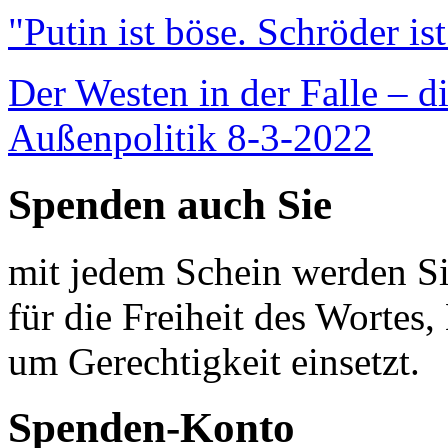
"Putin ist böse. Schröder is
Der Westen in der Falle – d
Außenpolitik 8-3-2022
Spenden auch Sie
mit jedem Schein werden Sie
für die Freiheit des Wortes, 
um Gerechtigkeit einsetzt.
Spenden-Konto