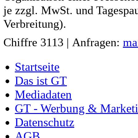
je zzgl. MwSt. und Tagespau
Verbreitung).
Chiffre 3113 | Anfragen:
ma
Startseite
Das ist GT
Mediadaten
GT - Werbung & Market
Datenschutz
AGB