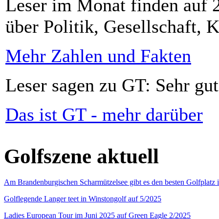
Leser im Monat finden auf 2
über Politik, Gesellschaft, K
Mehr Zahlen und Fakten
Leser sagen zu GT: Sehr gut
Das ist GT - mehr darüber
Golfszene aktuell
Am Brandenburgischen Scharmützelsee gibt es den besten Golfplatz 
Golflegende Langer teet in Winstongolf auf 5/2025
Ladies European Tour im Juni 2025 auf Green Eagle 2/2025