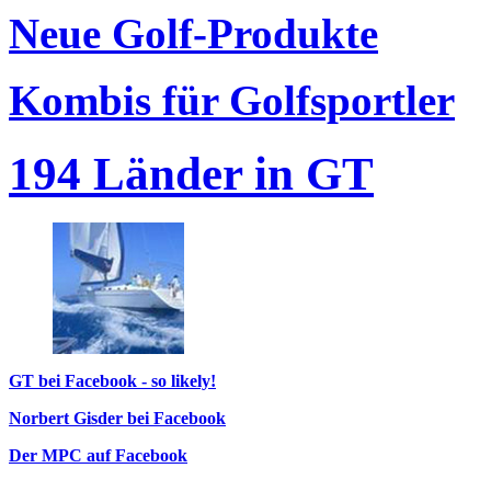
Neue Golf-Produkte
Kombis für Golfsportler
194 Länder in GT
GT bei Facebook - so likely!
Norbert Gisder bei Facebook
Der MPC auf Facebook