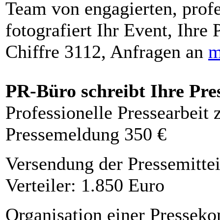
Team von engagierten, profe
fotografiert Ihr Event, Ihre 
Chiffre 3112, Anfragen an
m
PR-Büro schreibt Ihre Pre
Professionelle Pressearbeit
Pressemeldung 350 €
Versendung der Pressemittei
Verteiler: 1.850 Euro
Organisation einer Presseko