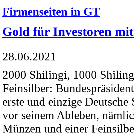
Firmenseiten in GT
Gold für Investoren mit
28.06.2021
2000 Shilingi, 1000 Shiling
Feinsilber: Bundespräsident
erste und einzige Deutsche 
vor seinem Ableben, nämlic
Münzen und einer Feinsilbe