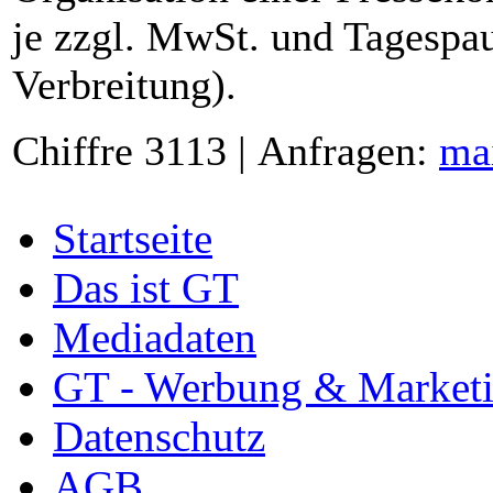
je zzgl. MwSt. und Tagespau
Verbreitung).
Chiffre 3113 | Anfragen:
ma
Startseite
Das ist GT
Mediadaten
GT - Werbung & Market
Datenschutz
AGB