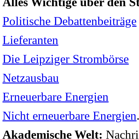
Alles Wichtige über den 
Politische Debattenbeiträge
Lieferanten
Die Leipziger Strombörse
Netzausbau
Erneuerbare Energien
Nicht erneuerbare Energien
Akademische Welt:
Nachri