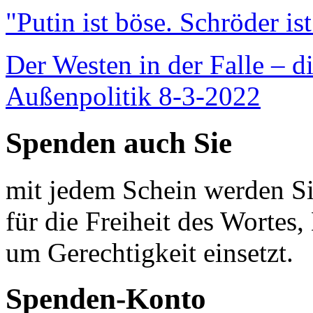
"Putin ist böse. Schröder is
Der Westen in der Falle – d
Außenpolitik 8-3-2022
Spenden auch Sie
mit jedem Schein werden Sie
für die Freiheit des Wortes, 
um Gerechtigkeit einsetzt.
Spenden-Konto