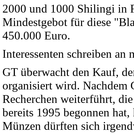
2000 und 1000 Shilingi in F
Mindestgebot für diese "Bl
450.000 Euro.
Interessenten schreiben a
GT überwacht den Kauf, der
organisiert wird. Nachdem 
Recherchen weiterführt, di
bereits 1995 begonnen hat,
Münzen dürften sich irgend