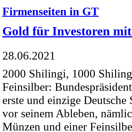
Firmenseiten in GT
Gold für Investoren mit
28.06.2021
2000 Shilingi, 1000 Shiling
Feinsilber: Bundespräsident
erste und einzige Deutsche 
vor seinem Ableben, nämlic
Münzen und einer Feinsilbe