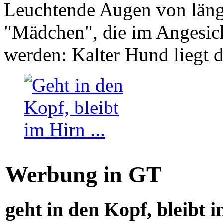
Leuchtende Augen von läng
"Mädchen", die im Angesich
werden: Kalter Hund liegt 
Werbung in GT
geht in den Kopf, bleibt i