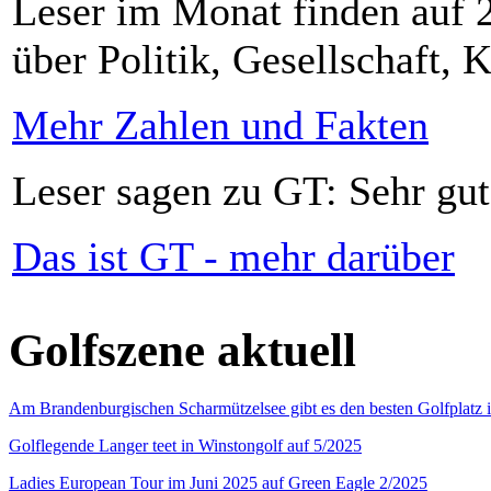
Leser im Monat finden auf 2
über Politik, Gesellschaft, K
Mehr Zahlen und Fakten
Leser sagen zu GT: Sehr gut
Das ist GT - mehr darüber
Golfszene aktuell
Am Brandenburgischen Scharmützelsee gibt es den besten Golfplatz 
Golflegende Langer teet in Winstongolf auf 5/2025
Ladies European Tour im Juni 2025 auf Green Eagle 2/2025