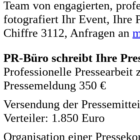
Team von engagierten, profe
fotografiert Ihr Event, Ihre 
Chiffre 3112, Anfragen an
m
PR-Büro schreibt Ihre Pre
Professionelle Pressearbeit
Pressemeldung 350 €
Versendung der Pressemittei
Verteiler: 1.850 Euro
Organisation einer Presseko