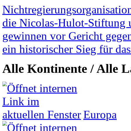
Nichtregierungsorganisatio
die Nicolas-Hulot-Stiftung
gewinnen vor Gericht gegen 
ein historischer Sieg für d
Alle Kontinente / Alle 
Europa