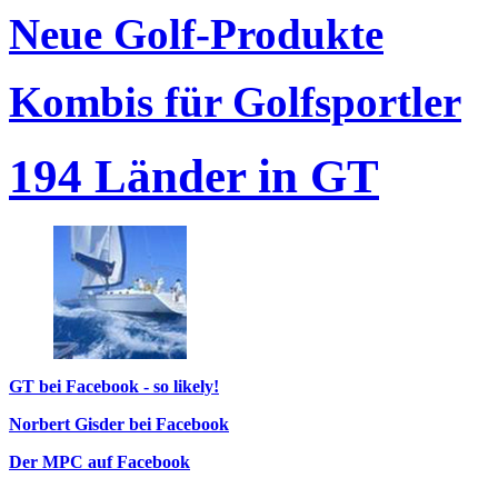
Neue Golf-Produkte
Kombis für Golfsportler
194 Länder in GT
GT bei Facebook - so likely!
Norbert Gisder bei Facebook
Der MPC auf Facebook