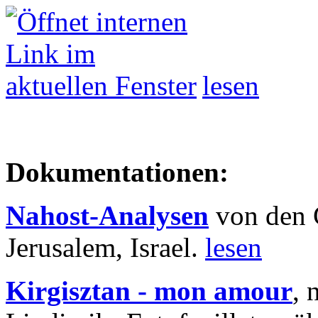
lesen
Dokumentationen:
Nahost-Analysen
von den 
Jerusalem, Israel.
lesen
Kirgisztan - mon amour
, 