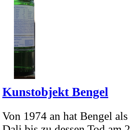
Kunstobjekt Bengel
Von 1974 an hat Bengel als
Dali bis zu dessen Tod am 