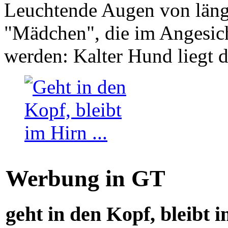
Leuchtende Augen von läng
"Mädchen", die im Angesich
werden: Kalter Hund liegt 
Werbung in GT
geht in den Kopf, bleibt i