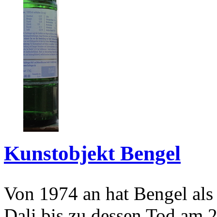
Kunstobjekt Bengel
Von 1974 an hat Bengel als
Dali bis zu dessen Tod am 