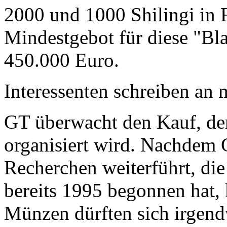
2000 und 1000 Shilingi in F
Mindestgebot für diese "Bl
450.000 Euro.
Interessenten schreiben a
GT überwacht den Kauf, der
organisiert wird. Nachdem 
Recherchen weiterführt, di
bereits 1995 begonnen hat,
Münzen dürften sich irgend