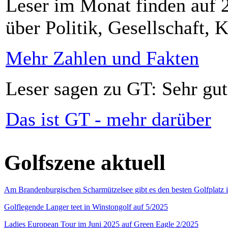
Leser im Monat finden auf 2
über Politik, Gesellschaft, K
Mehr Zahlen und Fakten
Leser sagen zu GT: Sehr gut
Das ist GT - mehr darüber
Golfszene aktuell
Am Brandenburgischen Scharmützelsee gibt es den besten Golfplatz 
Golflegende Langer teet in Winstongolf auf 5/2025
Ladies European Tour im Juni 2025 auf Green Eagle 2/2025