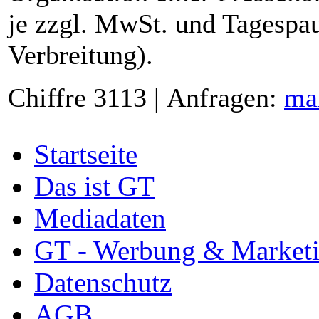
je zzgl. MwSt. und Tagespau
Verbreitung).
Chiffre 3113 | Anfragen:
ma
Startseite
Das ist GT
Mediadaten
GT - Werbung & Market
Datenschutz
AGB