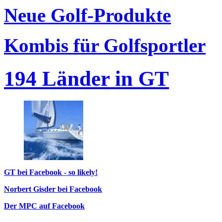
Neue Golf-Produkte
Kombis für Golfsportler
194 Länder in GT
GT bei Facebook - so likely!
Norbert Gisder bei Facebook
Der MPC auf Facebook