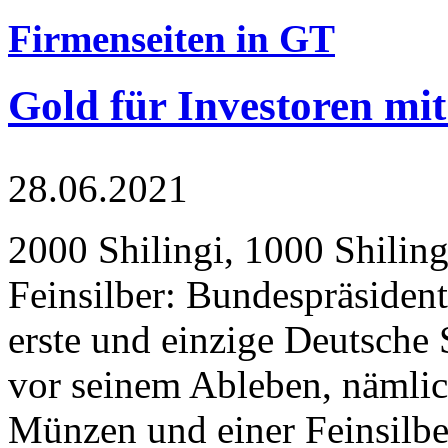
Firmenseiten in GT
Gold für Investoren mit
28.06.2021
2000 Shilingi, 1000 Shiling
Feinsilber: Bundespräsident
erste und einzige Deutsche 
vor seinem Ableben, nämlic
Münzen und einer Feinsilbe