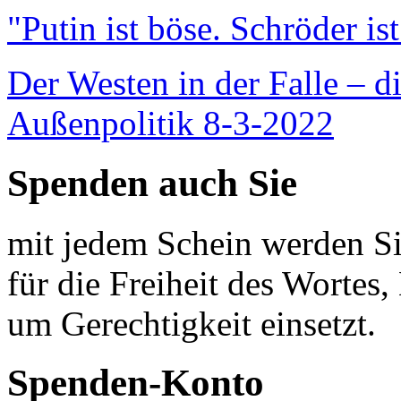
"Putin ist böse. Schröder is
Der Westen in der Falle – d
Außenpolitik 8-3-2022
Spenden auch Sie
mit jedem Schein werden Sie
für die Freiheit des Wortes, 
um Gerechtigkeit einsetzt.
Spenden-Konto