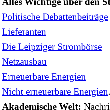
Alles Wichtige über den 
Politische Debattenbeiträge
Lieferanten
Die Leipziger Strombörse
Netzausbau
Erneuerbare Energien
Nicht erneuerbare Energien
Akademische Welt:
Nachri