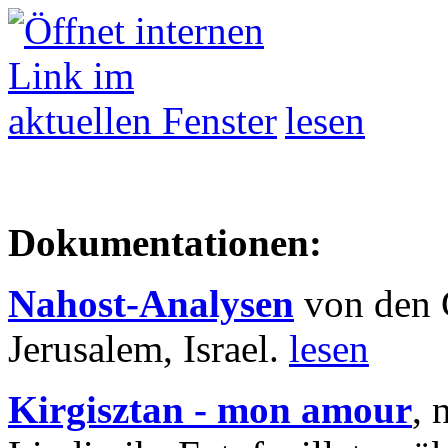
lesen
Dokumentationen:
Nahost-Analysen
von den 
Jerusalem, Israel.
lesen
Kirgisztan - mon amour
, 