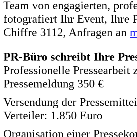
Team von engagierten, profe
fotografiert Ihr Event, Ihre 
Chiffre 3112, Anfragen an
m
PR-Büro schreibt Ihre Pre
Professionelle Pressearbeit
Pressemeldung 350 €
Versendung der Pressemittei
Verteiler: 1.850 Euro
Organisation einer Presseko