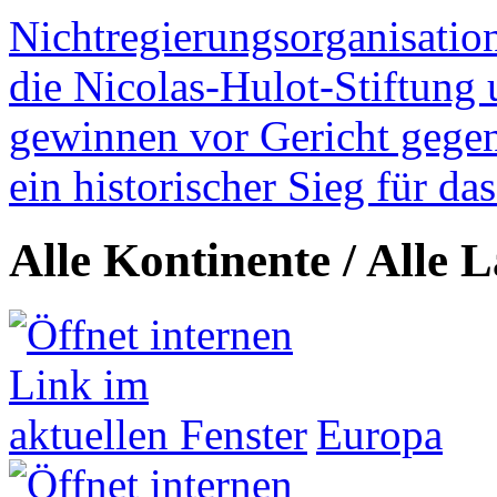
Nichtregierungsorganisatio
die Nicolas-Hulot-Stiftung
gewinnen vor Gericht gegen 
ein historischer Sieg für d
Alle Kontinente / Alle 
Europa