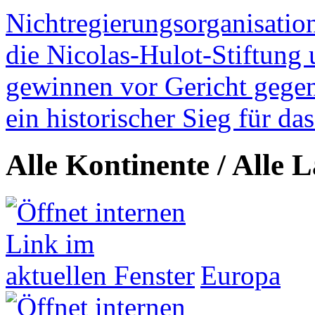
Nichtregierungsorganisatio
die Nicolas-Hulot-Stiftung
gewinnen vor Gericht gegen 
ein historischer Sieg für d
Alle Kontinente / Alle 
Europa