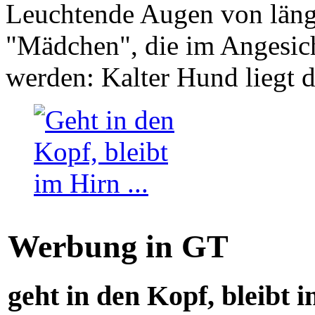
Leuchtende Augen von läng
"Mädchen", die im Angesich
werden: Kalter Hund liegt 
Werbung in GT
geht in den Kopf, bleibt i