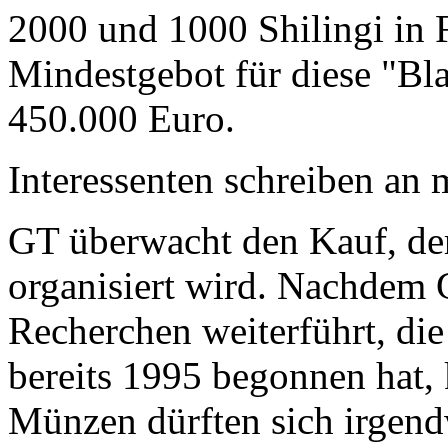
2000 und 1000 Shilingi in F
Mindestgebot für diese "Bl
450.000 Euro.
Interessenten schreiben a
GT überwacht den Kauf, der
organisiert wird. Nachdem 
Recherchen weiterführt, di
bereits 1995 begonnen hat,
Münzen dürften sich irgend