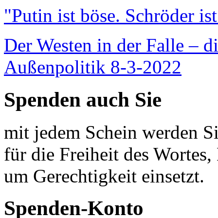
"Putin ist böse. Schröder is
Der Westen in der Falle – d
Außenpolitik 8-3-2022
Spenden auch Sie
mit jedem Schein werden Sie
für die Freiheit des Wortes, 
um Gerechtigkeit einsetzt.
Spenden-Konto