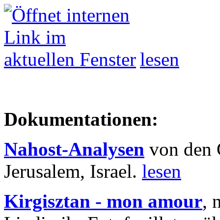
lesen
Dokumentationen:
Nahost-Analysen
von den 
Jerusalem, Israel.
lesen
Kirgisztan - mon amour
, 