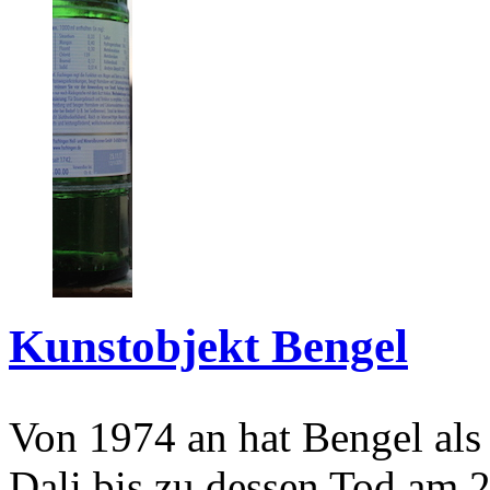
Kunstobjekt Bengel
Von 1974 an hat Bengel als
Dali bis zu dessen Tod am 