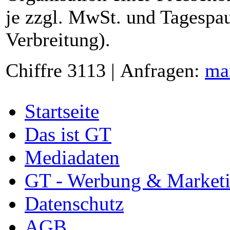
je zzgl. MwSt. und Tagespau
Verbreitung).
Chiffre 3113 | Anfragen:
ma
Startseite
Das ist GT
Mediadaten
GT - Werbung & Market
Datenschutz
AGB