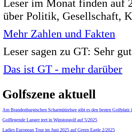
Leser im Monat finden auf 2
über Politik, Gesellschaft, K
Mehr Zahlen und Fakten
Leser sagen zu GT: Sehr gut
Das ist GT - mehr darüber
Golfszene aktuell
Am Brandenburgischen Scharmützelsee gibt es den besten Golfplatz 
Golflegende Langer teet in Winstongolf auf 5/2025
Ladies European Tour im Juni 2025 auf Green Eagle 2/2025