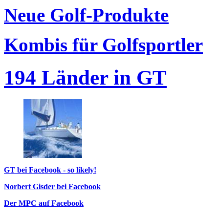
Neue Golf-Produkte
Kombis für Golfsportler
194 Länder in GT
GT bei Facebook - so likely!
Norbert Gisder bei Facebook
Der MPC auf Facebook