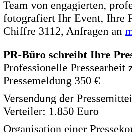
Team von engagierten, profe
fotografiert Ihr Event, Ihre 
Chiffre 3112, Anfragen an
m
PR-Büro schreibt Ihre Pre
Professionelle Pressearbeit
Pressemeldung 350 €
Versendung der Pressemittei
Verteiler: 1.850 Euro
Organisation einer Presseko