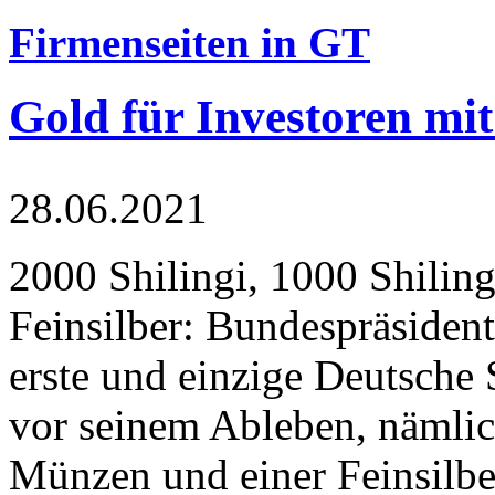
Firmenseiten in GT
Gold für Investoren mit
28.06.2021
2000 Shilingi, 1000 Shiling
Feinsilber: Bundespräsident
erste und einzige Deutsche 
vor seinem Ableben, nämlic
Münzen und einer Feinsilbe