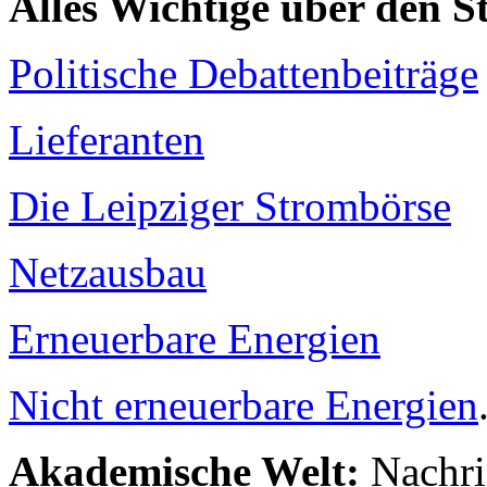
Alles Wichtige über den 
Politische Debattenbeiträge
Lieferanten
Die Leipziger Strombörse
Netzausbau
Erneuerbare Energien
Nicht erneuerbare Energien
Akademische Welt:
Nachri