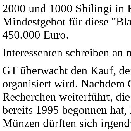
2000 und 1000 Shilingi in F
Mindestgebot für diese "Bl
450.000 Euro.
Interessenten schreiben a
GT überwacht den Kauf, der
organisiert wird. Nachdem 
Recherchen weiterführt, di
bereits 1995 begonnen hat,
Münzen dürften sich irgend