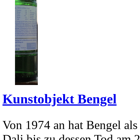
Kunstobjekt Bengel
Von 1974 an hat Bengel als
Dali bis zu dessen Tod am 