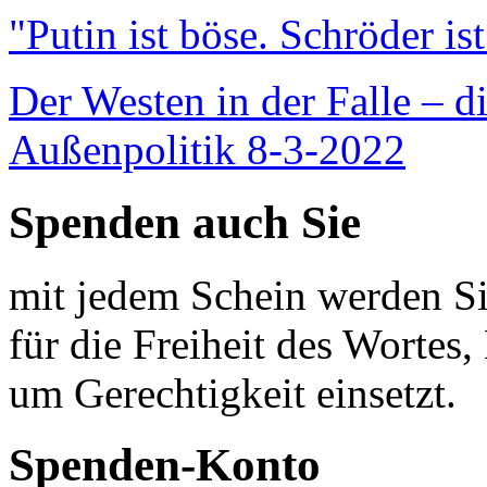
"Putin ist böse. Schröder is
Der Westen in der Falle – d
Außenpolitik 8-3-2022
Spenden auch Sie
mit jedem Schein werden Sie
für die Freiheit des Wortes, 
um Gerechtigkeit einsetzt.
Spenden-Konto