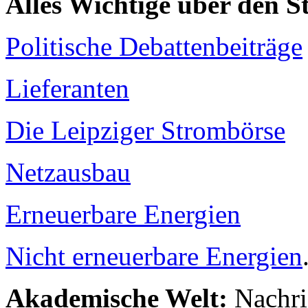
Alles Wichtige über den 
Politische Debattenbeiträge
Lieferanten
Die Leipziger Strombörse
Netzausbau
Erneuerbare Energien
Nicht erneuerbare Energien
Akademische Welt:
Nachri