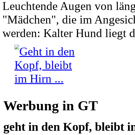
Leuchtende Augen von läng
"Mädchen", die im Angesich
werden: Kalter Hund liegt 
Werbung in GT
geht in den Kopf, bleibt i