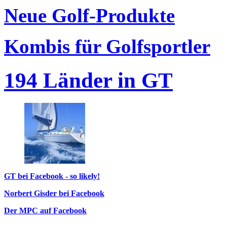
Neue Golf-Produkte
Kombis für Golfsportler
194 Länder in GT
GT bei Facebook - so likely!
Norbert Gisder bei Facebook
Der MPC auf Facebook