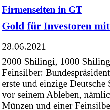
Firmenseiten in GT
Gold für Investoren mit
28.06.2021
2000 Shilingi, 1000 Shiling
Feinsilber: Bundespräsident
erste und einzige Deutsche 
vor seinem Ableben, nämlic
Münzen und einer Feinsilbe