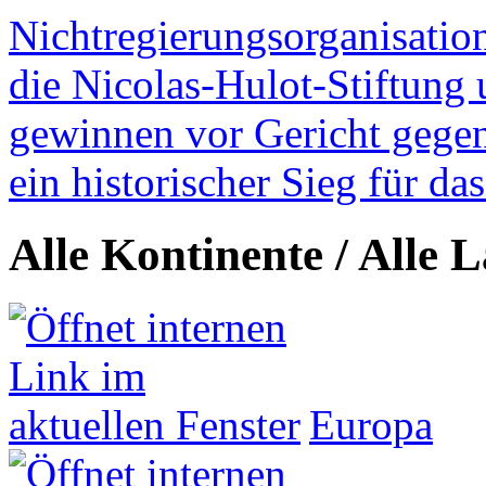
Nichtregierungsorganisatio
die Nicolas-Hulot-Stiftung
gewinnen vor Gericht gegen 
ein historischer Sieg für d
Alle Kontinente / Alle 
Europa