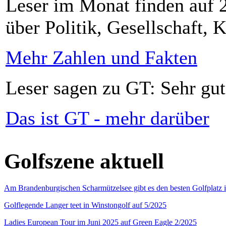
Leser im Monat finden auf 2
über Politik, Gesellschaft, K
Mehr Zahlen und Fakten
Leser sagen zu GT: Sehr gut
Das ist GT - mehr darüber
Golfszene aktuell
Am Brandenburgischen Scharmützelsee gibt es den besten Golfplatz 
Golflegende Langer teet in Winstongolf auf 5/2025
Ladies European Tour im Juni 2025 auf Green Eagle 2/2025