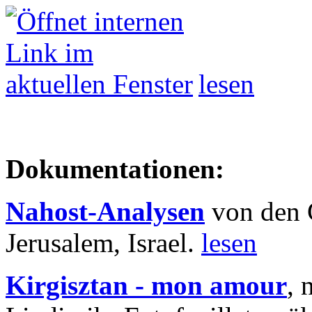
lesen
Dokumentationen:
Nahost-Analysen
von den 
Jerusalem, Israel.
lesen
Kirgisztan - mon amour
, 