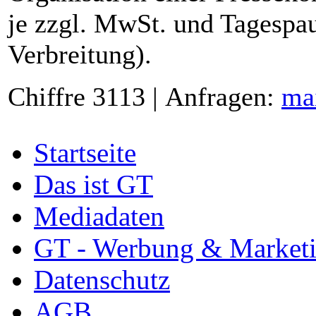
je zzgl. MwSt. und Tagespau
Verbreitung).
Chiffre 3113 | Anfragen:
ma
Startseite
Das ist GT
Mediadaten
GT - Werbung & Market
Datenschutz
AGB