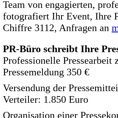
Team von engagierten, profe
fotografiert Ihr Event, Ihre 
Chiffre 3112, Anfragen an
m
PR-Büro schreibt Ihre Pre
Professionelle Pressearbeit
Pressemeldung 350 €
Versendung der Pressemittei
Verteiler: 1.850 Euro
Organisation einer Presseko