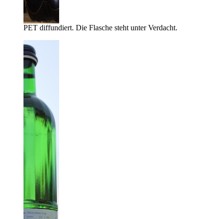
PET diffundiert. Die Flasche steht unter Verdacht.