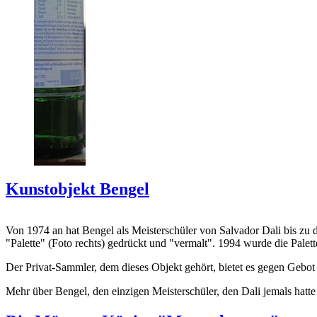
Kunstobjekt Bengel
Von 1974 an hat Bengel als Meisterschüler von Salvador Dali bis zu 
"Palette" (Foto rechts) gedrückt und "vermalt". 1994 wurde die Palet
Der Privat-Sammler, dem dieses Objekt gehört, bietet es gegen Gebot
Mehr über Bengel, den einzigen Meisterschüler, den Dali jemals hatte