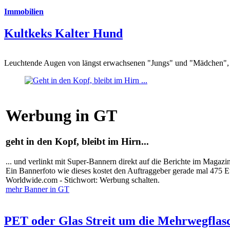
Immobilien
Kultkeks Kalter Hund
Leuchtende Augen von längst erwachsenen "Jungs" und "Mädchen", di
Werbung in GT
geht in den Kopf, bleibt im Hirn...
... und verlinkt mit Super-Bannern direkt auf die Berichte im Magazi
Ein Bannerfoto wie dieses kostet den Auftraggeber gerade mal 475 
Worldwide.com - Stichwort: Werbung schalten.
mehr Banner in GT
PET oder Glas Streit um die Mehrwegflas