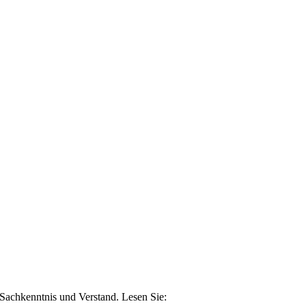
n Sachkenntnis und Verstand. Lesen Sie: