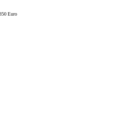
.850 Euro