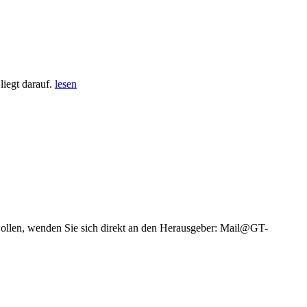
iegt darauf.
lesen
wollen, wenden Sie sich direkt an den Herausgeber: Mail@GT-