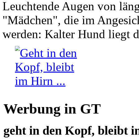
Leuchtende Augen von läng
"Mädchen", die im Angesich
werden: Kalter Hund liegt 
Werbung in GT
geht in den Kopf, bleibt i