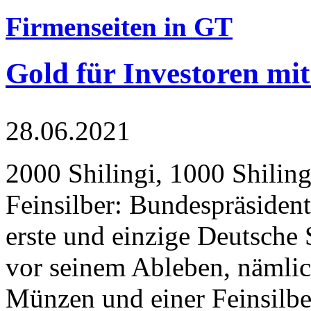
Firmenseiten in GT
Gold für Investoren mit
28.06.2021
2000 Shilingi, 1000 Shiling
Feinsilber: Bundespräsident
erste und einzige Deutsche 
vor seinem Ableben, nämlic
Münzen und einer Feinsilbe