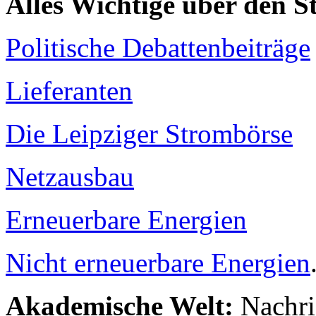
Alles Wichtige über den 
Politische Debattenbeiträge
Lieferanten
Die Leipziger Strombörse
Netzausbau
Erneuerbare Energien
Nicht erneuerbare Energien
Akademische Welt:
Nachri