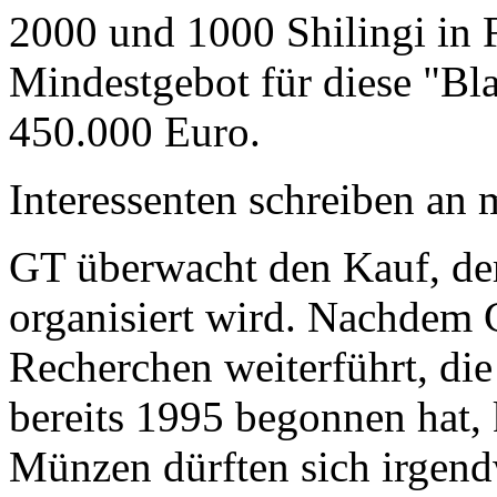
2000 und 1000 Shilingi in F
Mindestgebot für diese "Bl
450.000 Euro.
Interessenten schreiben a
GT überwacht den Kauf, der
organisiert wird. Nachdem 
Recherchen weiterführt, di
bereits 1995 begonnen hat,
Münzen dürften sich irgend