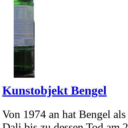
Kunstobjekt Bengel
Von 1974 an hat Bengel als
Dali bis zu dessen Tod am 