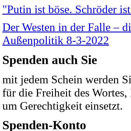
"Putin ist böse. Schröder is
Der Westen in der Falle – d
Außenpolitik 8-3-2022
Spenden auch Sie
mit jedem Schein werden Sie
für die Freiheit des Wortes, 
um Gerechtigkeit einsetzt.
Spenden-Konto