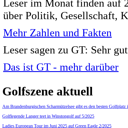
Leser im Monat finden auf 2
über Politik, Gesellschaft, K
Mehr Zahlen und Fakten
Leser sagen zu GT: Sehr gut
Das ist GT - mehr darüber
Golfszene aktuell
Am Brandenburgischen Scharmützelsee gibt es den besten Golfplatz 
Golflegende Langer teet in Winstongolf auf 5/2025
Ladies European Tour im Juni 2025 auf Green Eagle 2/2025