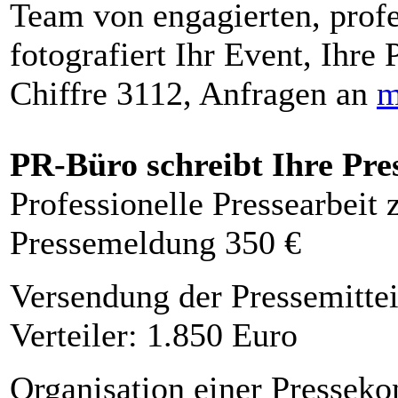
Team von engagierten, profe
fotografiert Ihr Event, Ihre 
Chiffre 3112, Anfragen an
m
PR-Büro schreibt Ihre Pre
Professionelle Pressearbeit
Pressemeldung 350 €
Versendung der Pressemittei
Verteiler: 1.850 Euro
Organisation einer Presseko