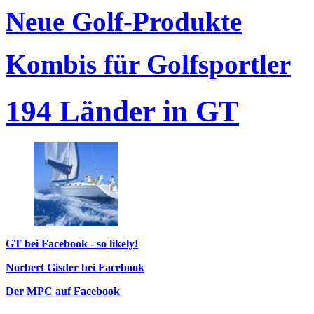
Neue Golf-Produkte
Kombis für Golfsportler
194 Länder in GT
GT bei Facebook - so likely!
Norbert Gisder bei Facebook
Der MPC auf Facebook