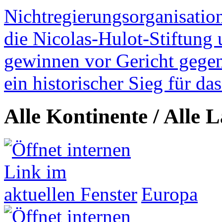
Nichtregierungsorganisatio
die Nicolas-Hulot-Stiftung
gewinnen vor Gericht gegen 
ein historischer Sieg für d
Alle Kontinente / Alle 
Europa