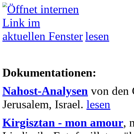
lesen
Dokumentationen:
Nahost-Analysen
von den 
Jerusalem, Israel.
lesen
Kirgisztan - mon amour
, 