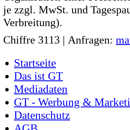
je zzgl. MwSt. und Tagespau
Verbreitung).
Chiffre 3113 | Anfragen:
ma
Startseite
Das ist GT
Mediadaten
GT - Werbung & Market
Datenschutz
AGB