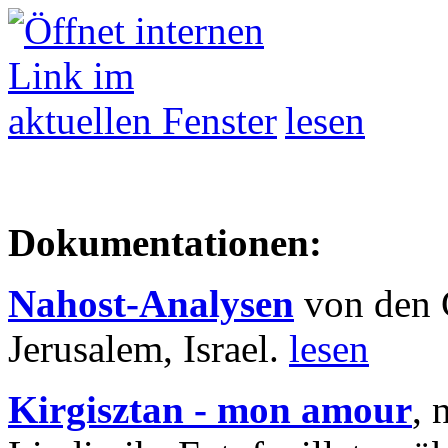
lesen
Dokumentationen:
Nahost-Analysen
von den 
Jerusalem, Israel.
lesen
Kirgisztan - mon amour
, 