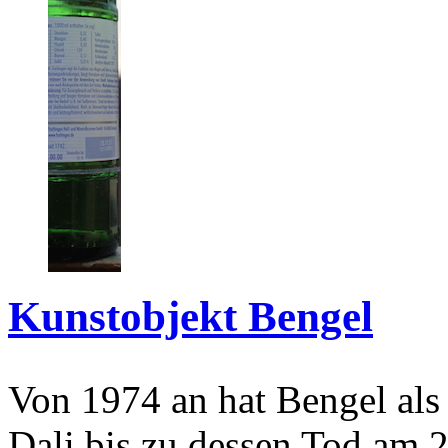
Kunstobjekt Bengel
Von 1974 an hat Bengel als
Dali bis zu dessen Tod am 