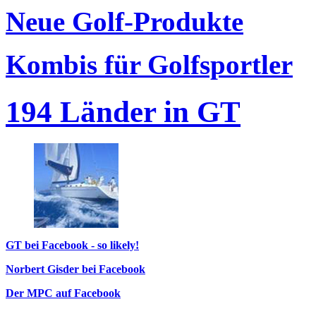
Neue Golf-Produkte
Kombis für Golfsportler
194 Länder in GT
GT bei Facebook - so likely!
Norbert Gisder bei Facebook
Der MPC auf Facebook