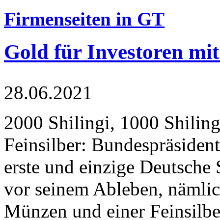
Firmenseiten in GT
Gold für Investoren mit
28.06.2021
2000 Shilingi, 1000 Shiling
Feinsilber: Bundespräsident
erste und einzige Deutsche 
vor seinem Ableben, nämlic
Münzen und einer Feinsilbe