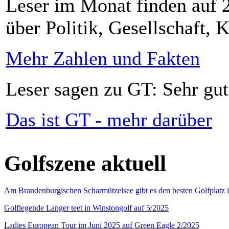
Leser im Monat finden auf 2
über Politik, Gesellschaft, K
Mehr Zahlen und Fakten
Leser sagen zu GT: Sehr gut
Das ist GT - mehr darüber
Golfszene aktuell
Am Brandenburgischen Scharmützelsee gibt es den besten Golfplatz 
Golflegende Langer teet in Winstongolf auf 5/2025
Ladies European Tour im Juni 2025 auf Green Eagle 2/2025