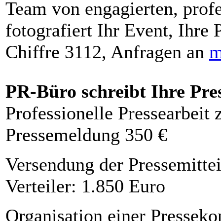
Team von engagierten, profe
fotografiert Ihr Event, Ihre 
Chiffre 3112, Anfragen an
m
PR-Büro schreibt Ihre Pre
Professionelle Pressearbeit
Pressemeldung 350 €
Versendung der Pressemittei
Verteiler: 1.850 Euro
Organisation einer Presseko