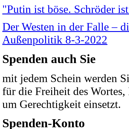
"Putin ist böse. Schröder is
Der Westen in der Falle – d
Außenpolitik 8-3-2022
Spenden auch Sie
mit jedem Schein werden Sie
für die Freiheit des Wortes, 
um Gerechtigkeit einsetzt.
Spenden-Konto