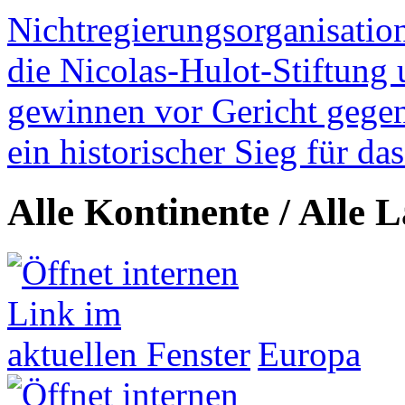
Nichtregierungsorganisatio
die Nicolas-Hulot-Stiftung
gewinnen vor Gericht gegen 
ein historischer Sieg für d
Alle Kontinente / Alle 
Europa