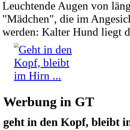
Leuchtende Augen von läng
"Mädchen", die im Angesich
werden: Kalter Hund liegt 
Werbung in GT
geht in den Kopf, bleibt i