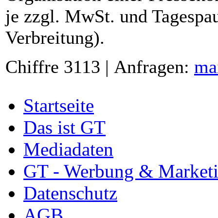
je zzgl. MwSt. und Tagespau
Verbreitung).
Chiffre 3113 | Anfragen:
ma
Startseite
Das ist GT
Mediadaten
GT - Werbung & Market
Datenschutz
AGB