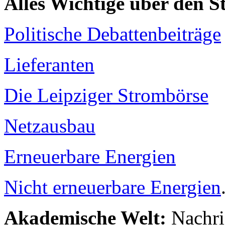
Alles Wichtige über den 
Politische Debattenbeiträge
Lieferanten
Die Leipziger Strombörse
Netzausbau
Erneuerbare Energien
Nicht erneuerbare Energien
Akademische Welt:
Nachri