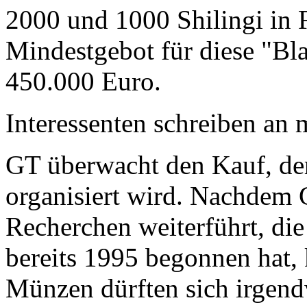
2000 und 1000 Shilingi in F
Mindestgebot für diese "Bl
450.000 Euro.
Interessenten schreiben a
GT überwacht den Kauf, der
organisiert wird. Nachdem 
Recherchen weiterführt, di
bereits 1995 begonnen hat,
Münzen dürften sich irgend