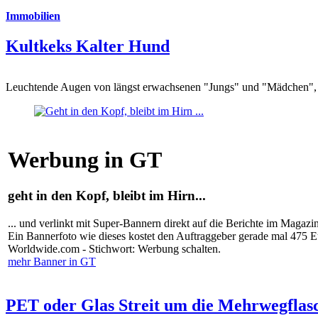
Immobilien
Kultkeks Kalter Hund
Leuchtende Augen von längst erwachsenen "Jungs" und "Mädchen", di
Werbung in GT
geht in den Kopf, bleibt im Hirn...
... und verlinkt mit Super-Bannern direkt auf die Berichte im Magazi
Ein Bannerfoto wie dieses kostet den Auftraggeber gerade mal 475 
Worldwide.com - Stichwort: Werbung schalten.
mehr Banner in GT
PET oder Glas Streit um die Mehrwegflas