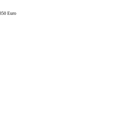
.850 Euro