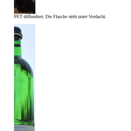
PET diffundiert. Die Flasche steht unter Verdacht.