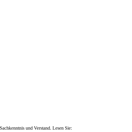
n Sachkenntnis und Verstand. Lesen Sie: