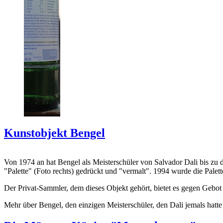
Kunstobjekt Bengel
Von 1974 an hat Bengel als Meisterschüler von Salvador Dali bis zu 
"Palette" (Foto rechts) gedrückt und "vermalt". 1994 wurde die Palet
Der Privat-Sammler, dem dieses Objekt gehört, bietet es gegen Gebot
Mehr über Bengel, den einzigen Meisterschüler, den Dali jemals hatte