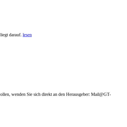
iegt darauf.
lesen
wollen, wenden Sie sich direkt an den Herausgeber: Mail@GT-