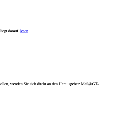
iegt darauf.
lesen
wollen, wenden Sie sich direkt an den Herausgeber: Mail@GT-