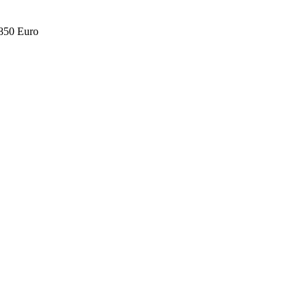
.850 Euro