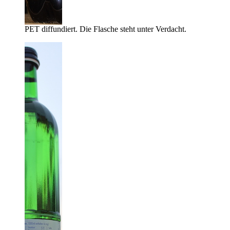
PET diffundiert. Die Flasche steht unter Verdacht.