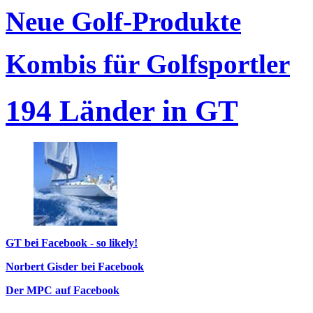
Neue Golf-Produkte
Kombis für Golfsportler
194 Länder in GT
GT bei Facebook - so likely!
Norbert Gisder bei Facebook
Der MPC auf Facebook