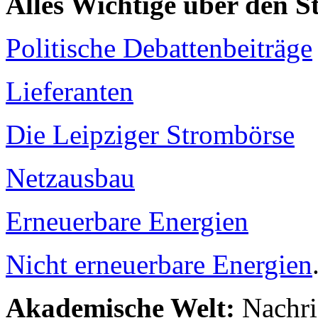
Alles Wichtige über den 
Politische Debattenbeiträge
Lieferanten
Die Leipziger Strombörse
Netzausbau
Erneuerbare Energien
Nicht erneuerbare Energien
Akademische Welt:
Nachri