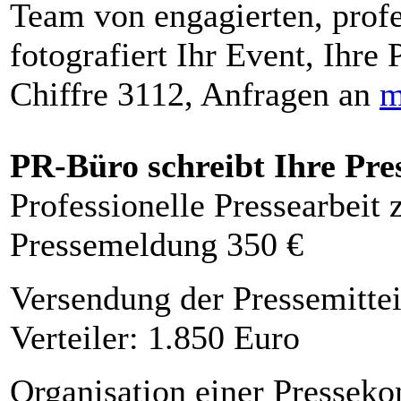
Team von engagierten, profe
fotografiert Ihr Event, Ihre 
Chiffre 3112, Anfragen an
m
PR-Büro schreibt Ihre Pre
Professionelle Pressearbeit
Pressemeldung 350 €
Versendung der Pressemittei
Verteiler: 1.850 Euro
Organisation einer Presseko