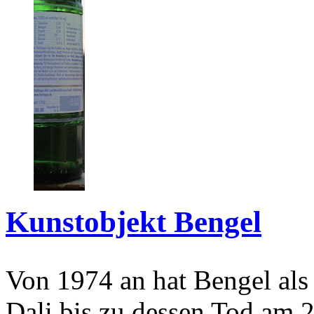
Kunstobjekt Bengel
Von 1974 an hat Bengel als
Dali bis zu dessen Tod am 