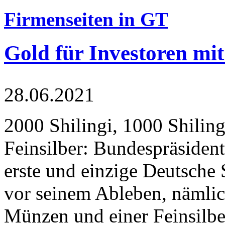
Firmenseiten in GT
Gold für Investoren mit
28.06.2021
2000 Shilingi, 1000 Shiling
Feinsilber: Bundespräsident
erste und einzige Deutsche 
vor seinem Ableben, nämlic
Münzen und einer Feinsilbe