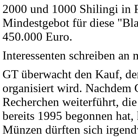
2000 und 1000 Shilingi in F
Mindestgebot für diese "Bl
450.000 Euro.
Interessenten schreiben a
GT überwacht den Kauf, der
organisiert wird. Nachdem 
Recherchen weiterführt, di
bereits 1995 begonnen hat,
Münzen dürften sich irgend