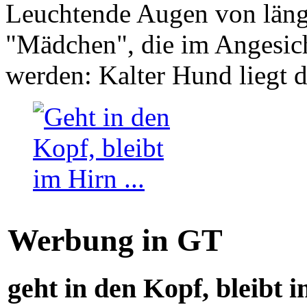
Leuchtende Augen von läng
"Mädchen", die im Angesich
werden: Kalter Hund liegt 
Werbung in GT
geht in den Kopf, bleibt i