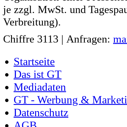
je zzgl. MwSt. und Tagespau
Verbreitung).
Chiffre 3113 | Anfragen:
ma
Startseite
Das ist GT
Mediadaten
GT - Werbung & Market
Datenschutz
AGB