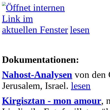
lesen
Dokumentationen:
Nahost-Analysen
von den 
Jerusalem, Israel.
lesen
Kirgisztan - mon amour
, 