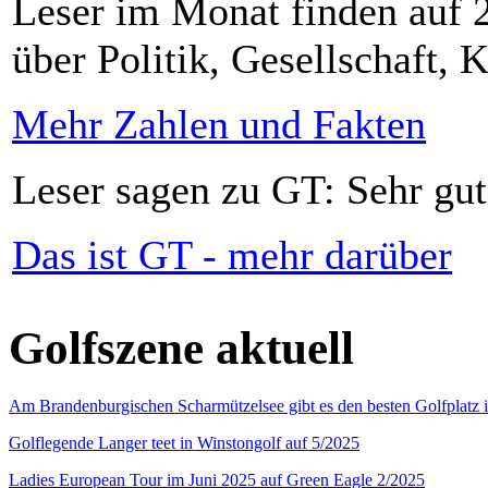
Leser im Monat finden auf 2
über Politik, Gesellschaft, K
Mehr Zahlen und Fakten
Leser sagen zu GT: Sehr gut
Das ist GT - mehr darüber
Golfszene aktuell
Am Brandenburgischen Scharmützelsee gibt es den besten Golfplatz 
Golflegende Langer teet in Winstongolf auf 5/2025
Ladies European Tour im Juni 2025 auf Green Eagle 2/2025