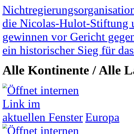
Nichtregierungsorganisatio
die Nicolas-Hulot-Stiftung
gewinnen vor Gericht gegen 
ein historischer Sieg für d
Alle Kontinente / Alle 
Europa