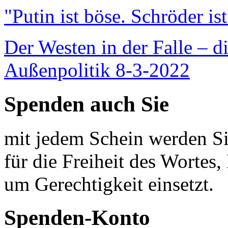
"Putin ist böse. Schröder is
Der Westen in der Falle – d
Außenpolitik 8-3-2022
Spenden auch Sie
mit jedem Schein werden Sie
für die Freiheit des Wortes, 
um Gerechtigkeit einsetzt.
Spenden-Konto