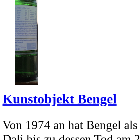
Kunstobjekt Bengel
Von 1974 an hat Bengel als
Dali bis zu dessen Tod am 