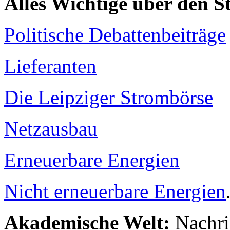
Alles Wichtige über den 
Politische Debattenbeiträge
Lieferanten
Die Leipziger Strombörse
Netzausbau
Erneuerbare Energien
Nicht erneuerbare Energien
Akademische Welt:
Nachri