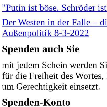
"Putin ist böse. Schröder is
Der Westen in der Falle – d
Außenpolitik 8-3-2022
Spenden auch Sie
mit jedem Schein werden Sie
für die Freiheit des Wortes, 
um Gerechtigkeit einsetzt.
Spenden-Konto