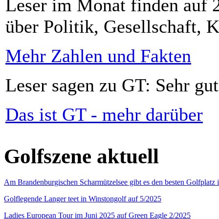
Leser im Monat finden auf 2
über Politik, Gesellschaft, K
Mehr Zahlen und Fakten
Leser sagen zu GT: Sehr gut
Das ist GT - mehr darüber
Golfszene aktuell
Am Brandenburgischen Scharmützelsee gibt es den besten Golfplatz 
Golflegende Langer teet in Winstongolf auf 5/2025
Ladies European Tour im Juni 2025 auf Green Eagle 2/2025