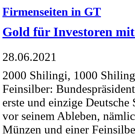
Firmenseiten in GT
Gold für Investoren mit
28.06.2021
2000 Shilingi, 1000 Shiling
Feinsilber: Bundespräsident
erste und einzige Deutsche 
vor seinem Ableben, nämlic
Münzen und einer Feinsilbe