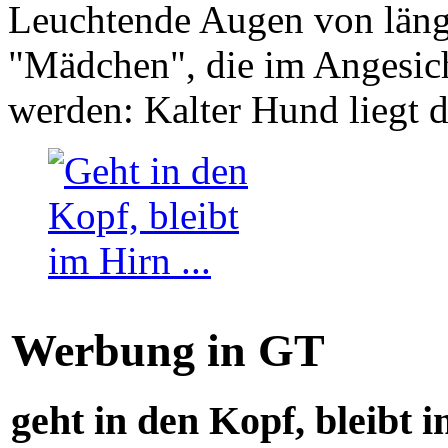
Leuchtende Augen von läng
"Mädchen", die im Angesich
werden: Kalter Hund liegt 
Werbung in GT
geht in den Kopf, bleibt i