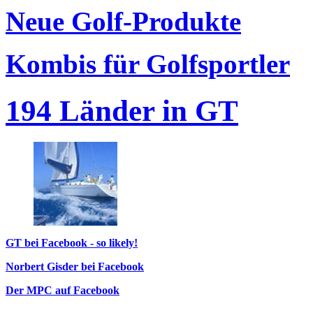
Neue Golf-Produkte
Kombis für Golfsportler
194 Länder in GT
GT bei Facebook - so likely!
Norbert Gisder bei Facebook
Der MPC auf Facebook