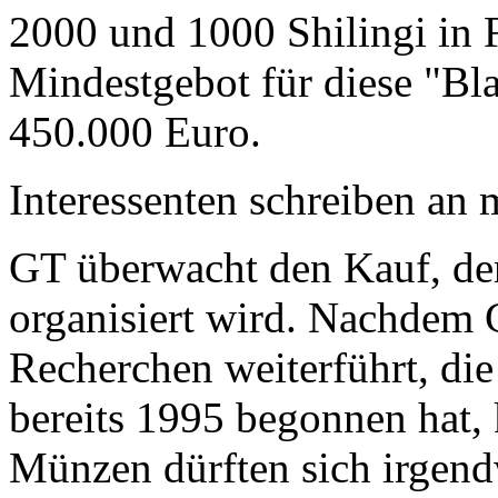
2000 und 1000 Shilingi in F
Mindestgebot für diese "Bl
450.000 Euro.
Interessenten schreiben a
GT überwacht den Kauf, der
organisiert wird. Nachdem 
Recherchen weiterführt, di
bereits 1995 begonnen hat,
Münzen dürften sich irgend