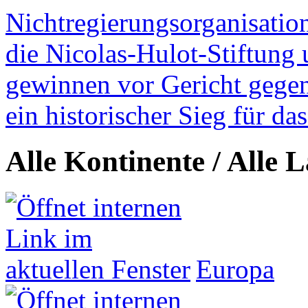
Nichtregierungsorganisatio
die Nicolas-Hulot-Stiftung
gewinnen vor Gericht gegen 
ein historischer Sieg für d
Alle Kontinente / Alle 
Europa