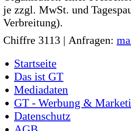
je zzgl. MwSt. und Tagespau
Verbreitung).
Chiffre 3113 | Anfragen:
ma
Startseite
Das ist GT
Mediadaten
GT - Werbung & Market
Datenschutz
AGB