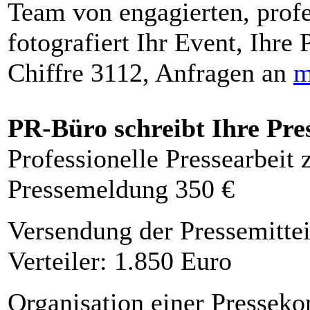
Team von engagierten, profe
fotografiert Ihr Event, Ihre 
Chiffre 3112, Anfragen an
m
PR-Büro schreibt Ihre Pre
Professionelle Pressearbeit
Pressemeldung 350 €
Versendung der Pressemittei
Verteiler: 1.850 Euro
Organisation einer Presseko