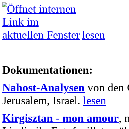
lesen
Dokumentationen:
Nahost-Analysen
von den 
Jerusalem, Israel.
lesen
Kirgisztan - mon amour
, 