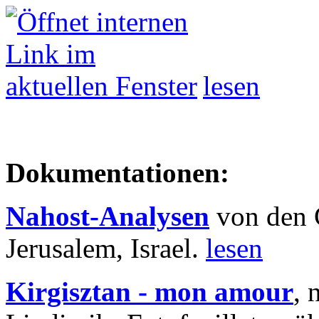
lesen
Dokumentationen:
Nahost-Analysen
von den 
Jerusalem, Israel.
lesen
Kirgisztan - mon amour
, 