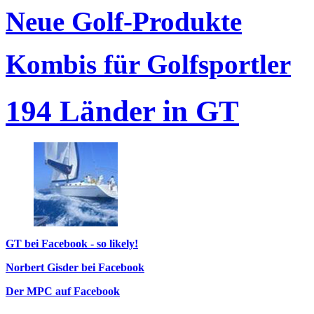
Neue Golf-Produkte
Kombis für Golfsportler
194 Länder in GT
GT bei Facebook - so likely!
Norbert Gisder bei Facebook
Der MPC auf Facebook