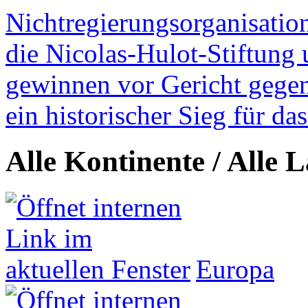
Nichtregierungsorganisatio
die Nicolas-Hulot-Stiftung
gewinnen vor Gericht gegen 
ein historischer Sieg für d
Alle Kontinente / Alle 
Europa