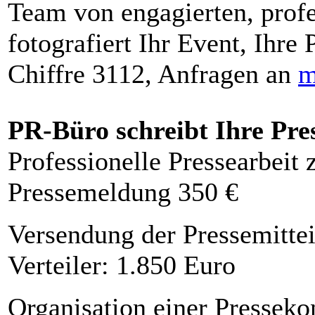
Team von engagierten, profe
fotografiert Ihr Event, Ihre 
Chiffre 3112, Anfragen an
m
PR-Büro schreibt Ihre Pre
Professionelle Pressearbeit
Pressemeldung 350 €
Versendung der Pressemittei
Verteiler: 1.850 Euro
Organisation einer Presseko