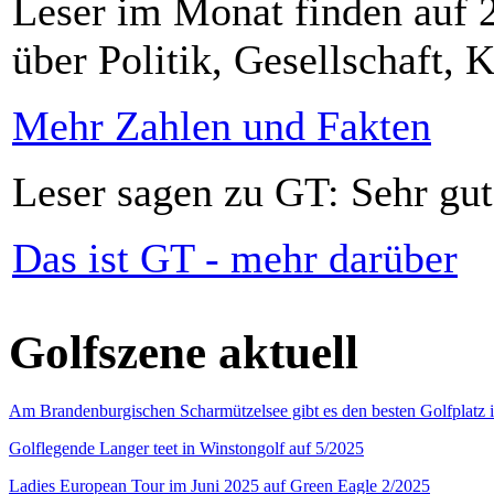
Leser im Monat finden auf 2
über Politik, Gesellschaft, K
Mehr Zahlen und Fakten
Leser sagen zu GT: Sehr gut
Das ist GT - mehr darüber
Golfszene aktuell
Am Brandenburgischen Scharmützelsee gibt es den besten Golfplatz 
Golflegende Langer teet in Winstongolf auf 5/2025
Ladies European Tour im Juni 2025 auf Green Eagle 2/2025