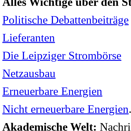
Alles Wichtige über den 
Politische Debattenbeiträge
Lieferanten
Die Leipziger Strombörse
Netzausbau
Erneuerbare Energien
Nicht erneuerbare Energien
Akademische Welt:
Nachri