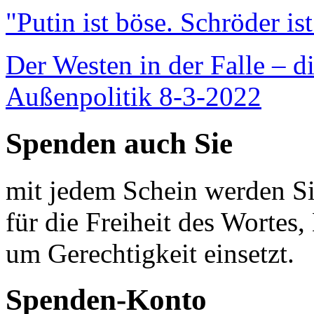
"Putin ist böse. Schröder is
Der Westen in der Falle – d
Außenpolitik 8-3-2022
Spenden auch Sie
mit jedem Schein werden Sie
für die Freiheit des Wortes, 
um Gerechtigkeit einsetzt.
Spenden-Konto