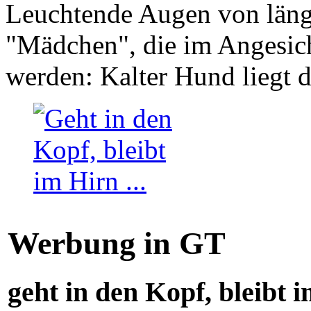
Leuchtende Augen von läng
"Mädchen", die im Angesich
werden: Kalter Hund liegt 
Werbung in GT
geht in den Kopf, bleibt i