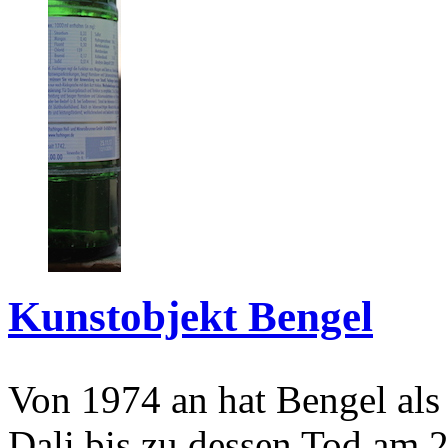
Kunstobjekt Bengel
Von 1974 an hat Bengel als
Dali bis zu dessen Tod am 