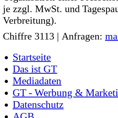
je zzgl. MwSt. und Tagespau
Verbreitung).
Chiffre 3113 | Anfragen:
ma
Startseite
Das ist GT
Mediadaten
GT - Werbung & Market
Datenschutz
AGB