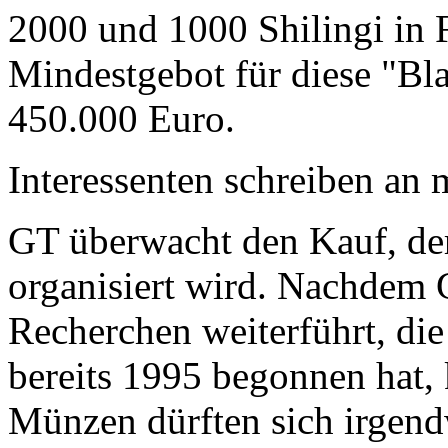
2000 und 1000 Shilingi in F
Mindestgebot für diese "Bl
450.000 Euro.
Interessenten schreiben a
GT überwacht den Kauf, der
organisiert wird. Nachdem 
Recherchen weiterführt, di
bereits 1995 begonnen hat,
Münzen dürften sich irgend