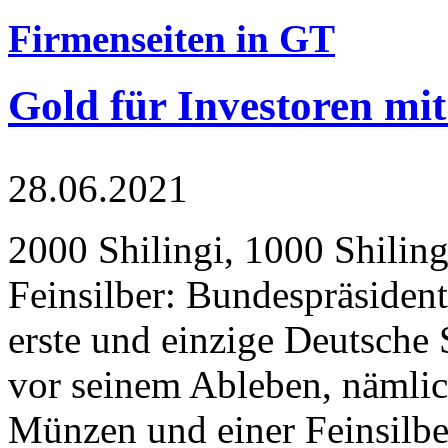
Firmenseiten in GT
Gold für Investoren mit
28.06.2021
2000 Shilingi, 1000 Shiling
Feinsilber: Bundespräsident
erste und einzige Deutsche 
vor seinem Ableben, nämlic
Münzen und einer Feinsilbe