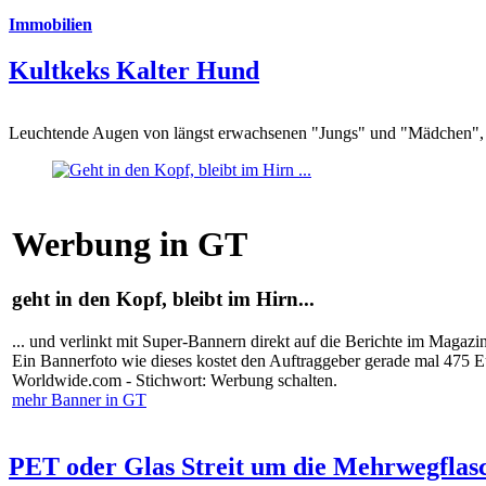
Immobilien
Kultkeks Kalter Hund
Leuchtende Augen von längst erwachsenen "Jungs" und "Mädchen", di
Werbung in GT
geht in den Kopf, bleibt im Hirn...
... und verlinkt mit Super-Bannern direkt auf die Berichte im Magazi
Ein Bannerfoto wie dieses kostet den Auftraggeber gerade mal 475 
Worldwide.com - Stichwort: Werbung schalten.
mehr Banner in GT
PET oder Glas Streit um die Mehrwegflas