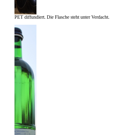
PET diffundiert. Die Flasche steht unter Verdacht.