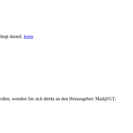
iegt darauf.
lesen
wollen, wenden Sie sich direkt an den Herausgeber: Mail@GT-