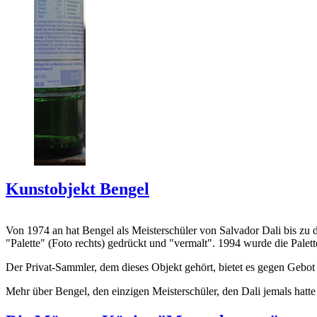
Kunstobjekt Bengel
Von 1974 an hat Bengel als Meisterschüler von Salvador Dali bis zu 
"Palette" (Foto rechts) gedrückt und "vermalt". 1994 wurde die Palet
Der Privat-Sammler, dem dieses Objekt gehört, bietet es gegen Gebot
Mehr über Bengel, den einzigen Meisterschüler, den Dali jemals hatte