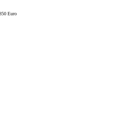
.850 Euro