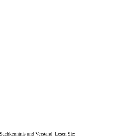
n Sachkenntnis und Verstand. Lesen Sie: