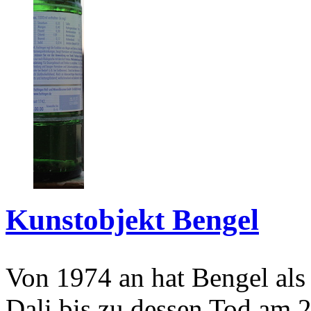
Kunstobjekt Bengel
Von 1974 an hat Bengel als
Dali bis zu dessen Tod am 