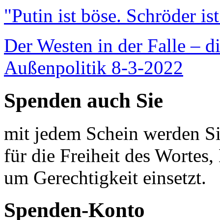
"Putin ist böse. Schröder is
Der Westen in der Falle – d
Außenpolitik 8-3-2022
Spenden auch Sie
mit jedem Schein werden Sie
für die Freiheit des Wortes, 
um Gerechtigkeit einsetzt.
Spenden-Konto