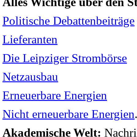
Alles Wichtige über den 
Politische Debattenbeiträge
Lieferanten
Die Leipziger Strombörse
Netzausbau
Erneuerbare Energien
Nicht erneuerbare Energien
Akademische Welt:
Nachri