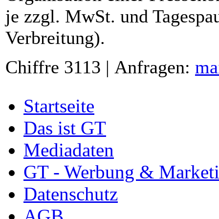
je zzgl. MwSt. und Tagespau
Verbreitung).
Chiffre 3113 | Anfragen:
ma
Startseite
Das ist GT
Mediadaten
GT - Werbung & Market
Datenschutz
AGB