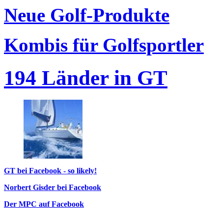
Neue Golf-Produkte
Kombis für Golfsportler
194 Länder in GT
GT bei Facebook - so likely!
Norbert Gisder bei Facebook
Der MPC auf Facebook