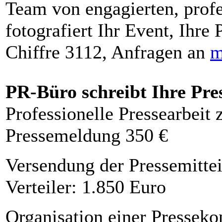
Team von engagierten, profe
fotografiert Ihr Event, Ihre 
Chiffre 3112, Anfragen an
m
PR-Büro schreibt Ihre Pre
Professionelle Pressearbeit
Pressemeldung 350 €
Versendung der Pressemittei
Verteiler: 1.850 Euro
Organisation einer Presseko