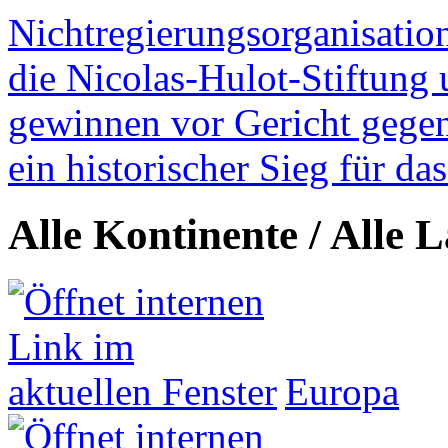
Nichtregierungsorganisatio
die Nicolas-Hulot-Stiftung
gewinnen vor Gericht gegen 
ein historischer Sieg für d
Alle Kontinente / Alle 
Europa