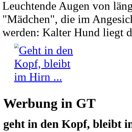
Leuchtende Augen von läng
"Mädchen", die im Angesich
werden: Kalter Hund liegt 
Werbung in GT
geht in den Kopf, bleibt i