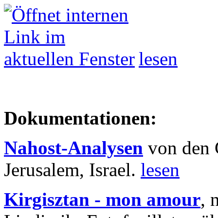
lesen
Dokumentationen:
Nahost-Analysen
von den 
Jerusalem, Israel.
lesen
Kirgisztan - mon amour
, 