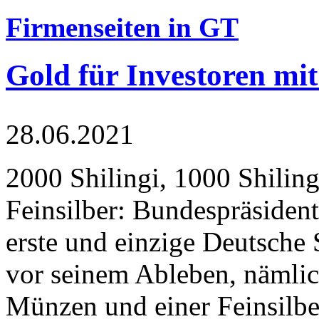
Firmenseiten in GT
Gold für Investoren mit
28.06.2021
2000 Shilingi, 1000 Shiling
Feinsilber: Bundespräsident
erste und einzige Deutsche 
vor seinem Ableben, nämlic
Münzen und einer Feinsilbe