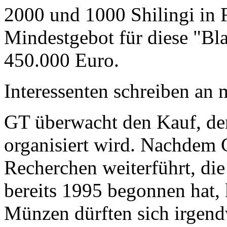
2000 und 1000 Shilingi in F
Mindestgebot für diese "Bl
450.000 Euro.
Interessenten schreiben a
GT überwacht den Kauf, der
organisiert wird. Nachdem 
Recherchen weiterführt, di
bereits 1995 begonnen hat,
Münzen dürften sich irgend