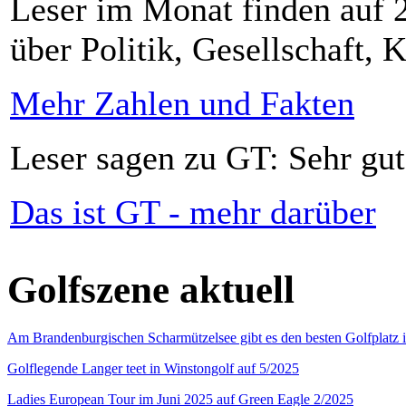
Leser im Monat finden auf 2
über Politik, Gesellschaft, K
Mehr Zahlen und Fakten
Leser sagen zu GT: Sehr gut
Das ist GT - mehr darüber
Golfszene aktuell
Am Brandenburgischen Scharmützelsee gibt es den besten Golfplatz 
Golflegende Langer teet in Winstongolf auf 5/2025
Ladies European Tour im Juni 2025 auf Green Eagle 2/2025