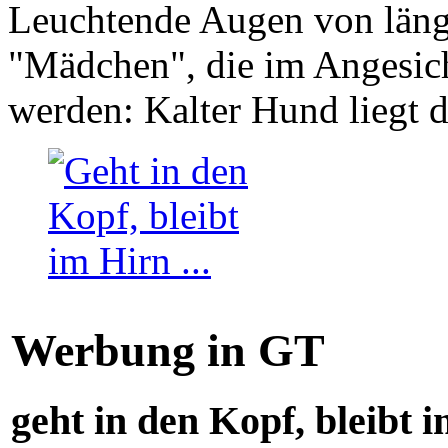
Leuchtende Augen von läng
"Mädchen", die im Angesich
werden: Kalter Hund liegt 
Werbung in GT
geht in den Kopf, bleibt i