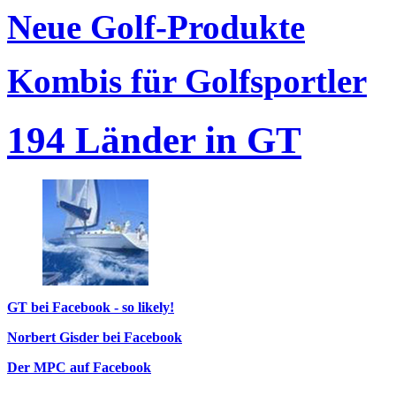
Neue Golf-Produkte
Kombis für Golfsportler
194 Länder in GT
GT bei Facebook - so likely!
Norbert Gisder bei Facebook
Der MPC auf Facebook