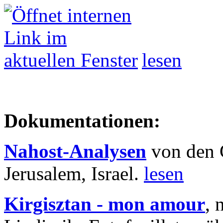
lesen
Dokumentationen:
Nahost-Analysen
von den 
Jerusalem, Israel.
lesen
Kirgisztan - mon amour
, 