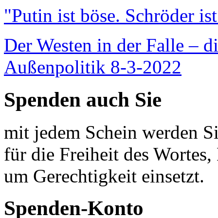
"Putin ist böse. Schröder is
Der Westen in der Falle – d
Außenpolitik 8-3-2022
Spenden auch Sie
mit jedem Schein werden Sie
für die Freiheit des Wortes, 
um Gerechtigkeit einsetzt.
Spenden-Konto