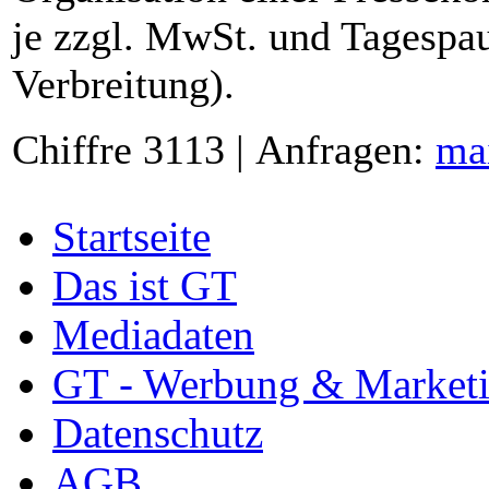
je zzgl. MwSt. und Tagespau
Verbreitung).
Chiffre 3113 | Anfragen:
ma
Startseite
Das ist GT
Mediadaten
GT - Werbung & Market
Datenschutz
AGB