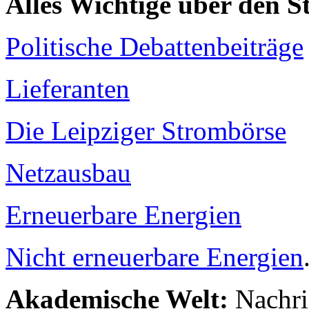
Alles Wichtige über den 
Politische Debattenbeiträge
Lieferanten
Die Leipziger Strombörse
Netzausbau
Erneuerbare Energien
Nicht erneuerbare Energien
Akademische Welt:
Nachri