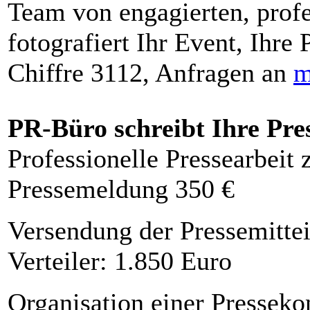
Team von engagierten, profe
fotografiert Ihr Event, Ihre 
Chiffre 3112, Anfragen an
m
PR-Büro schreibt Ihre Pre
Professionelle Pressearbeit
Pressemeldung 350 €
Versendung der Pressemittei
Verteiler: 1.850 Euro
Organisation einer Presseko