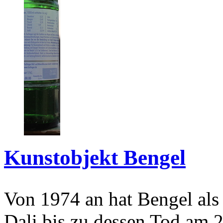
Kunstobjekt Bengel
Von 1974 an hat Bengel als
Dali bis zu dessen Tod am 