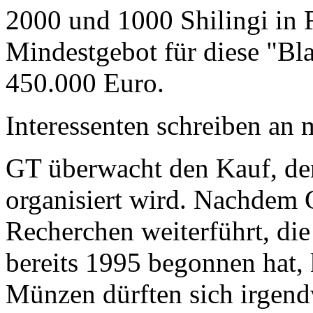
2000 und 1000 Shilingi in F
Mindestgebot für diese "Bl
450.000 Euro.
Interessenten schreiben a
GT überwacht den Kauf, der
organisiert wird. Nachdem 
Recherchen weiterführt, di
bereits 1995 begonnen hat,
Münzen dürften sich irgend