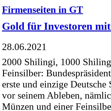
Firmenseiten in GT
Gold für Investoren mit
28.06.2021
2000 Shilingi, 1000 Shiling
Feinsilber: Bundespräsident
erste und einzige Deutsche 
vor seinem Ableben, nämlic
Münzen und einer Feinsilbe