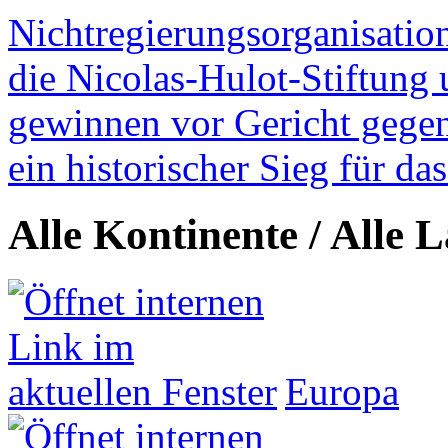
Nichtregierungsorganisatio
die Nicolas-Hulot-Stiftung
gewinnen vor Gericht gegen 
ein historischer Sieg für d
Alle Kontinente / Alle 
Europa