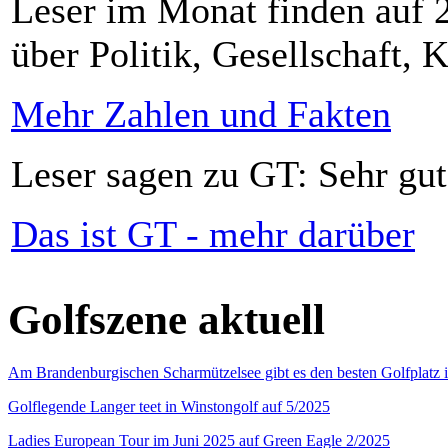
Leser im Monat finden auf 2
über Politik, Gesellschaft, K
Mehr Zahlen und Fakten
Leser sagen zu GT: Sehr gut
Das ist GT - mehr darüber
Golfszene aktuell
Am Brandenburgischen Scharmützelsee gibt es den besten Golfplatz 
Golflegende Langer teet in Winstongolf auf 5/2025
Ladies European Tour im Juni 2025 auf Green Eagle 2/2025