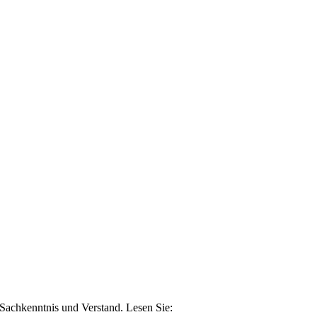
n Sachkenntnis und Verstand. Lesen Sie: