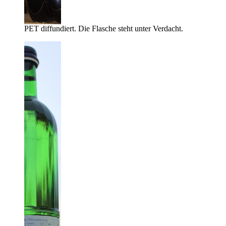
PET diffundiert. Die Flasche steht unter Verdacht.