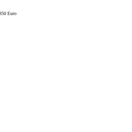
.850 Euro