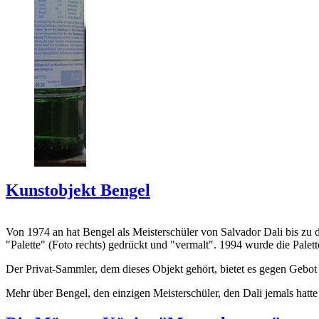
Kunstobjekt Bengel
Von 1974 an hat Bengel als Meisterschüler von Salvador Dali bis zu 
"Palette" (Foto rechts) gedrückt und "vermalt". 1994 wurde die Palet
Der Privat-Sammler, dem dieses Objekt gehört, bietet es gegen Gebot
Mehr über Bengel, den einzigen Meisterschüler, den Dali jemals hatte