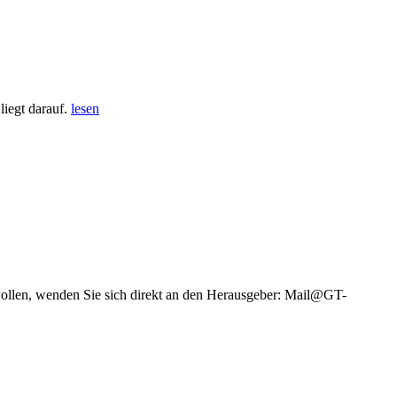
iegt darauf.
lesen
wollen, wenden Sie sich direkt an den Herausgeber: Mail@GT-