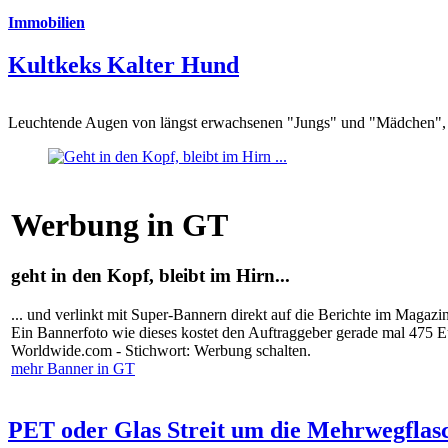
Immobilien
Kultkeks Kalter Hund
Leuchtende Augen von längst erwachsenen "Jungs" und "Mädchen", di
Werbung in GT
geht in den Kopf, bleibt im Hirn...
... und verlinkt mit Super-Bannern direkt auf die Berichte im Magazi
Ein Bannerfoto wie dieses kostet den Auftraggeber gerade mal 475 
Worldwide.com - Stichwort: Werbung schalten.
mehr Banner in GT
PET oder Glas Streit um die Mehrwegflas