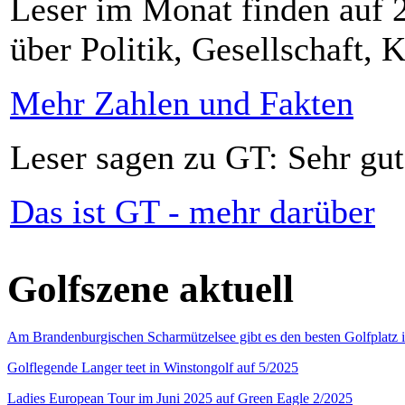
Leser im Monat finden auf 2
über Politik, Gesellschaft, K
Mehr Zahlen und Fakten
Leser sagen zu GT: Sehr gut
Das ist GT - mehr darüber
Golfszene aktuell
Am Brandenburgischen Scharmützelsee gibt es den besten Golfplatz 
Golflegende Langer teet in Winstongolf auf 5/2025
Ladies European Tour im Juni 2025 auf Green Eagle 2/2025