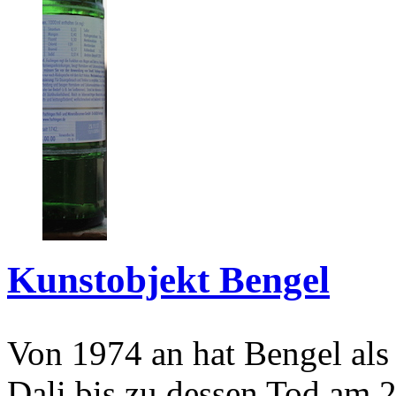
Kunstobjekt Bengel
Von 1974 an hat Bengel als
Dali bis zu dessen Tod am 