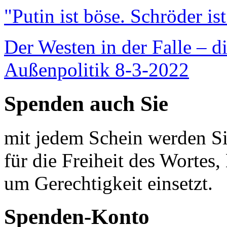
"Putin ist böse. Schröder is
Der Westen in der Falle – d
Außenpolitik 8-3-2022
Spenden auch Sie
mit jedem Schein werden Sie
für die Freiheit des Wortes, 
um Gerechtigkeit einsetzt.
Spenden-Konto