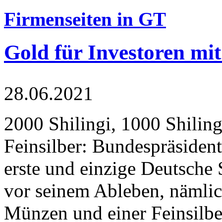
Firmenseiten in GT
Gold für Investoren mit
28.06.2021
2000 Shilingi, 1000 Shiling
Feinsilber: Bundespräsident
erste und einzige Deutsche 
vor seinem Ableben, nämlic
Münzen und einer Feinsilbe