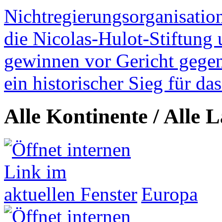
Nichtregierungsorganisatio
die Nicolas-Hulot-Stiftung
gewinnen vor Gericht gegen 
ein historischer Sieg für d
Alle Kontinente / Alle 
Europa