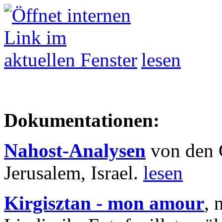
lesen
Dokumentationen:
Nahost-Analysen
von den 
Jerusalem, Israel.
lesen
Kirgisztan - mon amour
, 