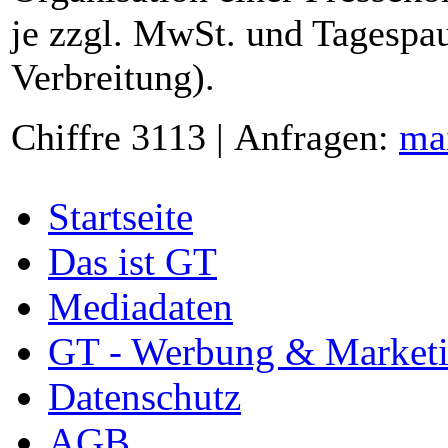
je zzgl. MwSt. und Tagespau
Verbreitung).
Chiffre 3113 | Anfragen:
ma
Startseite
Das ist GT
Mediadaten
GT - Werbung & Market
Datenschutz
AGB