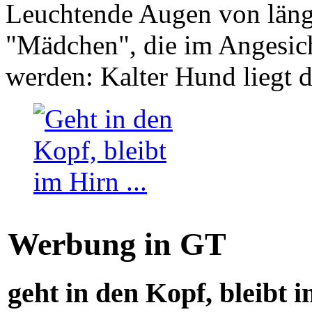
Leuchtende Augen von läng
"Mädchen", die im Angesich
werden: Kalter Hund liegt 
Werbung in GT
geht in den Kopf, bleibt i