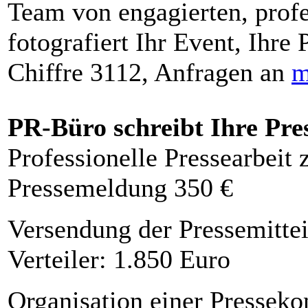
Team von engagierten, profe
fotografiert Ihr Event, Ihre 
Chiffre 3112, Anfragen an
m
PR-Büro schreibt Ihre Pre
Professionelle Pressearbeit
Pressemeldung 350 €
Versendung der Pressemittei
Verteiler: 1.850 Euro
Organisation einer Presseko