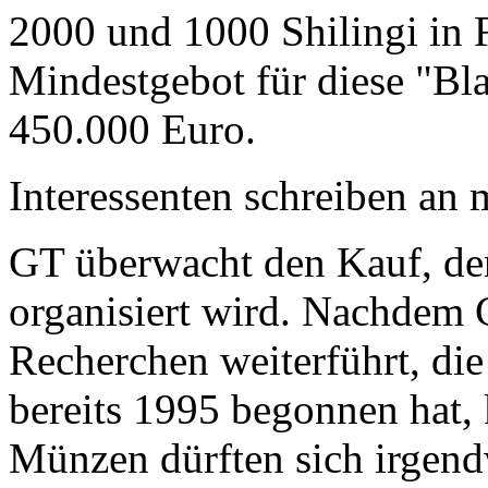
2000 und 1000 Shilingi in F
Mindestgebot für diese "Bl
450.000 Euro.
Interessenten schreiben a
GT überwacht den Kauf, der
organisiert wird. Nachdem 
Recherchen weiterführt, di
bereits 1995 begonnen hat,
Münzen dürften sich irgend