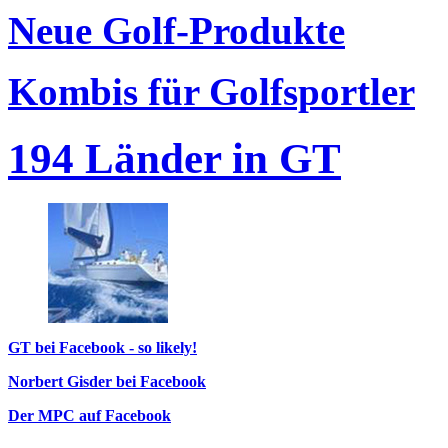
Neue Golf-Produkte
Kombis für Golfsportler
194 Länder in GT
GT bei Facebook - so likely!
Norbert Gisder bei Facebook
Der MPC auf Facebook