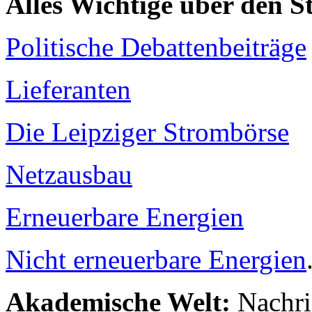
Alles Wichtige über den 
Politische Debattenbeiträge
Lieferanten
Die Leipziger Strombörse
Netzausbau
Erneuerbare Energien
Nicht erneuerbare Energien
Akademische Welt:
Nachri