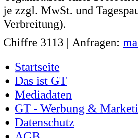
je zzgl. MwSt. und Tagespau
Verbreitung).
Chiffre 3113 | Anfragen:
ma
Startseite
Das ist GT
Mediadaten
GT - Werbung & Market
Datenschutz
AGB