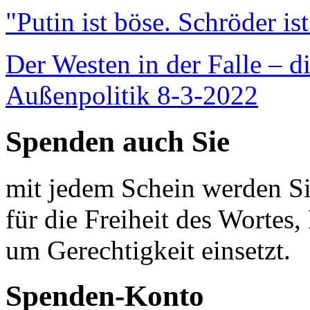
"Putin ist böse. Schröder is
Der Westen in der Falle – d
Außenpolitik 8-3-2022
Spenden auch Sie
mit jedem Schein werden Sie
für die Freiheit des Wortes, 
um Gerechtigkeit einsetzt.
Spenden-Konto