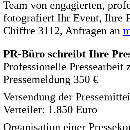
Team von engagierten, profe
fotografiert Ihr Event, Ihre 
Chiffre 3112, Anfragen an
m
PR-Büro schreibt Ihre Pre
Professionelle Pressearbeit
Pressemeldung 350 €
Versendung der Pressemittei
Verteiler: 1.850 Euro
Organisation einer Presseko