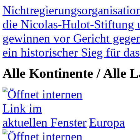
Nichtregierungsorganisatio
die Nicolas-Hulot-Stiftung
gewinnen vor Gericht gegen 
ein historischer Sieg für d
Alle Kontinente / Alle 
Europa