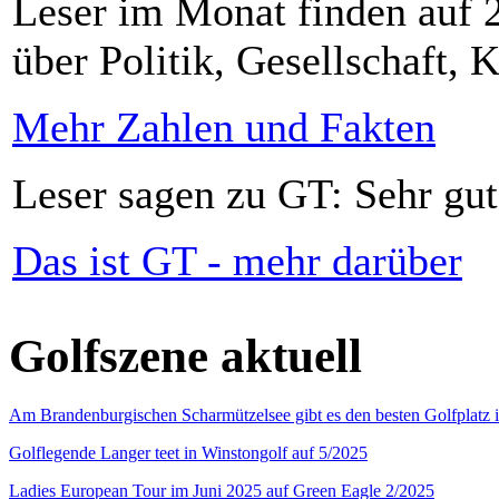
Leser im Monat finden auf 2
über Politik, Gesellschaft, K
Mehr Zahlen und Fakten
Leser sagen zu GT: Sehr gut
Das ist GT - mehr darüber
Golfszene aktuell
Am Brandenburgischen Scharmützelsee gibt es den besten Golfplatz 
Golflegende Langer teet in Winstongolf auf 5/2025
Ladies European Tour im Juni 2025 auf Green Eagle 2/2025