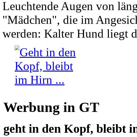
Leuchtende Augen von läng
"Mädchen", die im Angesich
werden: Kalter Hund liegt 
Werbung in GT
geht in den Kopf, bleibt i