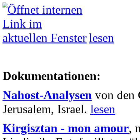
lesen
Dokumentationen:
Nahost-Analysen
von den 
Jerusalem, Israel.
lesen
Kirgisztan - mon amour
, 