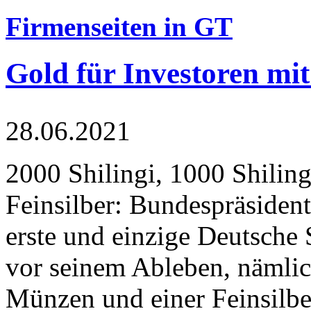
Firmenseiten in GT
Gold für Investoren mit
28.06.2021
2000 Shilingi, 1000 Shiling
Feinsilber: Bundespräsident
erste und einzige Deutsche 
vor seinem Ableben, nämlic
Münzen und einer Feinsilbe