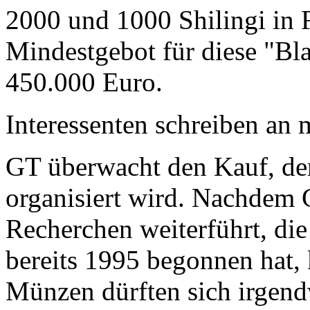
2000 und 1000 Shilingi in F
Mindestgebot für diese "Bl
450.000 Euro.
Interessenten schreiben a
GT überwacht den Kauf, der
organisiert wird. Nachdem 
Recherchen weiterführt, di
bereits 1995 begonnen hat,
Münzen dürften sich irgend