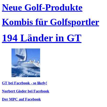
Neue Golf-Produkte
Kombis für Golfsportler
194 Länder in GT
GT bei Facebook - so likely!
Norbert Gisder bei Facebook
Der MPC auf Facebook