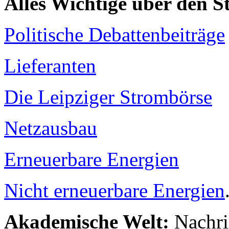
Alles Wichtige über den 
Politische Debattenbeiträge
Lieferanten
Die Leipziger Strombörse
Netzausbau
Erneuerbare Energien
Nicht erneuerbare Energien
Akademische Welt:
Nachri