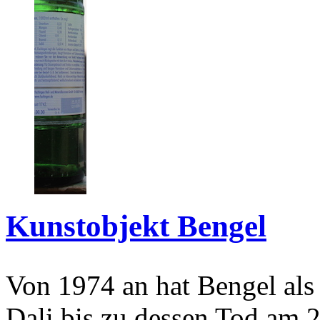
Kunstobjekt Bengel
Von 1974 an hat Bengel als
Dali bis zu dessen Tod am 