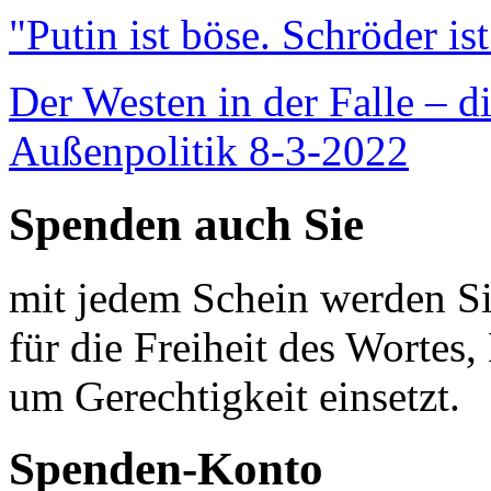
"Putin ist böse. Schröder is
Der Westen in der Falle – d
Außenpolitik 8-3-2022
Spenden auch Sie
mit jedem Schein werden Sie
für die Freiheit des Wortes, 
um Gerechtigkeit einsetzt.
Spenden-Konto