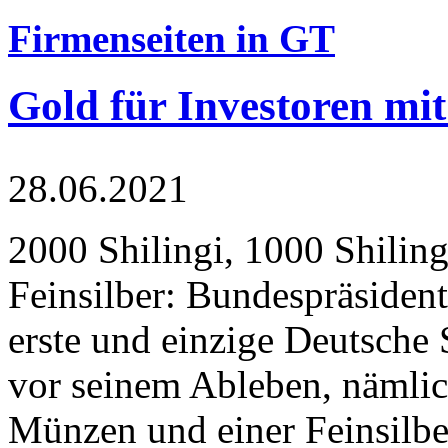
Firmenseiten in GT
Gold für Investoren mit
28.06.2021
2000 Shilingi, 1000 Shiling
Feinsilber: Bundespräsident
erste und einzige Deutsche 
vor seinem Ableben, nämlic
Münzen und einer Feinsilbe