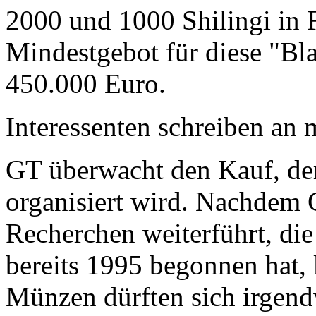
2000 und 1000 Shilingi in F
Mindestgebot für diese "Bl
450.000 Euro.
Interessenten schreiben a
GT überwacht den Kauf, der
organisiert wird. Nachdem 
Recherchen weiterführt, di
bereits 1995 begonnen hat,
Münzen dürften sich irgend