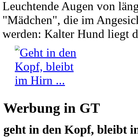
Leuchtende Augen von läng
"Mädchen", die im Angesich
werden: Kalter Hund liegt 
Werbung in GT
geht in den Kopf, bleibt i