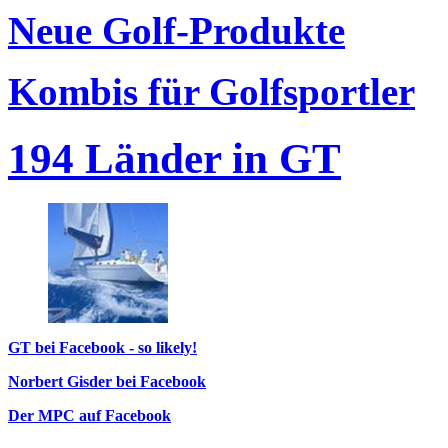
Neue Golf-Produkte
Kombis für Golfsportler
194 Länder in GT
GT bei Facebook - so likely!
Norbert Gisder bei Facebook
Der MPC auf Facebook