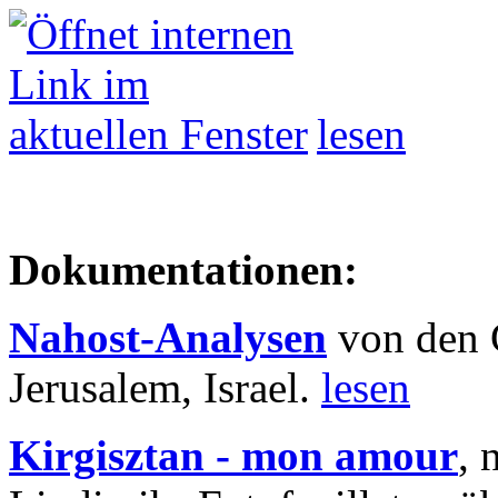
lesen
Dokumentationen:
Nahost-Analysen
von den 
Jerusalem, Israel.
lesen
Kirgisztan - mon amour
, 