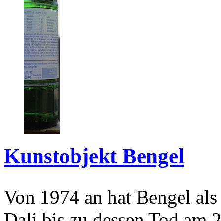
Kunstobjekt Bengel
Von 1974 an hat Bengel als
Dali bis zu dessen Tod am 