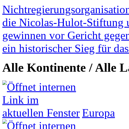
Nichtregierungsorganisatio
die Nicolas-Hulot-Stiftung
gewinnen vor Gericht gegen 
ein historischer Sieg für d
Alle Kontinente / Alle 
Europa