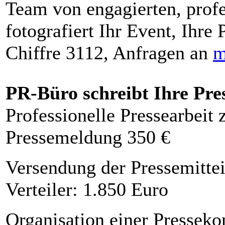
Team von engagierten, profe
fotografiert Ihr Event, Ihre 
Chiffre 3112, Anfragen an
m
PR-Büro schreibt Ihre Pre
Professionelle Pressearbeit
Pressemeldung 350 €
Versendung der Pressemittei
Verteiler: 1.850 Euro
Organisation einer Presseko