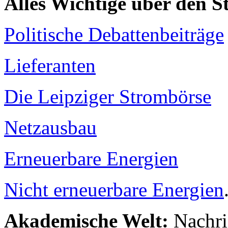
Alles Wichtige über den 
Politische Debattenbeiträge
Lieferanten
Die Leipziger Strombörse
Netzausbau
Erneuerbare Energien
Nicht erneuerbare Energien
Akademische Welt:
Nachri