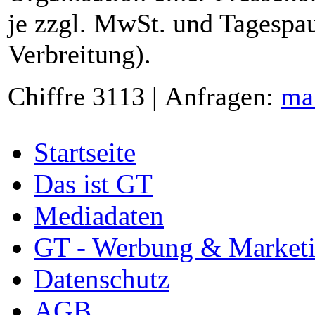
je zzgl. MwSt. und Tagespau
Verbreitung).
Chiffre 3113 | Anfragen:
ma
Startseite
Das ist GT
Mediadaten
GT - Werbung & Market
Datenschutz
AGB