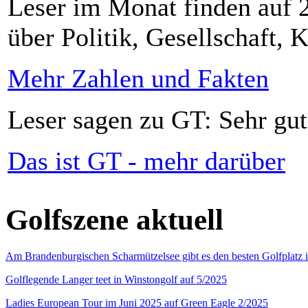
Leser im Monat finden auf 2
über Politik, Gesellschaft, K
Mehr Zahlen und Fakten
Leser sagen zu GT: Sehr gut
Das ist GT - mehr darüber
Golfszene aktuell
Am Brandenburgischen Scharmützelsee gibt es den besten Golfplatz 
Golflegende Langer teet in Winstongolf auf 5/2025
Ladies European Tour im Juni 2025 auf Green Eagle 2/2025