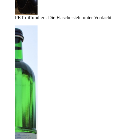
PET diffundiert. Die Flasche steht unter Verdacht.