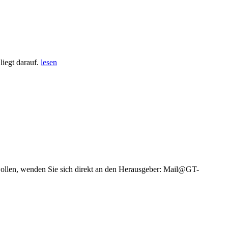
iegt darauf.
lesen
wollen, wenden Sie sich direkt an den Herausgeber: Mail@GT-