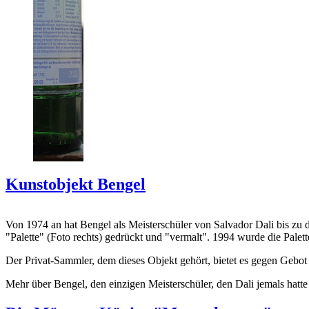
Kunstobjekt Bengel
Von 1974 an hat Bengel als Meisterschüler von Salvador Dali bis zu 
"Palette" (Foto rechts) gedrückt und "vermalt". 1994 wurde die Palet
Der Privat-Sammler, dem dieses Objekt gehört, bietet es gegen Gebot
Mehr über Bengel, den einzigen Meisterschüler, den Dali jemals hatte