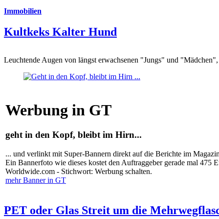
Immobilien
Kultkeks Kalter Hund
Leuchtende Augen von längst erwachsenen "Jungs" und "Mädchen", di
Werbung in GT
geht in den Kopf, bleibt im Hirn...
... und verlinkt mit Super-Bannern direkt auf die Berichte im Magazi
Ein Bannerfoto wie dieses kostet den Auftraggeber gerade mal 475 
Worldwide.com - Stichwort: Werbung schalten.
mehr Banner in GT
PET oder Glas Streit um die Mehrwegflas