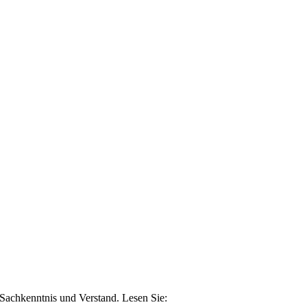
n Sachkenntnis und Verstand. Lesen Sie: