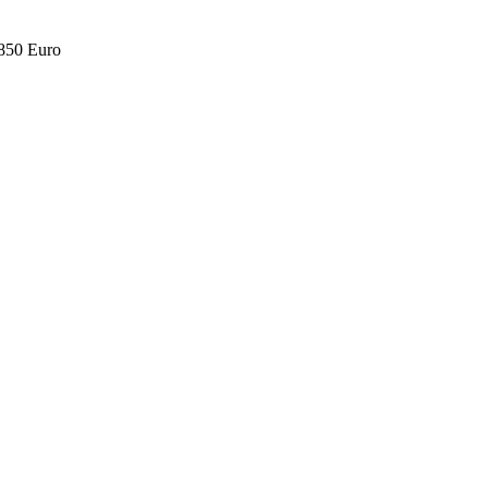
.850 Euro