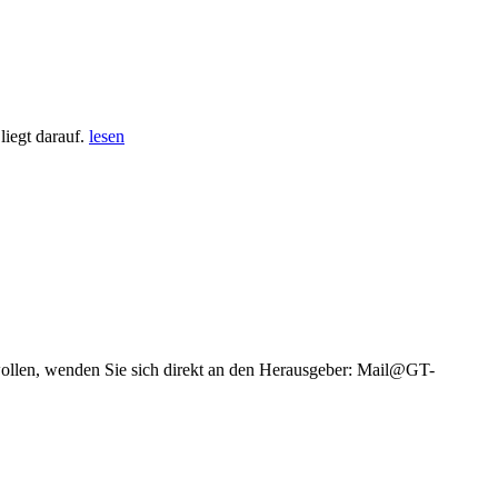
iegt darauf.
lesen
wollen, wenden Sie sich direkt an den Herausgeber: Mail@GT-