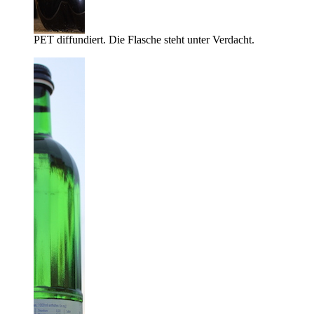
PET diffundiert. Die Flasche steht unter Verdacht.