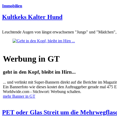
Immobilien
Kultkeks Kalter Hund
Leuchtende Augen von längst erwachsenen "Jungs" und "Mädchen", di
Werbung in GT
geht in den Kopf, bleibt im Hirn...
... und verlinkt mit Super-Bannern direkt auf die Berichte im Magazi
Ein Bannerfoto wie dieses kostet den Auftraggeber gerade mal 475 
Worldwide.com - Stichwort: Werbung schalten.
mehr Banner in GT
PET oder Glas Streit um die Mehrwegflas