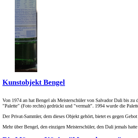
Kunstobjekt Bengel
Von 1974 an hat Bengel als Meisterschüler von Salvador Dali bis zu 
"Palette" (Foto rechts) gedrückt und "vermalt". 1994 wurde die Palet
Der Privat-Sammler, dem dieses Objekt gehört, bietet es gegen Gebot
Mehr über Bengel, den einzigen Meisterschüler, den Dali jemals hatte