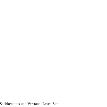
n Sachkenntnis und Verstand. Lesen Sie: