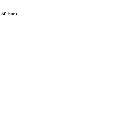
.850 Euro