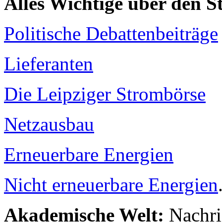
Alles Wichtige über den 
Politische Debattenbeiträge
Lieferanten
Die Leipziger Strombörse
Netzausbau
Erneuerbare Energien
Nicht erneuerbare Energien
Akademische Welt:
Nachri