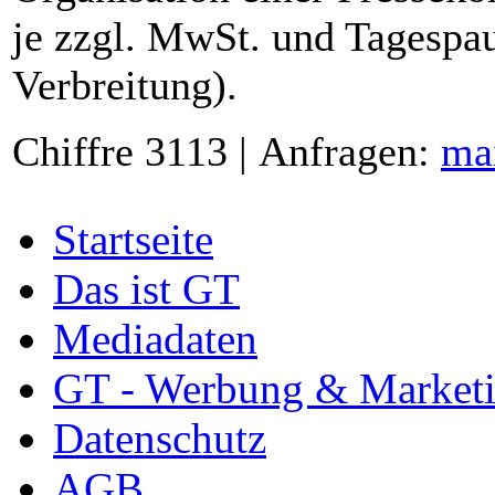
je zzgl. MwSt. und Tagespau
Verbreitung).
Chiffre 3113 | Anfragen:
ma
Startseite
Das ist GT
Mediadaten
GT - Werbung & Market
Datenschutz
AGB