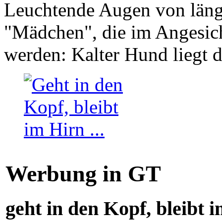
Leuchtende Augen von läng
"Mädchen", die im Angesich
werden: Kalter Hund liegt 
Werbung in GT
geht in den Kopf, bleibt i