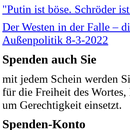
"Putin ist böse. Schröder is
Der Westen in der Falle – d
Außenpolitik 8-3-2022
Spenden auch Sie
mit jedem Schein werden Sie
für die Freiheit des Wortes, 
um Gerechtigkeit einsetzt.
Spenden-Konto