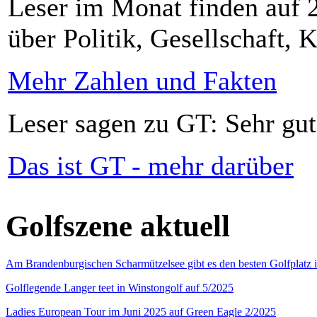
Leser im Monat finden auf 2
über Politik, Gesellschaft, K
Mehr Zahlen und Fakten
Leser sagen zu GT: Sehr gut
Das ist GT - mehr darüber
Golfszene aktuell
Am Brandenburgischen Scharmützelsee gibt es den besten Golfplatz 
Golflegende Langer teet in Winstongolf auf 5/2025
Ladies European Tour im Juni 2025 auf Green Eagle 2/2025