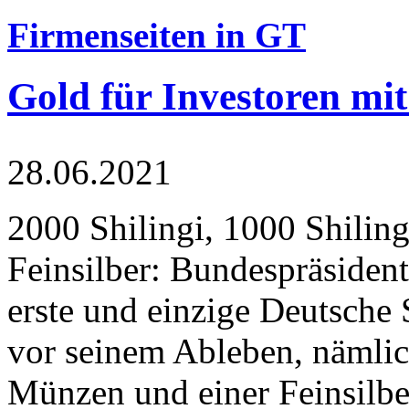
Firmenseiten in GT
Gold für Investoren mit
28.06.2021
2000 Shilingi, 1000 Shiling
Feinsilber: Bundespräsident
erste und einzige Deutsche 
vor seinem Ableben, nämlic
Münzen und einer Feinsilbe