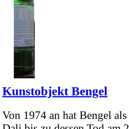
Kunstobjekt Bengel
Von 1974 an hat Bengel als
Dali bis zu dessen Tod am 