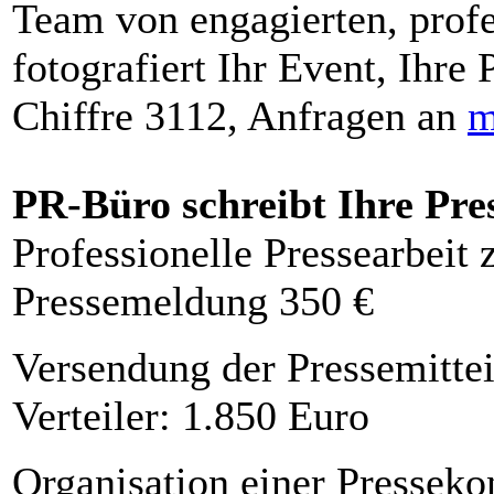
Team von engagierten, profe
fotografiert Ihr Event, Ihre 
Chiffre 3112, Anfragen an
m
PR-Büro schreibt Ihre Pre
Professionelle Pressearbeit
Pressemeldung 350 €
Versendung der Pressemittei
Verteiler: 1.850 Euro
Organisation einer Presseko