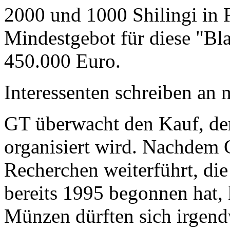
2000 und 1000 Shilingi in F
Mindestgebot für diese "Bl
450.000 Euro.
Interessenten schreiben a
GT überwacht den Kauf, der
organisiert wird. Nachdem 
Recherchen weiterführt, di
bereits 1995 begonnen hat,
Münzen dürften sich irgend