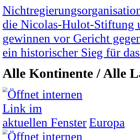
Nichtregierungsorganisatio
die Nicolas-Hulot-Stiftung
gewinnen vor Gericht gegen 
ein historischer Sieg für d
Alle Kontinente / Alle 
Europa