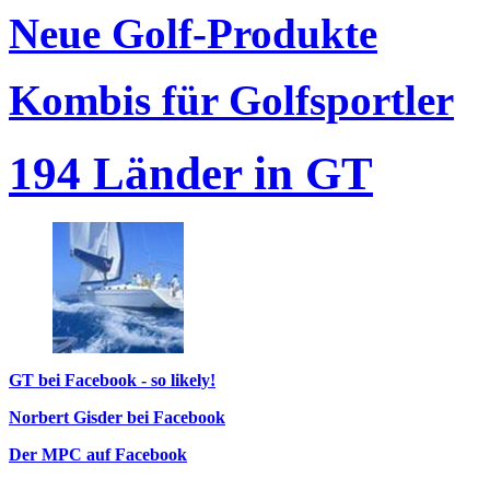
Neue Golf-Produkte
Kombis für Golfsportler
194 Länder in GT
GT bei Facebook - so likely!
Norbert Gisder bei Facebook
Der MPC auf Facebook