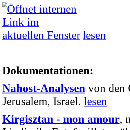
lesen
Dokumentationen:
Nahost-Analysen
von den 
Jerusalem, Israel.
lesen
Kirgisztan - mon amour
, 