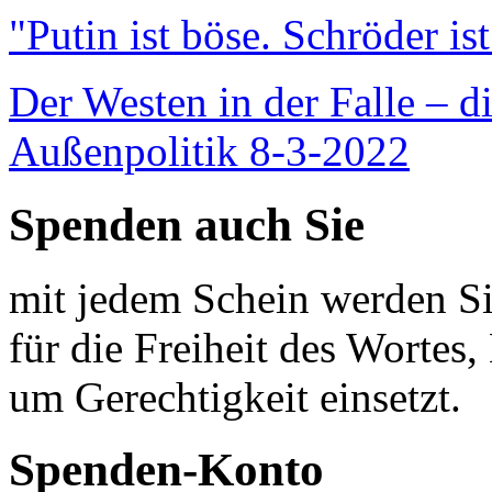
"Putin ist böse. Schröder is
Der Westen in der Falle – d
Außenpolitik 8-3-2022
Spenden auch Sie
mit jedem Schein werden Sie
für die Freiheit des Wortes, 
um Gerechtigkeit einsetzt.
Spenden-Konto