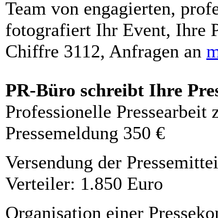
Team von engagierten, profe
fotografiert Ihr Event, Ihre 
Chiffre 3112, Anfragen an
m
PR-Büro schreibt Ihre Pre
Professionelle Pressearbeit
Pressemeldung 350 €
Versendung der Pressemittei
Verteiler: 1.850 Euro
Organisation einer Presseko