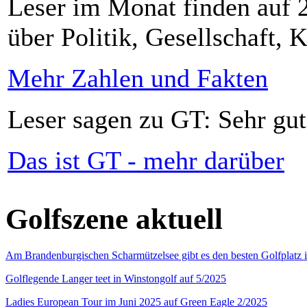
Leser im Monat finden auf 2
über Politik, Gesellschaft, K
Mehr Zahlen und Fakten
Leser sagen zu GT: Sehr gut
Das ist GT - mehr darüber
Golfszene aktuell
Am Brandenburgischen Scharmützelsee gibt es den besten Golfplatz 
Golflegende Langer teet in Winstongolf auf 5/2025
Ladies European Tour im Juni 2025 auf Green Eagle 2/2025