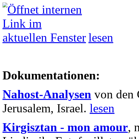
lesen
Dokumentationen:
Nahost-Analysen
von den 
Jerusalem, Israel.
lesen
Kirgisztan - mon amour
, 