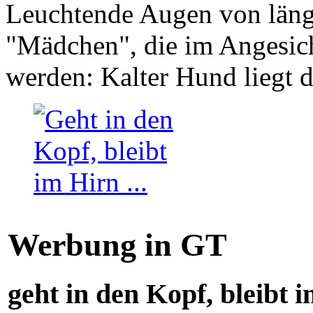
Leuchtende Augen von läng
"Mädchen", die im Angesich
werden: Kalter Hund liegt 
Werbung in GT
geht in den Kopf, bleibt i