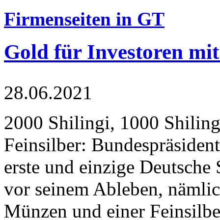
Firmenseiten in GT
Gold für Investoren mit
28.06.2021
2000 Shilingi, 1000 Shiling
Feinsilber: Bundespräsident
erste und einzige Deutsche 
vor seinem Ableben, nämlic
Münzen und einer Feinsilbe