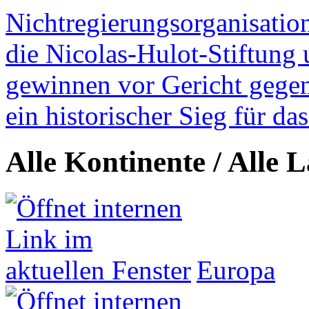
Nichtregierungsorganisatio
die Nicolas-Hulot-Stiftung
gewinnen vor Gericht gegen 
ein historischer Sieg für d
Alle Kontinente / Alle 
Europa