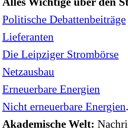
Alles Wichtige über den 
Politische Debattenbeiträge
Lieferanten
Die Leipziger Strombörse
Netzausbau
Erneuerbare Energien
Nicht erneuerbare Energien
Akademische Welt:
Nachri