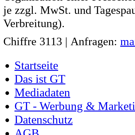
je zzgl. MwSt. und Tagespau
Verbreitung).
Chiffre 3113 | Anfragen:
ma
Startseite
Das ist GT
Mediadaten
GT - Werbung & Market
Datenschutz
AGB