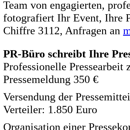
Team von engagierten, profe
fotografiert Ihr Event, Ihre 
Chiffre 3112, Anfragen an
m
PR-Büro schreibt Ihre Pre
Professionelle Pressearbeit
Pressemeldung 350 €
Versendung der Pressemittei
Verteiler: 1.850 Euro
Organisation einer Presseko