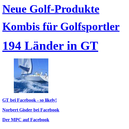
Neue Golf-Produkte
Kombis für Golfsportler
194 Länder in GT
GT bei Facebook - so likely!
Norbert Gisder bei Facebook
Der MPC auf Facebook