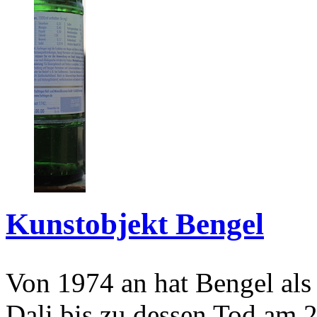
Kunstobjekt Bengel
Von 1974 an hat Bengel als
Dali bis zu dessen Tod am 