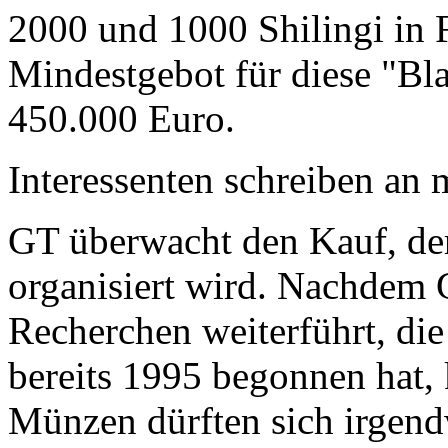
2000 und 1000 Shilingi in F
Mindestgebot für diese "Bl
450.000 Euro.
Interessenten schreiben a
GT überwacht den Kauf, der
organisiert wird. Nachdem 
Recherchen weiterführt, di
bereits 1995 begonnen hat,
Münzen dürften sich irgend