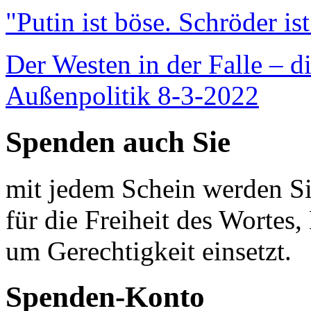
"Putin ist böse. Schröder is
Der Westen in der Falle – d
Außenpolitik 8-3-2022
Spenden auch Sie
mit jedem Schein werden Sie
für die Freiheit des Wortes, 
um Gerechtigkeit einsetzt.
Spenden-Konto