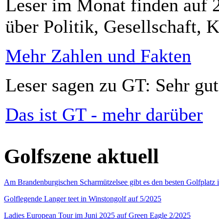
Leser im Monat finden auf 2
über Politik, Gesellschaft, K
Mehr Zahlen und Fakten
Leser sagen zu GT: Sehr gut
Das ist GT - mehr darüber
Golfszene aktuell
Am Brandenburgischen Scharmützelsee gibt es den besten Golfplatz 
Golflegende Langer teet in Winstongolf auf 5/2025
Ladies European Tour im Juni 2025 auf Green Eagle 2/2025