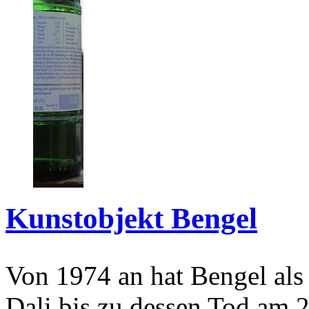
Kunstobjekt Bengel
Von 1974 an hat Bengel als
Dali bis zu dessen Tod am 