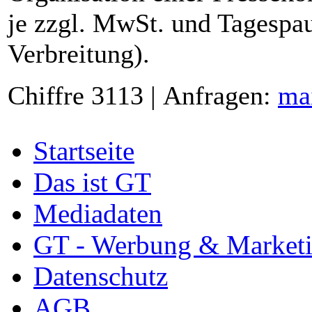
je zzgl. MwSt. und Tagespau
Verbreitung).
Chiffre 3113 | Anfragen:
ma
Startseite
Das ist GT
Mediadaten
GT - Werbung & Market
Datenschutz
AGB