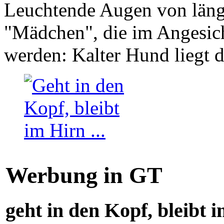
Leuchtende Augen von läng
"Mädchen", die im Angesich
werden: Kalter Hund liegt 
Werbung in GT
geht in den Kopf, bleibt i