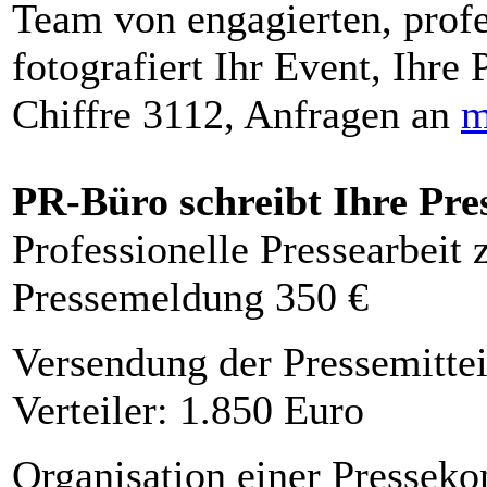
Team von engagierten, profe
fotografiert Ihr Event, Ihre 
Chiffre 3112, Anfragen an
m
PR-Büro schreibt Ihre Pre
Professionelle Pressearbeit
Pressemeldung 350 €
Versendung der Pressemittei
Verteiler: 1.850 Euro
Organisation einer Presseko