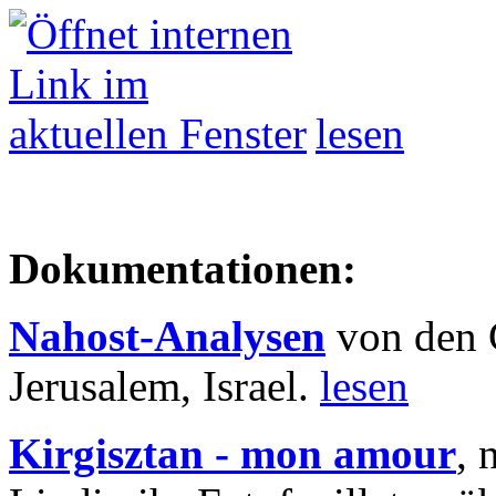
lesen
Dokumentationen:
Nahost-Analysen
von den 
Jerusalem, Israel.
lesen
Kirgisztan - mon amour
, 