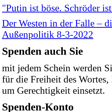
"Putin ist böse. Schröder is
Der Westen in der Falle – d
Außenpolitik 8-3-2022
Spenden auch Sie
mit jedem Schein werden Sie
für die Freiheit des Wortes, 
um Gerechtigkeit einsetzt.
Spenden-Konto