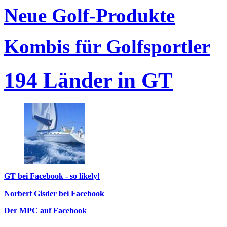
Neue Golf-Produkte
Kombis für Golfsportler
194 Länder in GT
GT bei Facebook - so likely!
Norbert Gisder bei Facebook
Der MPC auf Facebook