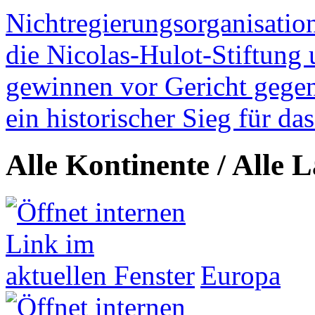
Nichtregierungsorganisatio
die Nicolas-Hulot-Stiftung
gewinnen vor Gericht gegen 
ein historischer Sieg für d
Alle Kontinente / Alle 
Europa