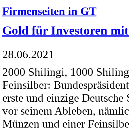
Firmenseiten in GT
Gold für Investoren mit
28.06.2021
2000 Shilingi, 1000 Shiling
Feinsilber: Bundespräsident
erste und einzige Deutsche 
vor seinem Ableben, nämlic
Münzen und einer Feinsilbe