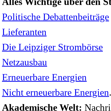
Alles Wichtige über den 
Politische Debattenbeiträge
Lieferanten
Die Leipziger Strombörse
Netzausbau
Erneuerbare Energien
Nicht erneuerbare Energien
Akademische Welt:
Nachri