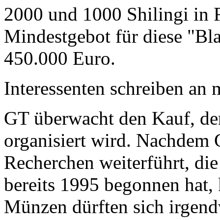
2000 und 1000 Shilingi in F
Mindestgebot für diese "Bl
450.000 Euro.
Interessenten schreiben a
GT überwacht den Kauf, der
organisiert wird. Nachdem 
Recherchen weiterführt, di
bereits 1995 begonnen hat,
Münzen dürften sich irgend