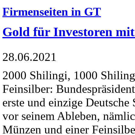
Firmenseiten in GT
Gold für Investoren mit
28.06.2021
2000 Shilingi, 1000 Shiling
Feinsilber: Bundespräsident
erste und einzige Deutsche 
vor seinem Ableben, nämlic
Münzen und einer Feinsilbe