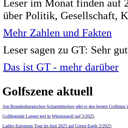
Leser im Monat finden auf 2
über Politik, Gesellschaft, K
Mehr Zahlen und Fakten
Leser sagen zu GT: Sehr gut
Das ist GT - mehr darüber
Golfszene aktuell
Am Brandenburgischen Scharmützelsee gibt es den besten Golfplatz 
Golflegende Langer teet in Winstongolf auf 5/2025
Ladies European Tour im Juni 2025 auf Green Eagle 2/2025