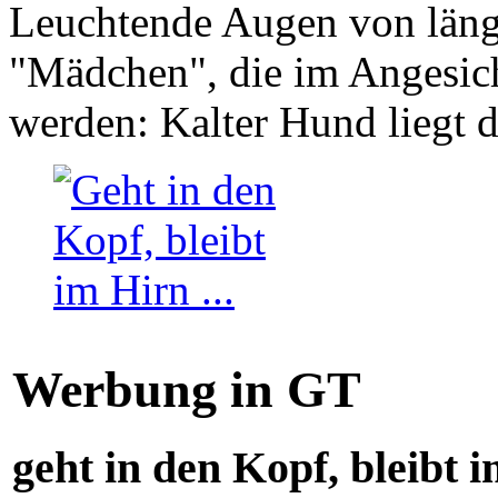
Leuchtende Augen von läng
"Mädchen", die im Angesich
werden: Kalter Hund liegt 
Werbung in GT
geht in den Kopf, bleibt i