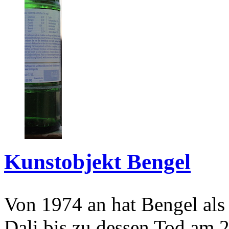
Kunstobjekt Bengel
Von 1974 an hat Bengel als
Dali bis zu dessen Tod am 