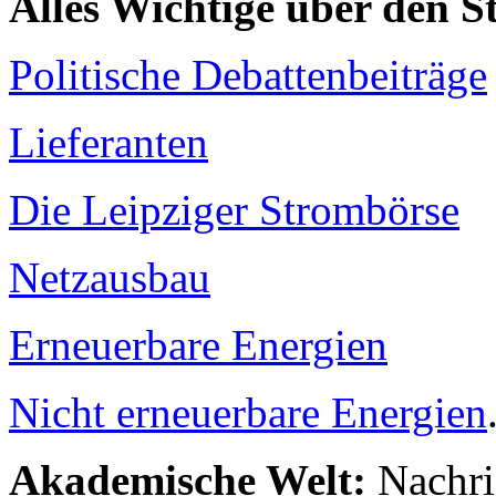
Alles Wichtige über den 
Politische Debattenbeiträge
Lieferanten
Die Leipziger Strombörse
Netzausbau
Erneuerbare Energien
Nicht erneuerbare Energien
Akademische Welt:
Nachri