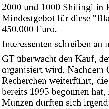
2000 und 1000 Shilingi in F
Mindestgebot für diese "Bl
450.000 Euro.
Interessenten schreiben a
GT überwacht den Kauf, der
organisiert wird. Nachdem 
Recherchen weiterführt, di
bereits 1995 begonnen hat,
Münzen dürften sich irgend