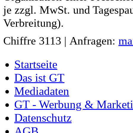
je zzgl. MwSt. und Tagespau
Verbreitung).
Chiffre 3113 | Anfragen:
ma
Startseite
Das ist GT
Mediadaten
GT - Werbung & Market
Datenschutz
AGB