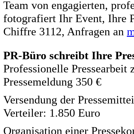
Team von engagierten, profe
fotografiert Ihr Event, Ihre 
Chiffre 3112, Anfragen an
m
PR-Büro schreibt Ihre Pre
Professionelle Pressearbeit
Pressemeldung 350 €
Versendung der Pressemittei
Verteiler: 1.850 Euro
Organisation einer Presseko