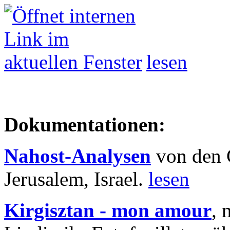
lesen
Dokumentationen:
Nahost-Analysen
von den 
Jerusalem, Israel.
lesen
Kirgisztan - mon amour
, 