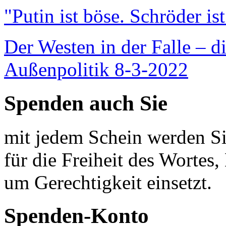
"Putin ist böse. Schröder is
Der Westen in der Falle – d
Außenpolitik 8-3-2022
Spenden auch Sie
mit jedem Schein werden Sie
für die Freiheit des Wortes, 
um Gerechtigkeit einsetzt.
Spenden-Konto