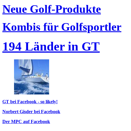
Neue Golf-Produkte
Kombis für Golfsportler
194 Länder in GT
GT bei Facebook - so likely!
Norbert Gisder bei Facebook
Der MPC auf Facebook