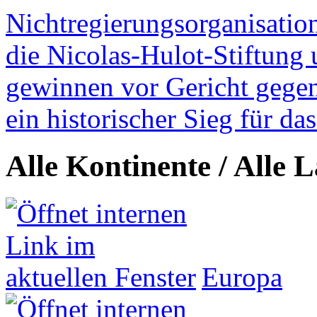
Nichtregierungsorganisatio
die Nicolas-Hulot-Stiftung
gewinnen vor Gericht gegen 
ein historischer Sieg für d
Alle Kontinente / Alle 
Europa