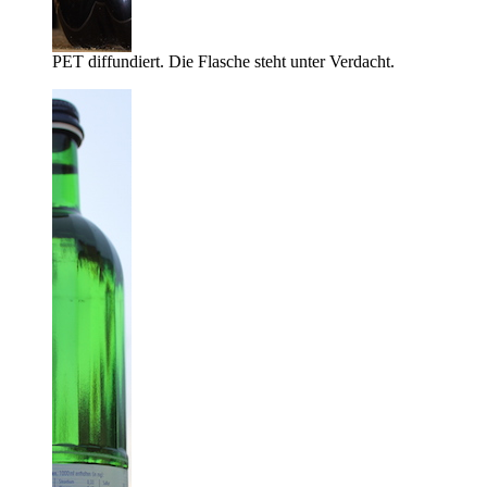
PET diffundiert. Die Flasche steht unter Verdacht.