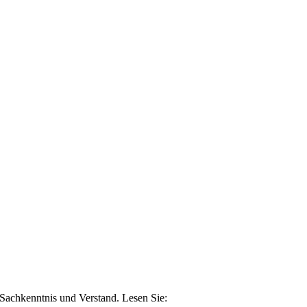
n Sachkenntnis und Verstand. Lesen Sie: