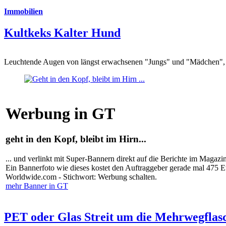
Immobilien
Kultkeks Kalter Hund
Leuchtende Augen von längst erwachsenen "Jungs" und "Mädchen", di
Werbung in GT
geht in den Kopf, bleibt im Hirn...
... und verlinkt mit Super-Bannern direkt auf die Berichte im Magazi
Ein Bannerfoto wie dieses kostet den Auftraggeber gerade mal 475 
Worldwide.com - Stichwort: Werbung schalten.
mehr Banner in GT
PET oder Glas Streit um die Mehrwegflas