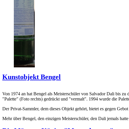
Kunstobjekt Bengel
Von 1974 an hat Bengel als Meisterschüler von Salvador Dali bis zu 
"Palette" (Foto rechts) gedrückt und "vermalt". 1994 wurde die Palet
Der Privat-Sammler, dem dieses Objekt gehört, bietet es gegen Gebot
Mehr über Bengel, den einzigen Meisterschüler, den Dali jemals hatte