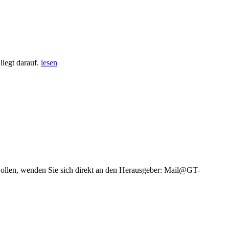
iegt darauf.
lesen
wollen, wenden Sie sich direkt an den Herausgeber: Mail@GT-