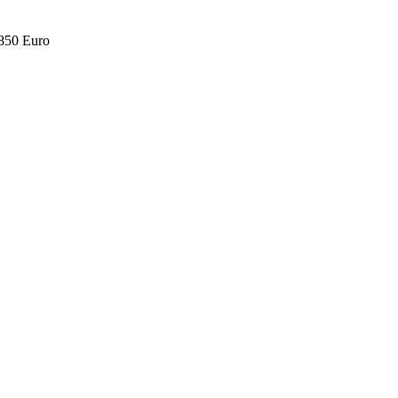
.850 Euro