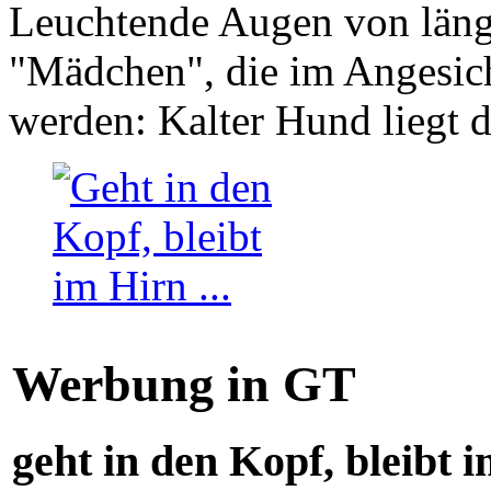
Leuchtende Augen von läng
"Mädchen", die im Angesich
werden: Kalter Hund liegt 
Werbung in GT
geht in den Kopf, bleibt i