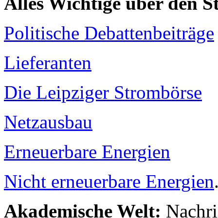
Alles Wichtige über den 
Politische Debattenbeiträge
Lieferanten
Die Leipziger Strombörse
Netzausbau
Erneuerbare Energien
Nicht erneuerbare Energien
Akademische Welt:
Nachri