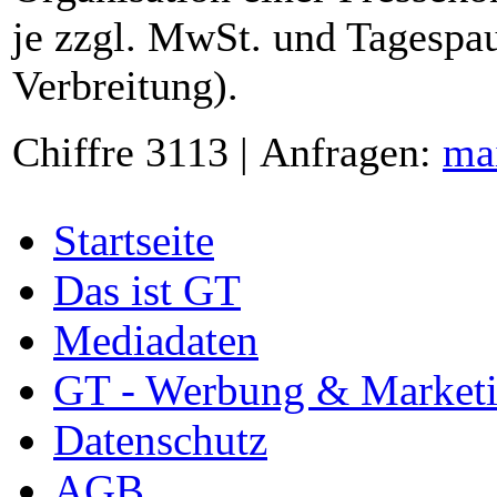
je zzgl. MwSt. und Tagespau
Verbreitung).
Chiffre 3113 | Anfragen:
ma
Startseite
Das ist GT
Mediadaten
GT - Werbung & Market
Datenschutz
AGB