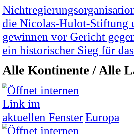
Nichtregierungsorganisatio
die Nicolas-Hulot-Stiftung
gewinnen vor Gericht gegen 
ein historischer Sieg für d
Alle Kontinente / Alle 
Europa