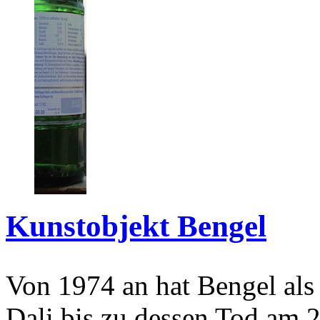
Kunstobjekt Bengel
Von 1974 an hat Bengel als
Dali bis zu dessen Tod am 