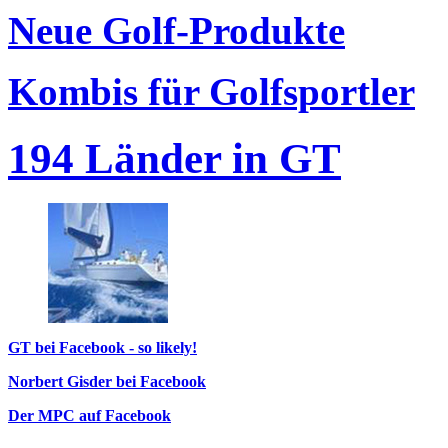
Neue Golf-Produkte
Kombis für Golfsportler
194 Länder in GT
GT bei Facebook - so likely!
Norbert Gisder bei Facebook
Der MPC auf Facebook