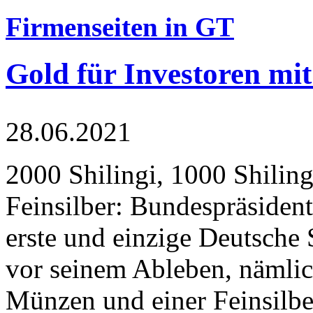
Firmenseiten in GT
Gold für Investoren mit
28.06.2021
2000 Shilingi, 1000 Shiling
Feinsilber: Bundespräsident
erste und einzige Deutsche 
vor seinem Ableben, nämlic
Münzen und einer Feinsilbe