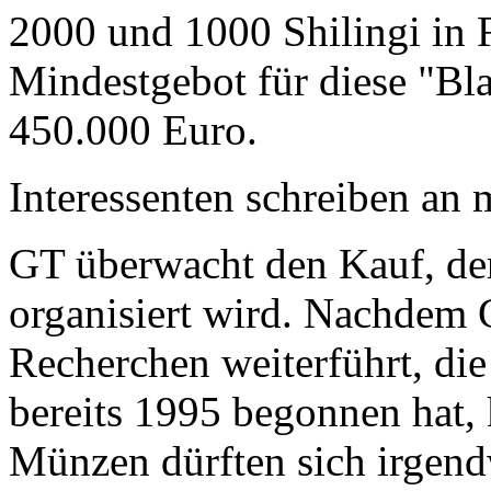
2000 und 1000 Shilingi in F
Mindestgebot für diese "Bl
450.000 Euro.
Interessenten schreiben a
GT überwacht den Kauf, der
organisiert wird. Nachdem 
Recherchen weiterführt, di
bereits 1995 begonnen hat,
Münzen dürften sich irgend