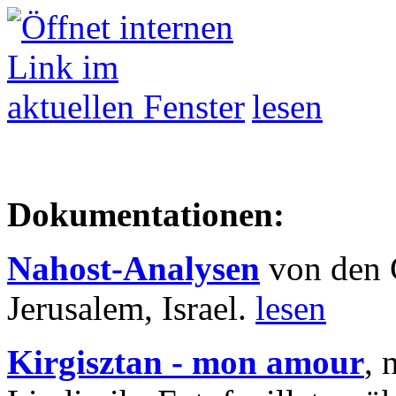
lesen
Dokumentationen:
Nahost-Analysen
von den 
Jerusalem, Israel.
lesen
Kirgisztan - mon amour
, 