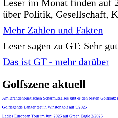
Leser im Monat finden auf 2
über Politik, Gesellschaft, K
Mehr Zahlen und Fakten
Leser sagen zu GT: Sehr gut
Das ist GT - mehr darüber
Golfszene aktuell
Am Brandenburgischen Scharmützelsee gibt es den besten Golfplatz 
Golflegende Langer teet in Winstongolf auf 5/2025
Ladies European Tour im Juni 2025 auf Green Eagle 2/2025