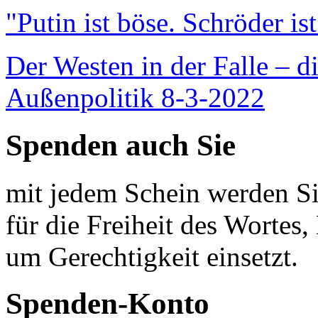
"Putin ist böse. Schröder is
Der Westen in der Falle – d
Außenpolitik 8-3-2022
Spenden auch Sie
mit jedem Schein werden Sie
für die Freiheit des Wortes, 
um Gerechtigkeit einsetzt.
Spenden-Konto