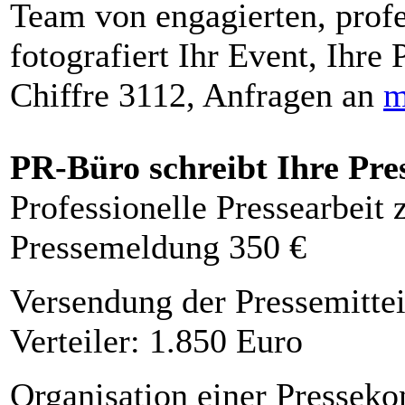
Team von engagierten, profe
fotografiert Ihr Event, Ihre 
Chiffre 3112, Anfragen an
m
PR-Büro schreibt Ihre Pre
Professionelle Pressearbeit
Pressemeldung 350 €
Versendung der Pressemittei
Verteiler: 1.850 Euro
Organisation einer Presseko