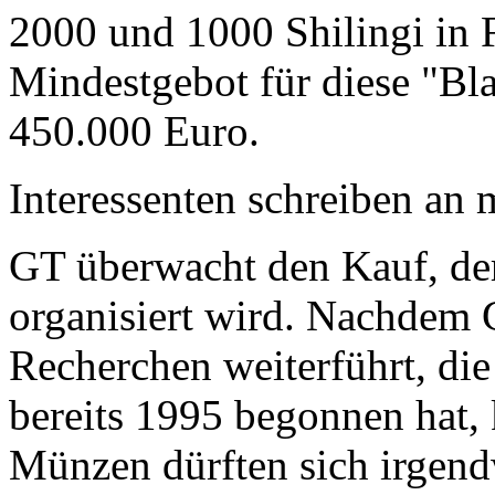
2000 und 1000 Shilingi in F
Mindestgebot für diese "Bl
450.000 Euro.
Interessenten schreiben a
GT überwacht den Kauf, der
organisiert wird. Nachdem 
Recherchen weiterführt, di
bereits 1995 begonnen hat,
Münzen dürften sich irgend