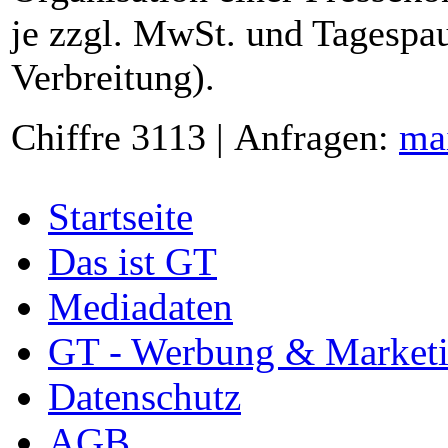
je zzgl. MwSt. und Tagespau
Verbreitung).
Chiffre 3113 | Anfragen:
ma
Startseite
Das ist GT
Mediadaten
GT - Werbung & Market
Datenschutz
AGB