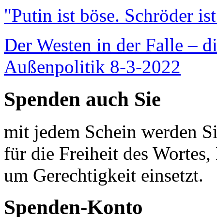
"Putin ist böse. Schröder is
Der Westen in der Falle – d
Außenpolitik 8-3-2022
Spenden auch Sie
mit jedem Schein werden Sie
für die Freiheit des Wortes, 
um Gerechtigkeit einsetzt.
Spenden-Konto