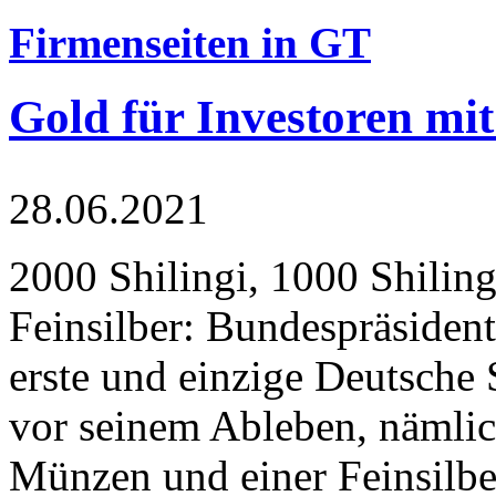
Firmenseiten in GT
Gold für Investoren mit
28.06.2021
2000 Shilingi, 1000 Shiling
Feinsilber: Bundespräsident
erste und einzige Deutsche 
vor seinem Ableben, nämlic
Münzen und einer Feinsilbe