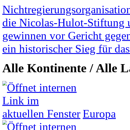
Nichtregierungsorganisatio
die Nicolas-Hulot-Stiftung
gewinnen vor Gericht gegen 
ein historischer Sieg für d
Alle Kontinente / Alle 
Europa