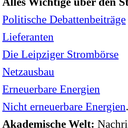
Alles Wichtige über den 
Politische Debattenbeiträge
Lieferanten
Die Leipziger Strombörse
Netzausbau
Erneuerbare Energien
Nicht erneuerbare Energien
Akademische Welt:
Nachri