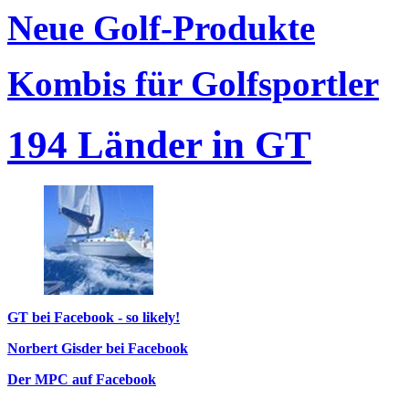
Neue Golf-Produkte
Kombis für Golfsportler
194 Länder in GT
GT bei Facebook - so likely!
Norbert Gisder bei Facebook
Der MPC auf Facebook