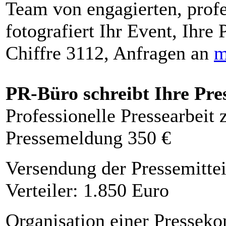
Team von engagierten, profe
fotografiert Ihr Event, Ihre 
Chiffre 3112, Anfragen an
m
PR-Büro schreibt Ihre Pre
Professionelle Pressearbeit
Pressemeldung 350 €
Versendung der Pressemittei
Verteiler: 1.850 Euro
Organisation einer Presseko