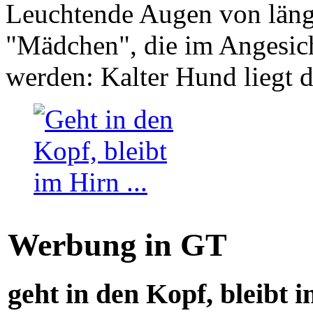
Leuchtende Augen von läng
"Mädchen", die im Angesich
werden: Kalter Hund liegt 
Werbung in GT
geht in den Kopf, bleibt i