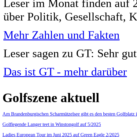
Leser im Monat finden auf 2
über Politik, Gesellschaft, K
Mehr Zahlen und Fakten
Leser sagen zu GT: Sehr gut
Das ist GT - mehr darüber
Golfszene aktuell
Am Brandenburgischen Scharmützelsee gibt es den besten Golfplatz 
Golflegende Langer teet in Winstongolf auf 5/2025
Ladies European Tour im Juni 2025 auf Green Eagle 2/2025