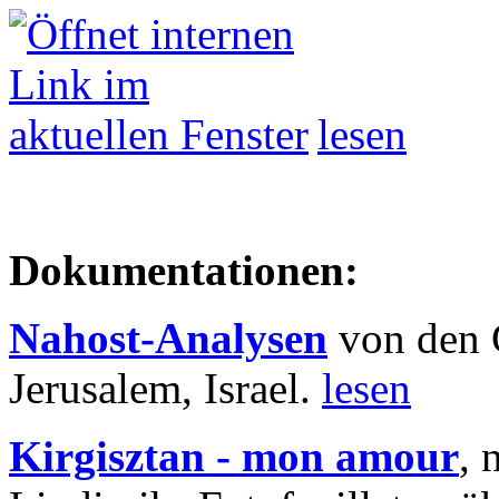
lesen
Dokumentationen:
Nahost-Analysen
von den 
Jerusalem, Israel.
lesen
Kirgisztan - mon amour
, 