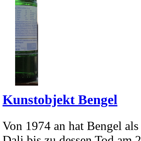
Kunstobjekt Bengel
Von 1974 an hat Bengel als
Dali bis zu dessen Tod am 