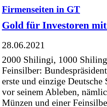
Firmenseiten in GT
Gold für Investoren mit
28.06.2021
2000 Shilingi, 1000 Shiling
Feinsilber: Bundespräsident
erste und einzige Deutsche 
vor seinem Ableben, nämlic
Münzen und einer Feinsilbe