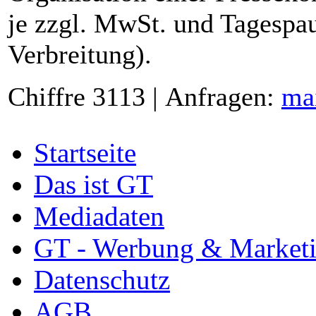
je zzgl. MwSt. und Tagespau
Verbreitung).
Chiffre 3113 | Anfragen:
ma
Startseite
Das ist GT
Mediadaten
GT - Werbung & Market
Datenschutz
AGB