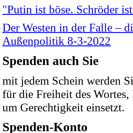
"Putin ist böse. Schröder is
Der Westen in der Falle – d
Außenpolitik 8-3-2022
Spenden auch Sie
mit jedem Schein werden Sie
für die Freiheit des Wortes, 
um Gerechtigkeit einsetzt.
Spenden-Konto