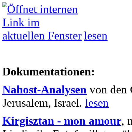
lesen
Dokumentationen:
Nahost-Analysen
von den 
Jerusalem, Israel.
lesen
Kirgisztan - mon amour
, 