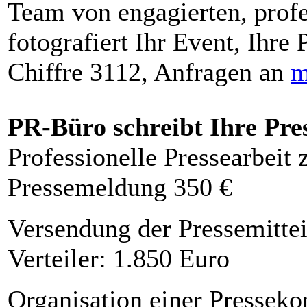
Team von engagierten, profe
fotografiert Ihr Event, Ihre 
Chiffre 3112, Anfragen an
m
PR-Büro schreibt Ihre Pre
Professionelle Pressearbeit
Pressemeldung 350 €
Versendung der Pressemittei
Verteiler: 1.850 Euro
Organisation einer Presseko