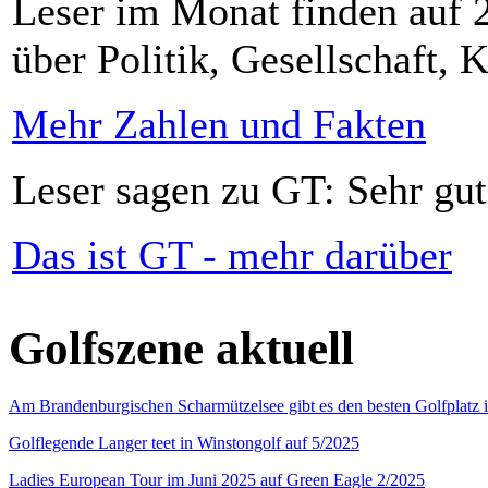
Leser im Monat finden auf 2
über Politik, Gesellschaft, K
Mehr Zahlen und Fakten
Leser sagen zu GT: Sehr gut
Das ist GT - mehr darüber
Golfszene aktuell
Am Brandenburgischen Scharmützelsee gibt es den besten Golfplatz 
Golflegende Langer teet in Winstongolf auf 5/2025
Ladies European Tour im Juni 2025 auf Green Eagle 2/2025