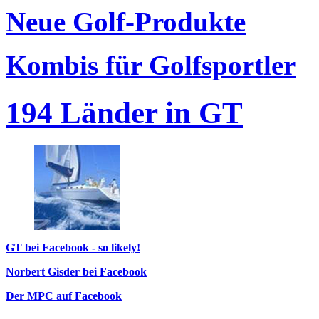
Neue Golf-Produkte
Kombis für Golfsportler
194 Länder in GT
GT bei Facebook - so likely!
Norbert Gisder bei Facebook
Der MPC auf Facebook