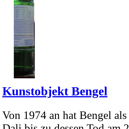
Kunstobjekt Bengel
Von 1974 an hat Bengel als
Dali bis zu dessen Tod am 