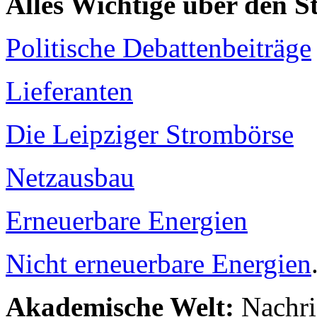
Alles Wichtige über den 
Politische Debattenbeiträge
Lieferanten
Die Leipziger Strombörse
Netzausbau
Erneuerbare Energien
Nicht erneuerbare Energien
Akademische Welt:
Nachri