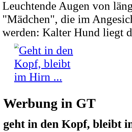
Leuchtende Augen von läng
"Mädchen", die im Angesich
werden: Kalter Hund liegt 
Werbung in GT
geht in den Kopf, bleibt i