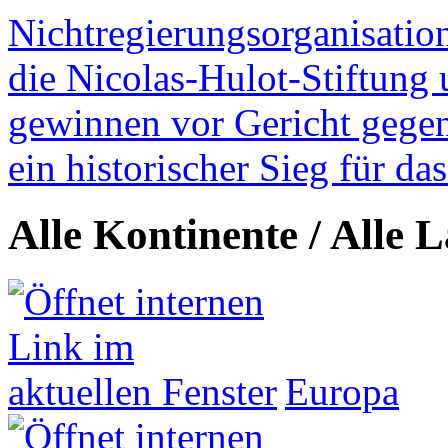
Nichtregierungsorganisatio
die Nicolas-Hulot-Stiftung
gewinnen vor Gericht gegen 
ein historischer Sieg für d
Alle Kontinente / Alle 
Europa