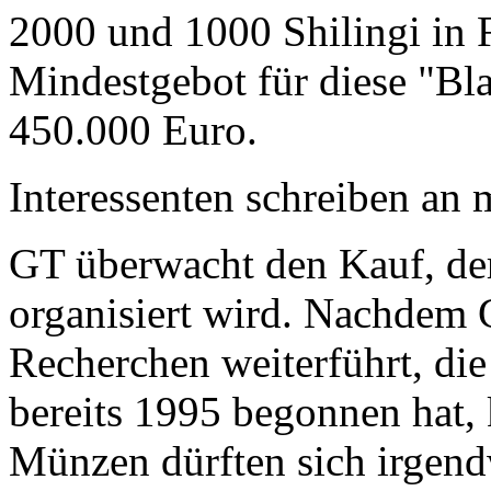
2000 und 1000 Shilingi in F
Mindestgebot für diese "Bl
450.000 Euro.
Interessenten schreiben a
GT überwacht den Kauf, der
organisiert wird. Nachdem 
Recherchen weiterführt, di
bereits 1995 begonnen hat,
Münzen dürften sich irgend