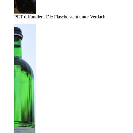
PET diffundiert. Die Flasche steht unter Verdacht.