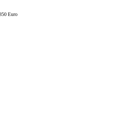
.850 Euro