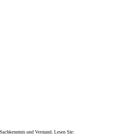
n Sachkenntnis und Verstand. Lesen Sie: