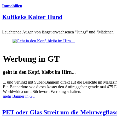
Immobilien
Kultkeks Kalter Hund
Leuchtende Augen von längst erwachsenen "Jungs" und "Mädchen", di
Werbung in GT
geht in den Kopf, bleibt im Hirn...
... und verlinkt mit Super-Bannern direkt auf die Berichte im Magazi
Ein Bannerfoto wie dieses kostet den Auftraggeber gerade mal 475 
Worldwide.com - Stichwort: Werbung schalten.
mehr Banner in GT
PET oder Glas Streit um die Mehrwegflas