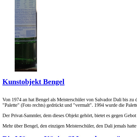
Kunstobjekt Bengel
Von 1974 an hat Bengel als Meisterschüler von Salvador Dali bis zu 
"Palette" (Foto rechts) gedrückt und "vermalt". 1994 wurde die Palet
Der Privat-Sammler, dem dieses Objekt gehört, bietet es gegen Gebot
Mehr über Bengel, den einzigen Meisterschüler, den Dali jemals hatte