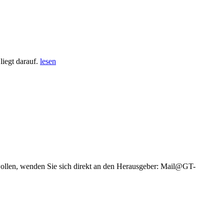
iegt darauf.
lesen
wollen, wenden Sie sich direkt an den Herausgeber: Mail@GT-