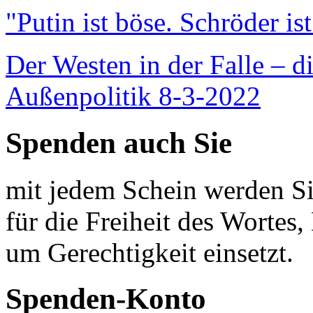
"Putin ist böse. Schröder is
Der Westen in der Falle – d
Außenpolitik 8-3-2022
Spenden auch Sie
mit jedem Schein werden Sie
für die Freiheit des Wortes, 
um Gerechtigkeit einsetzt.
Spenden-Konto