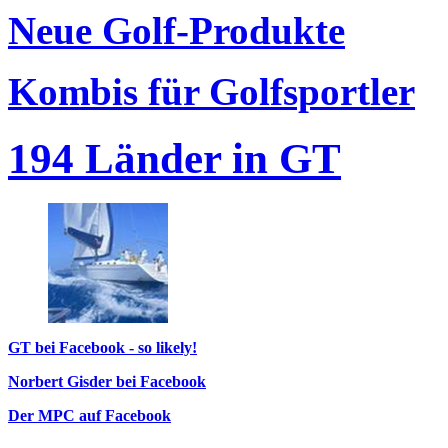
Neue Golf-Produkte
Kombis für Golfsportler
194 Länder in GT
GT bei Facebook - so likely!
Norbert Gisder bei Facebook
Der MPC auf Facebook