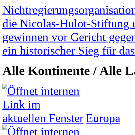
Nichtregierungsorganisatio
die Nicolas-Hulot-Stiftung
gewinnen vor Gericht gegen 
ein historischer Sieg für d
Alle Kontinente / Alle 
Europa