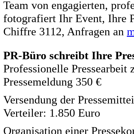
Team von engagierten, profe
fotografiert Ihr Event, Ihre 
Chiffre 3112, Anfragen an
m
PR-Büro schreibt Ihre Pre
Professionelle Pressearbeit
Pressemeldung 350 €
Versendung der Pressemittei
Verteiler: 1.850 Euro
Organisation einer Presseko