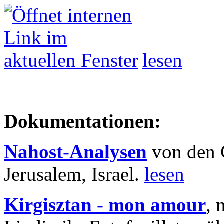
lesen
Dokumentationen:
Nahost-Analysen
von den 
Jerusalem, Israel.
lesen
Kirgisztan - mon amour
, 