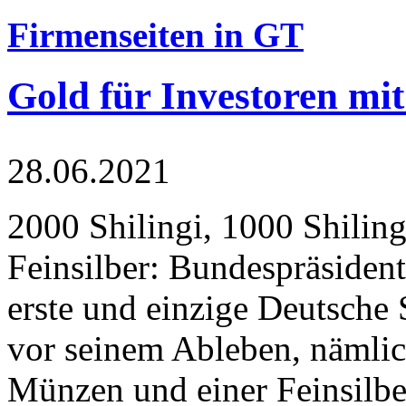
Firmenseiten in GT
Gold für Investoren mit
28.06.2021
2000 Shilingi, 1000 Shiling
Feinsilber: Bundespräsident
erste und einzige Deutsche 
vor seinem Ableben, nämlic
Münzen und einer Feinsilbe