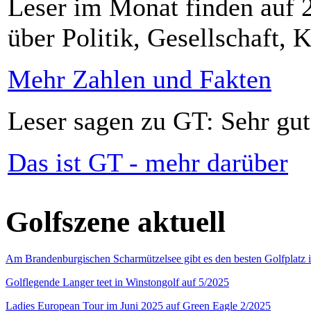
Leser im Monat finden auf 2
über Politik, Gesellschaft, K
Mehr Zahlen und Fakten
Leser sagen zu GT: Sehr gut
Das ist GT - mehr darüber
Golfszene aktuell
Am Brandenburgischen Scharmützelsee gibt es den besten Golfplatz 
Golflegende Langer teet in Winstongolf auf 5/2025
Ladies European Tour im Juni 2025 auf Green Eagle 2/2025