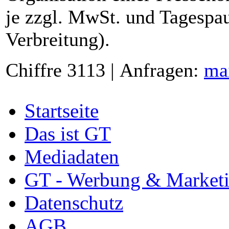
je zzgl. MwSt. und Tagespau
Verbreitung).
Chiffre 3113 | Anfragen:
ma
Startseite
Das ist GT
Mediadaten
GT - Werbung & Market
Datenschutz
AGB