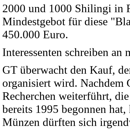
2000 und 1000 Shilingi in F
Mindestgebot für diese "Bl
450.000 Euro.
Interessenten schreiben a
GT überwacht den Kauf, der
organisiert wird. Nachdem 
Recherchen weiterführt, di
bereits 1995 begonnen hat,
Münzen dürften sich irgend