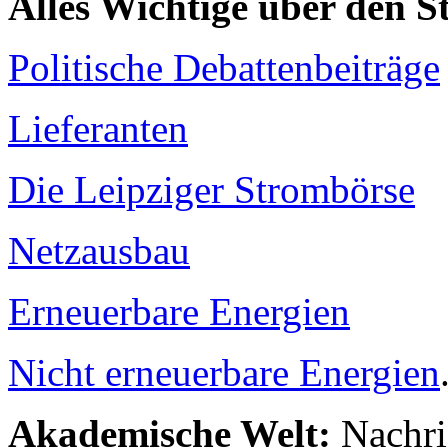
Alles Wichtige über den 
Politische Debattenbeiträge
Lieferanten
Die Leipziger Strombörse
Netzausbau
Erneuerbare Energien
Nicht erneuerbare Energien
Akademische Welt:
Nachri