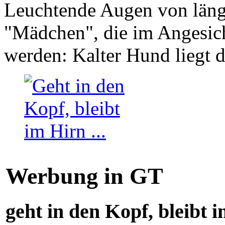
Leuchtende Augen von läng
"Mädchen", die im Angesich
werden: Kalter Hund liegt 
Werbung in GT
geht in den Kopf, bleibt i