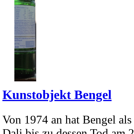
Kunstobjekt Bengel
Von 1974 an hat Bengel als
Dali bis zu dessen Tod am 