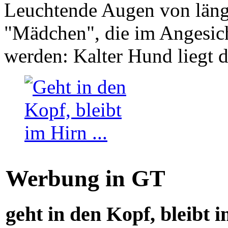
Leuchtende Augen von läng
"Mädchen", die im Angesich
werden: Kalter Hund liegt 
Werbung in GT
geht in den Kopf, bleibt i