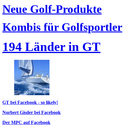
Neue Golf-Produkte
Kombis für Golfsportler
194 Länder in GT
GT bei Facebook - so likely!
Norbert Gisder bei Facebook
Der MPC auf Facebook