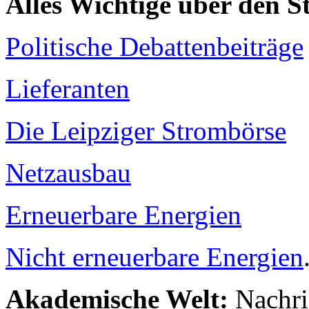
Alles Wichtige über den 
Politische Debattenbeiträge
Lieferanten
Die Leipziger Strombörse
Netzausbau
Erneuerbare Energien
Nicht erneuerbare Energien
Akademische Welt:
Nachri