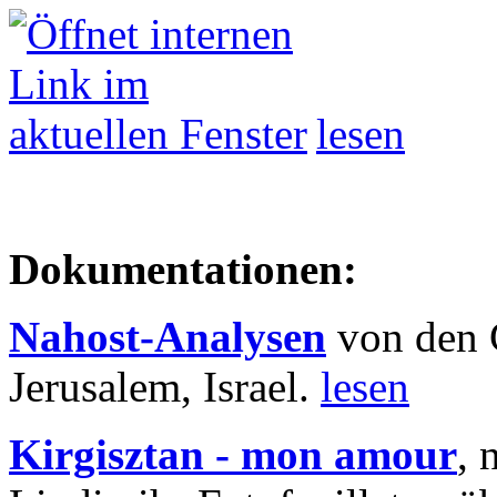
lesen
Dokumentationen:
Nahost-Analysen
von den 
Jerusalem, Israel.
lesen
Kirgisztan - mon amour
, 