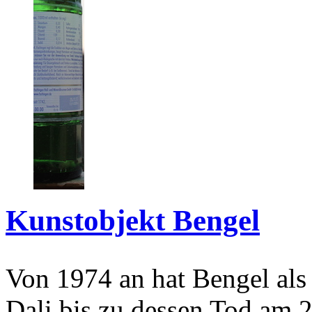
Kunstobjekt Bengel
Von 1974 an hat Bengel als
Dali bis zu dessen Tod am 