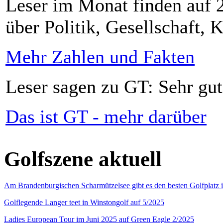
Leser im Monat finden auf 2
über Politik, Gesellschaft, K
Mehr Zahlen und Fakten
Leser sagen zu GT: Sehr gut
Das ist GT - mehr darüber
Golfszene aktuell
Am Brandenburgischen Scharmützelsee gibt es den besten Golfplatz 
Golflegende Langer teet in Winstongolf auf 5/2025
Ladies European Tour im Juni 2025 auf Green Eagle 2/2025