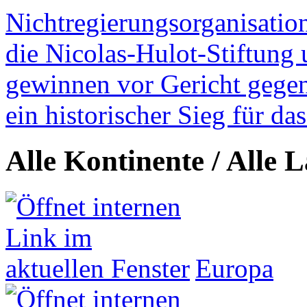
Nichtregierungsorganisatio
die Nicolas-Hulot-Stiftung
gewinnen vor Gericht gegen 
ein historischer Sieg für d
Alle Kontinente / Alle 
Europa