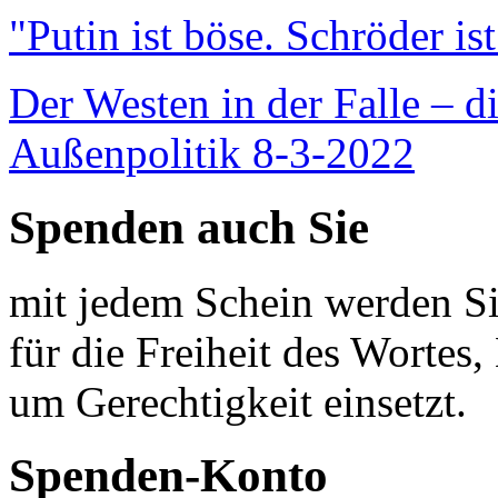
"Putin ist böse. Schröder is
Der Westen in der Falle – d
Außenpolitik 8-3-2022
Spenden auch Sie
mit jedem Schein werden Sie
für die Freiheit des Wortes, 
um Gerechtigkeit einsetzt.
Spenden-Konto