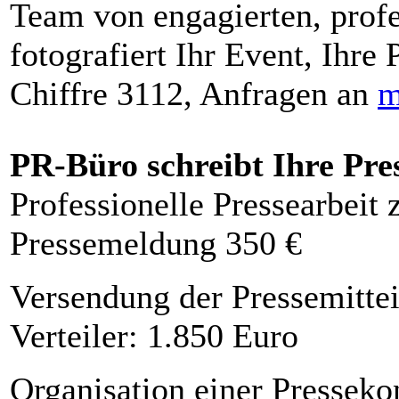
Team von engagierten, profe
fotografiert Ihr Event, Ihre 
Chiffre 3112, Anfragen an
m
PR-Büro schreibt Ihre Pre
Professionelle Pressearbeit
Pressemeldung 350 €
Versendung der Pressemittei
Verteiler: 1.850 Euro
Organisation einer Presseko