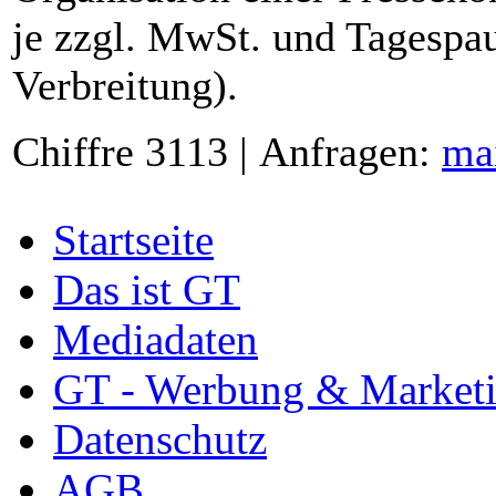
je zzgl. MwSt. und Tagespau
Verbreitung).
Chiffre 3113 | Anfragen:
ma
Startseite
Das ist GT
Mediadaten
GT - Werbung & Market
Datenschutz
AGB