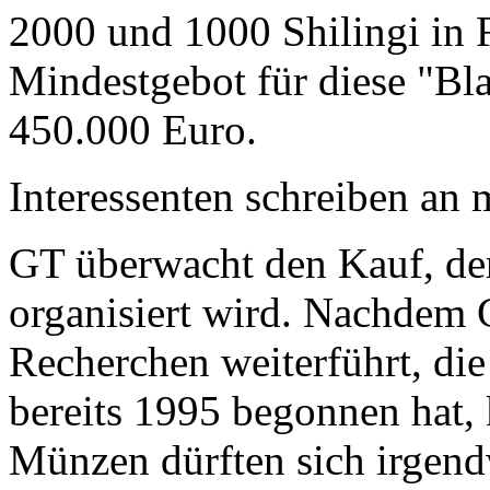
2000 und 1000 Shilingi in F
Mindestgebot für diese "Bl
450.000 Euro.
Interessenten schreiben a
GT überwacht den Kauf, der
organisiert wird. Nachdem 
Recherchen weiterführt, di
bereits 1995 begonnen hat,
Münzen dürften sich irgend