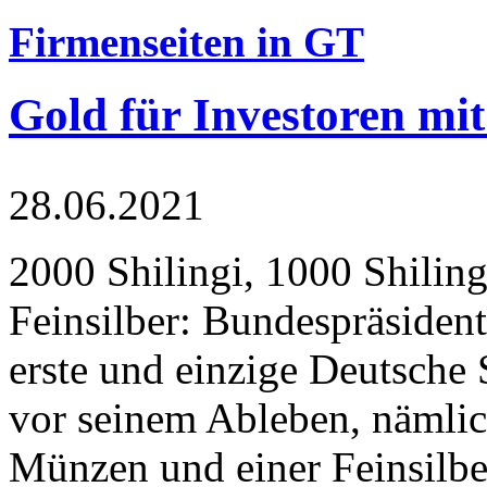
Firmenseiten in GT
Gold für Investoren mit
28.06.2021
2000 Shilingi, 1000 Shiling
Feinsilber: Bundespräsident
erste und einzige Deutsche 
vor seinem Ableben, nämlic
Münzen und einer Feinsilbe