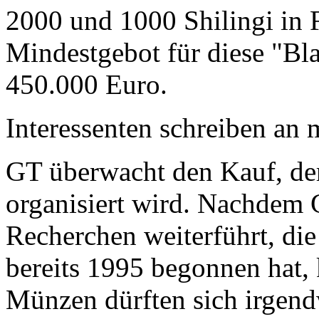
2000 und 1000 Shilingi in F
Mindestgebot für diese "Bl
450.000 Euro.
Interessenten schreiben a
GT überwacht den Kauf, der
organisiert wird. Nachdem 
Recherchen weiterführt, di
bereits 1995 begonnen hat,
Münzen dürften sich irgend