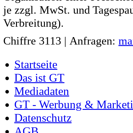
je zzgl. MwSt. und Tagespau
Verbreitung).
Chiffre 3113 | Anfragen:
ma
Startseite
Das ist GT
Mediadaten
GT - Werbung & Market
Datenschutz
AGB