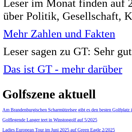
Leser im Monat finden auf 2
über Politik, Gesellschaft, K
Mehr Zahlen und Fakten
Leser sagen zu GT: Sehr gut
Das ist GT - mehr darüber
Golfszene aktuell
Am Brandenburgischen Scharmützelsee gibt es den besten Golfplatz 
Golflegende Langer teet in Winstongolf auf 5/2025
Ladies European Tour im Juni 2025 auf Green Eagle 2/2025