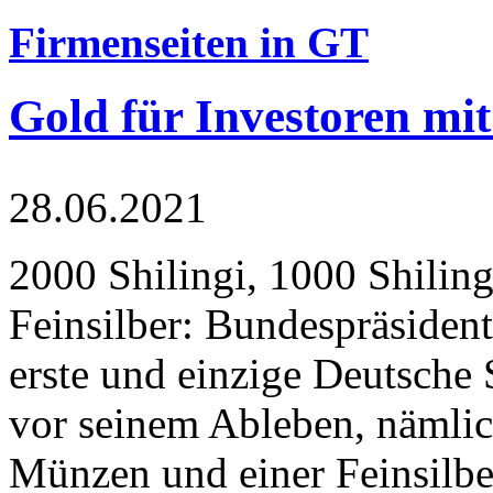
Firmenseiten in GT
Gold für Investoren mit
28.06.2021
2000 Shilingi, 1000 Shiling
Feinsilber: Bundespräsident
erste und einzige Deutsche 
vor seinem Ableben, nämlic
Münzen und einer Feinsilbe