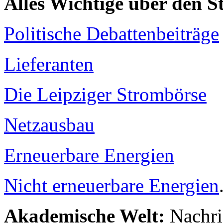
Alles Wichtige über den 
Politische Debattenbeiträge
Lieferanten
Die Leipziger Strombörse
Netzausbau
Erneuerbare Energien
Nicht erneuerbare Energien
Akademische Welt:
Nachri