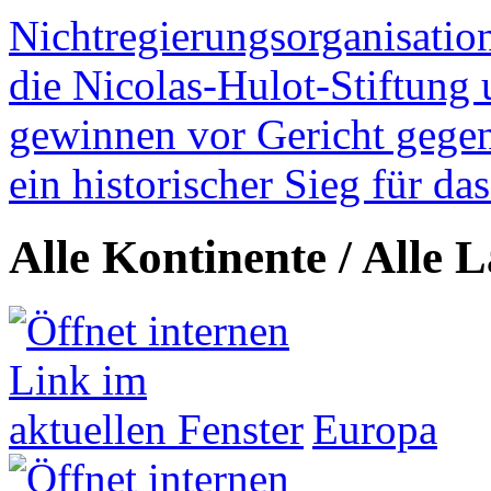
Nichtregierungsorganisatio
die Nicolas-Hulot-Stiftung
gewinnen vor Gericht gegen 
ein historischer Sieg für d
Alle Kontinente / Alle 
Europa