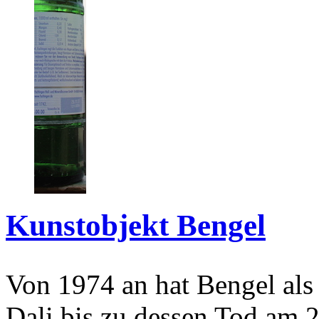
Kunstobjekt Bengel
Von 1974 an hat Bengel als
Dali bis zu dessen Tod am 