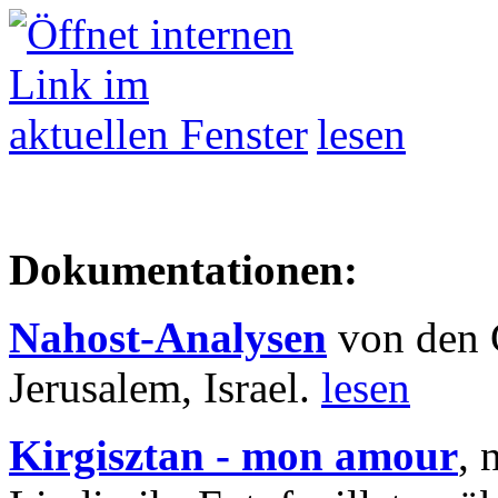
lesen
Dokumentationen:
Nahost-Analysen
von den 
Jerusalem, Israel.
lesen
Kirgisztan - mon amour
, 