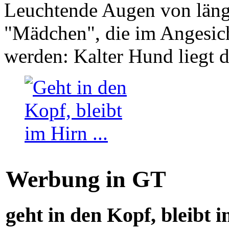
Leuchtende Augen von läng
"Mädchen", die im Angesich
werden: Kalter Hund liegt 
Werbung in GT
geht in den Kopf, bleibt i