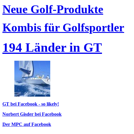
Neue Golf-Produkte
Kombis für Golfsportler
194 Länder in GT
GT bei Facebook - so likely!
Norbert Gisder bei Facebook
Der MPC auf Facebook