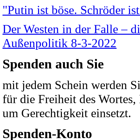
"Putin ist böse. Schröder is
Der Westen in der Falle – d
Außenpolitik 8-3-2022
Spenden auch Sie
mit jedem Schein werden Sie
für die Freiheit des Wortes, 
um Gerechtigkeit einsetzt.
Spenden-Konto