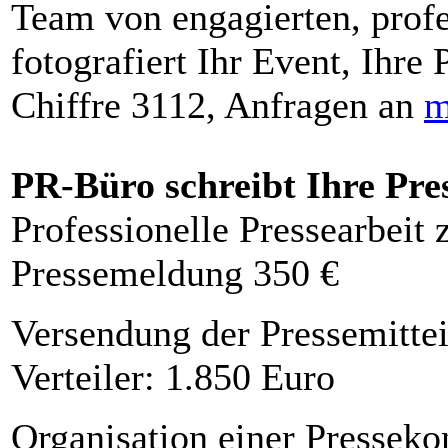
Team von engagierten, profe
fotografiert Ihr Event, Ihre 
Chiffre 3112, Anfragen an
m
PR-Büro schreibt Ihre Pre
Professionelle Pressearbeit
Pressemeldung 350 €
Versendung der Pressemittei
Verteiler: 1.850 Euro
Organisation einer Presseko