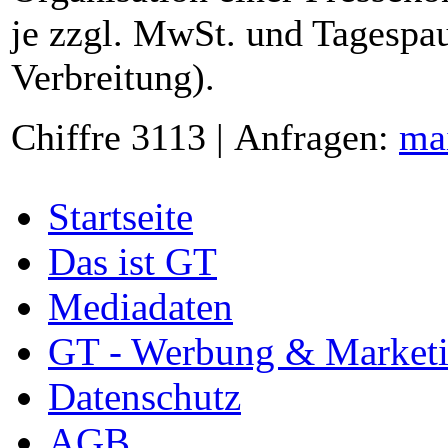
je zzgl. MwSt. und Tagespau
Verbreitung).
Chiffre 3113 | Anfragen:
ma
Startseite
Das ist GT
Mediadaten
GT - Werbung & Market
Datenschutz
AGB