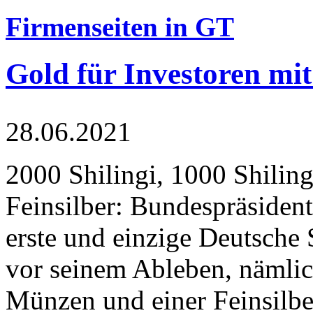
Firmenseiten in GT
Gold für Investoren mit
28.06.2021
2000 Shilingi, 1000 Shiling
Feinsilber: Bundespräsident
erste und einzige Deutsche 
vor seinem Ableben, nämlic
Münzen und einer Feinsilbe