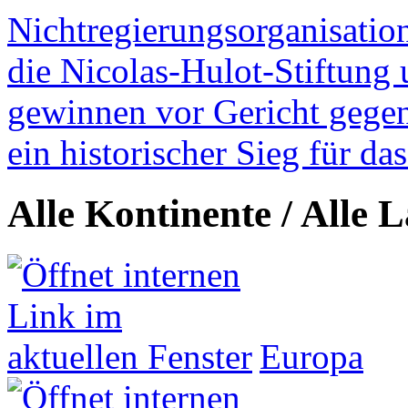
Nichtregierungsorganisatio
die Nicolas-Hulot-Stiftung
gewinnen vor Gericht gegen 
ein historischer Sieg für d
Alle Kontinente / Alle 
Europa