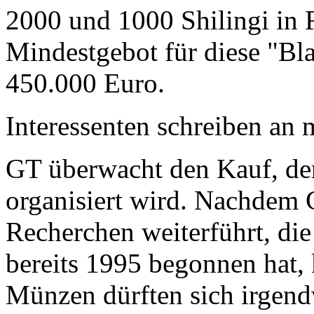
2000 und 1000 Shilingi in F
Mindestgebot für diese "Bl
450.000 Euro.
Interessenten schreiben a
GT überwacht den Kauf, der
organisiert wird. Nachdem 
Recherchen weiterführt, di
bereits 1995 begonnen hat,
Münzen dürften sich irgend