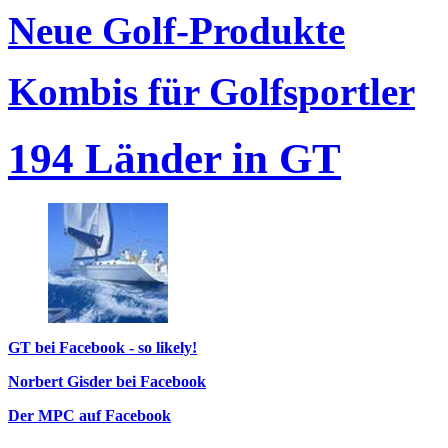
Neue Golf-Produkte
Kombis für Golfsportler
194 Länder in GT
GT bei Facebook - so likely!
Norbert Gisder bei Facebook
Der MPC auf Facebook