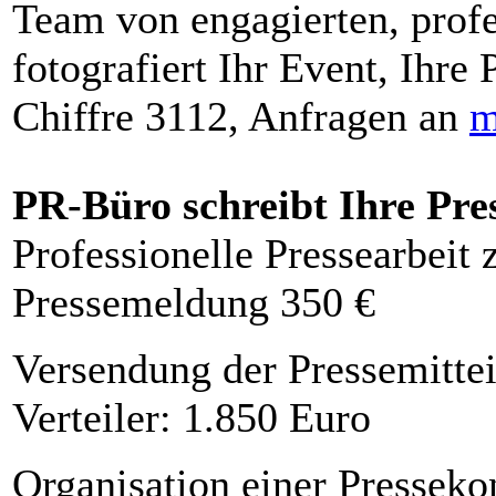
Team von engagierten, profe
fotografiert Ihr Event, Ihre 
Chiffre 3112, Anfragen an
m
PR-Büro schreibt Ihre Pre
Professionelle Pressearbeit
Pressemeldung 350 €
Versendung der Pressemittei
Verteiler: 1.850 Euro
Organisation einer Presseko