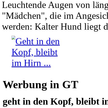
Leuchtende Augen von läng
"Mädchen", die im Angesich
werden: Kalter Hund liegt 
Werbung in GT
geht in den Kopf, bleibt i