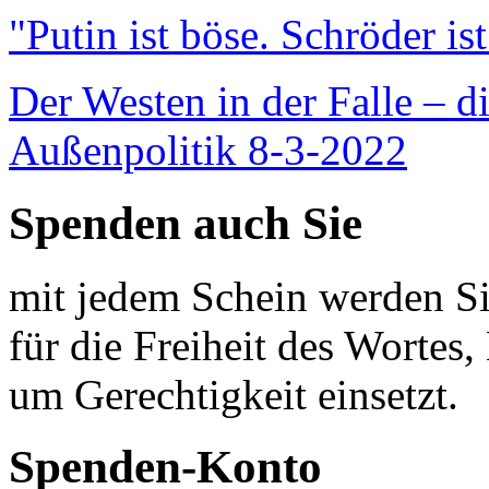
"Putin ist böse. Schröder is
Der Westen in der Falle – d
Außenpolitik 8-3-2022
Spenden auch Sie
mit jedem Schein werden Sie
für die Freiheit des Wortes, 
um Gerechtigkeit einsetzt.
Spenden-Konto