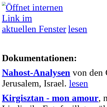
lesen
Dokumentationen:
Nahost-Analysen
von den 
Jerusalem, Israel.
lesen
Kirgisztan - mon amour
, 