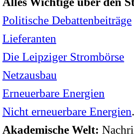
Alles Wichtige über den 
Politische Debattenbeiträge
Lieferanten
Die Leipziger Strombörse
Netzausbau
Erneuerbare Energien
Nicht erneuerbare Energien
Akademische Welt:
Nachri