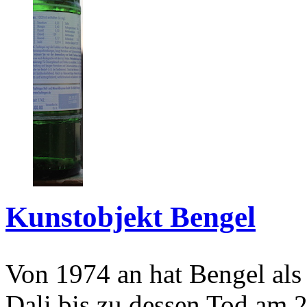
Kunstobjekt Bengel
Von 1974 an hat Bengel als
Dali bis zu dessen Tod am 