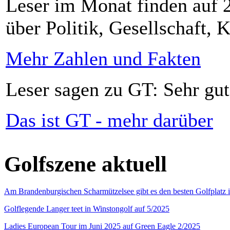
Leser im Monat finden auf 2
über Politik, Gesellschaft, K
Mehr Zahlen und Fakten
Leser sagen zu GT: Sehr gut
Das ist GT - mehr darüber
Golfszene aktuell
Am Brandenburgischen Scharmützelsee gibt es den besten Golfplatz 
Golflegende Langer teet in Winstongolf auf 5/2025
Ladies European Tour im Juni 2025 auf Green Eagle 2/2025