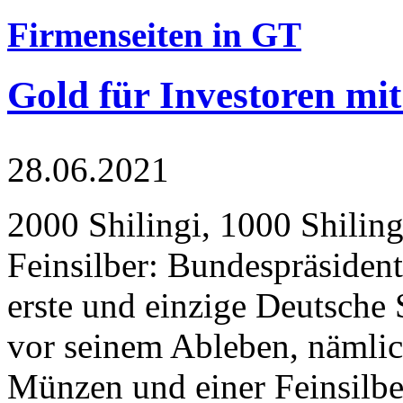
Firmenseiten in GT
Gold für Investoren mit
28.06.2021
2000 Shilingi, 1000 Shiling
Feinsilber: Bundespräsident
erste und einzige Deutsche 
vor seinem Ableben, nämlic
Münzen und einer Feinsilbe