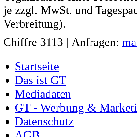
je zzgl. MwSt. und Tagespau
Verbreitung).
Chiffre 3113 | Anfragen:
ma
Startseite
Das ist GT
Mediadaten
GT - Werbung & Market
Datenschutz
AGB