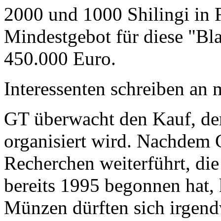
2000 und 1000 Shilingi in F
Mindestgebot für diese "Bl
450.000 Euro.
Interessenten schreiben a
GT überwacht den Kauf, der
organisiert wird. Nachdem 
Recherchen weiterführt, di
bereits 1995 begonnen hat,
Münzen dürften sich irgend