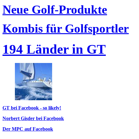
Neue Golf-Produkte
Kombis für Golfsportler
194 Länder in GT
GT bei Facebook - so likely!
Norbert Gisder bei Facebook
Der MPC auf Facebook