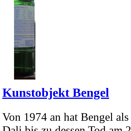
Kunstobjekt Bengel
Von 1974 an hat Bengel als
Dali bis zu dessen Tod am 