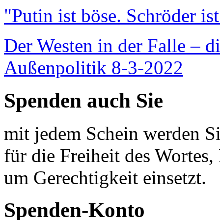
"Putin ist böse. Schröder is
Der Westen in der Falle – d
Außenpolitik 8-3-2022
Spenden auch Sie
mit jedem Schein werden Sie
für die Freiheit des Wortes, 
um Gerechtigkeit einsetzt.
Spenden-Konto