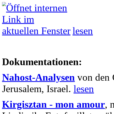
lesen
Dokumentationen:
Nahost-Analysen
von den 
Jerusalem, Israel.
lesen
Kirgisztan - mon amour
, 