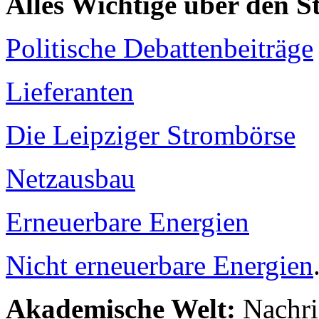
Alles Wichtige über den 
Politische Debattenbeiträge
Lieferanten
Die Leipziger Strombörse
Netzausbau
Erneuerbare Energien
Nicht erneuerbare Energien
Akademische Welt:
Nachri