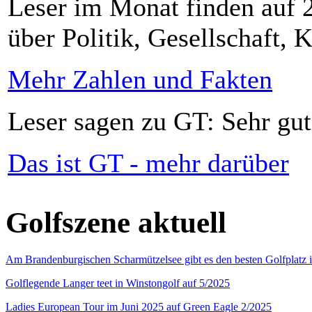
Leser im Monat finden auf 2
über Politik, Gesellschaft, K
Mehr Zahlen und Fakten
Leser sagen zu GT: Sehr gut
Das ist GT - mehr darüber
Golfszene aktuell
Am Brandenburgischen Scharmützelsee gibt es den besten Golfplatz 
Golflegende Langer teet in Winstongolf auf 5/2025
Ladies European Tour im Juni 2025 auf Green Eagle 2/2025