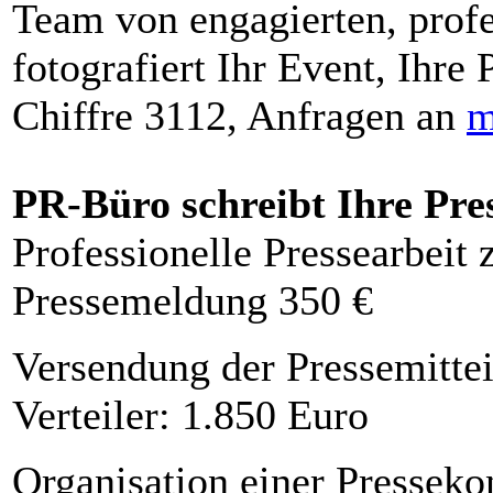
Team von engagierten, profe
fotografiert Ihr Event, Ihre 
Chiffre 3112, Anfragen an
m
PR-Büro schreibt Ihre Pre
Professionelle Pressearbeit
Pressemeldung 350 €
Versendung der Pressemittei
Verteiler: 1.850 Euro
Organisation einer Presseko