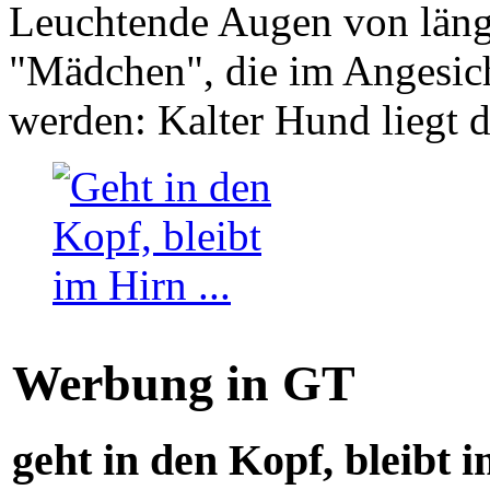
Leuchtende Augen von läng
"Mädchen", die im Angesich
werden: Kalter Hund liegt 
Werbung in GT
geht in den Kopf, bleibt i