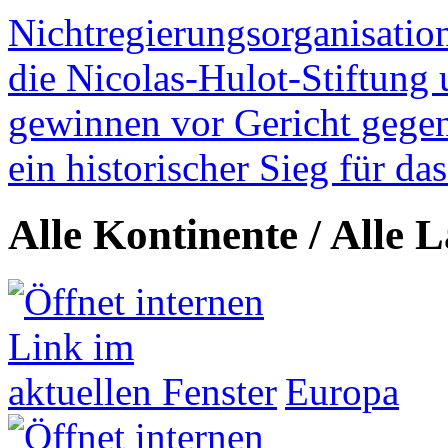
Nichtregierungsorganisatio
die Nicolas-Hulot-Stiftung
gewinnen vor Gericht gegen 
ein historischer Sieg für d
Alle Kontinente / Alle 
Europa