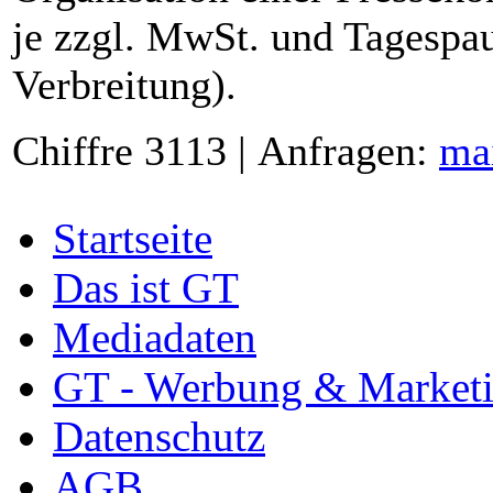
je zzgl. MwSt. und Tagespau
Verbreitung).
Chiffre 3113 | Anfragen:
ma
Startseite
Das ist GT
Mediadaten
GT - Werbung & Market
Datenschutz
AGB