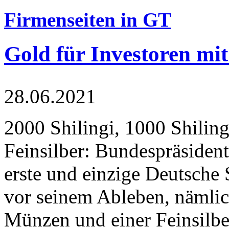
Firmenseiten in GT
Gold für Investoren mit
28.06.2021
2000 Shilingi, 1000 Shiling
Feinsilber: Bundespräsident
erste und einzige Deutsche 
vor seinem Ableben, nämlic
Münzen und einer Feinsilbe