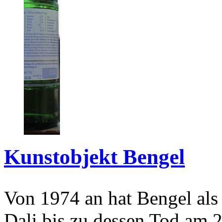
Kunstobjekt Bengel
Von 1974 an hat Bengel als
Dali bis zu dessen Tod am 