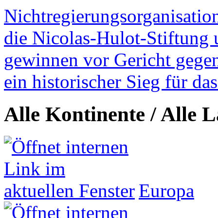
Nichtregierungsorganisatio
die Nicolas-Hulot-Stiftung
gewinnen vor Gericht gegen 
ein historischer Sieg für d
Alle Kontinente / Alle 
Europa