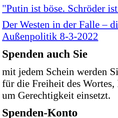
"Putin ist böse. Schröder is
Der Westen in der Falle – d
Außenpolitik 8-3-2022
Spenden auch Sie
mit jedem Schein werden Sie
für die Freiheit des Wortes, 
um Gerechtigkeit einsetzt.
Spenden-Konto