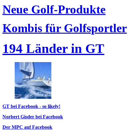
Neue Golf-Produkte
Kombis für Golfsportler
194 Länder in GT
GT bei Facebook - so likely!
Norbert Gisder bei Facebook
Der MPC auf Facebook