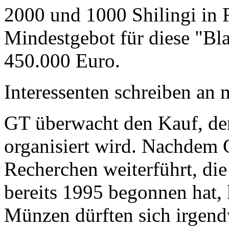
2000 und 1000 Shilingi in F
Mindestgebot für diese "Bl
450.000 Euro.
Interessenten schreiben a
GT überwacht den Kauf, der
organisiert wird. Nachdem 
Recherchen weiterführt, di
bereits 1995 begonnen hat,
Münzen dürften sich irgend