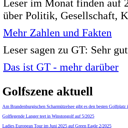
Leser im Monat finden auf 2
über Politik, Gesellschaft, K
Mehr Zahlen und Fakten
Leser sagen zu GT: Sehr gut
Das ist GT - mehr darüber
Golfszene aktuell
Am Brandenburgischen Scharmützelsee gibt es den besten Golfplatz 
Golflegende Langer teet in Winstongolf auf 5/2025
Ladies European Tour im Juni 2025 auf Green Eagle 2/2025