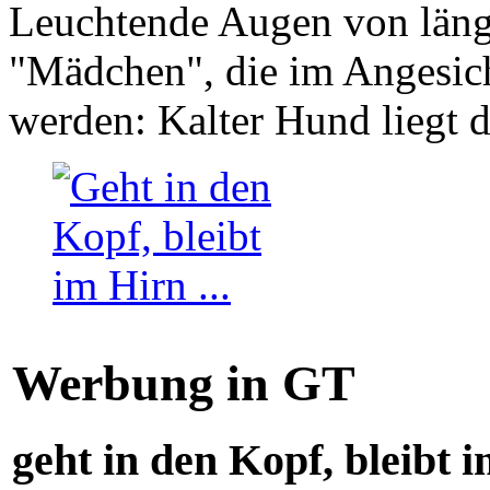
Leuchtende Augen von läng
"Mädchen", die im Angesich
werden: Kalter Hund liegt 
Werbung in GT
geht in den Kopf, bleibt i