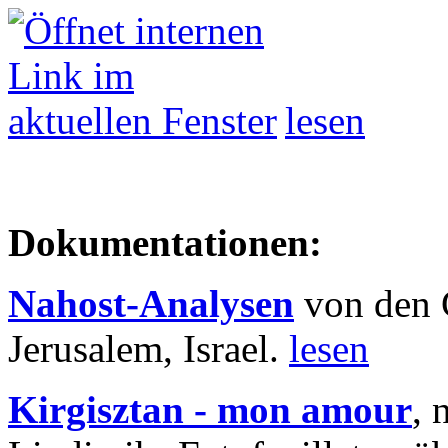
lesen
Dokumentationen:
Nahost-Analysen
von den 
Jerusalem, Israel.
lesen
Kirgisztan - mon amour
, 