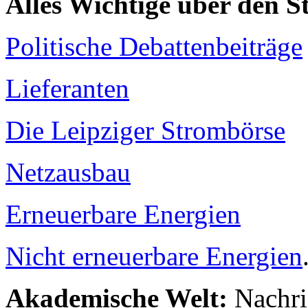
Alles Wichtige über den 
Politische Debattenbeiträge
Lieferanten
Die Leipziger Strombörse
Netzausbau
Erneuerbare Energien
Nicht erneuerbare Energien
Akademische Welt:
Nachri