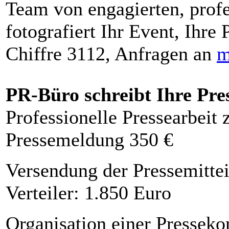
Team von engagierten, profe
fotografiert Ihr Event, Ihre 
Chiffre 3112, Anfragen an
m
PR-Büro schreibt Ihre Pre
Professionelle Pressearbeit
Pressemeldung 350 €
Versendung der Pressemittei
Verteiler: 1.850 Euro
Organisation einer Presseko