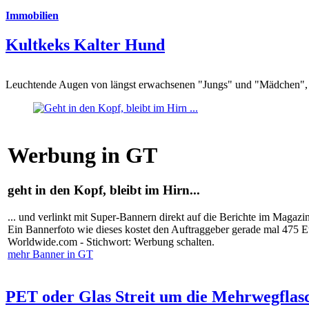
Immobilien
Kultkeks Kalter Hund
Leuchtende Augen von längst erwachsenen "Jungs" und "Mädchen", di
Werbung in GT
geht in den Kopf, bleibt im Hirn...
... und verlinkt mit Super-Bannern direkt auf die Berichte im Magazi
Ein Bannerfoto wie dieses kostet den Auftraggeber gerade mal 475 
Worldwide.com - Stichwort: Werbung schalten.
mehr Banner in GT
PET oder Glas Streit um die Mehrwegflas