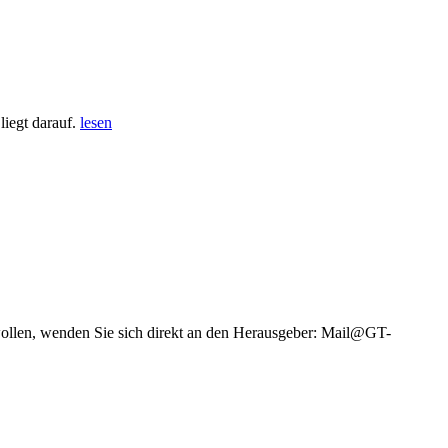
iegt darauf.
lesen
wollen, wenden Sie sich direkt an den Herausgeber: Mail@GT-