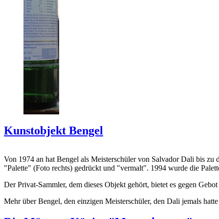
Kunstobjekt Bengel
Von 1974 an hat Bengel als Meisterschüler von Salvador Dali bis zu 
"Palette" (Foto rechts) gedrückt und "vermalt". 1994 wurde die Palet
Der Privat-Sammler, dem dieses Objekt gehört, bietet es gegen Gebot
Mehr über Bengel, den einzigen Meisterschüler, den Dali jemals hatte