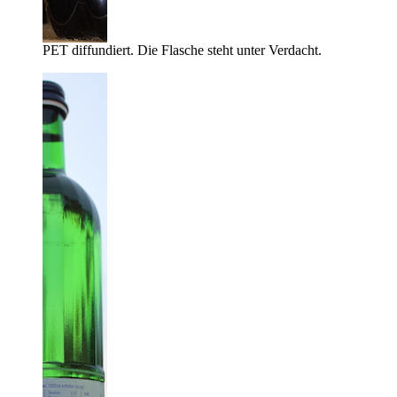
PET diffundiert. Die Flasche steht unter Verdacht.