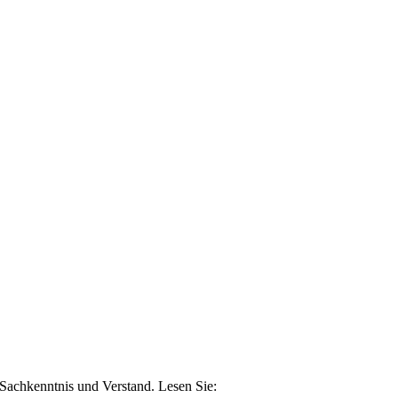
n Sachkenntnis und Verstand. Lesen Sie: