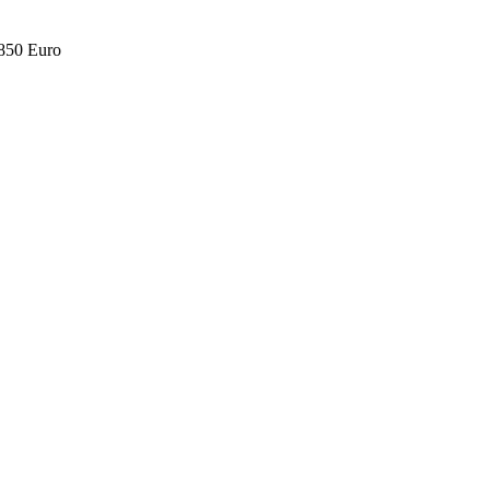
.850 Euro