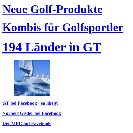
Neue Golf-Produkte
Kombis für Golfsportler
194 Länder in GT
GT bei Facebook - so likely!
Norbert Gisder bei Facebook
Der MPC auf Facebook