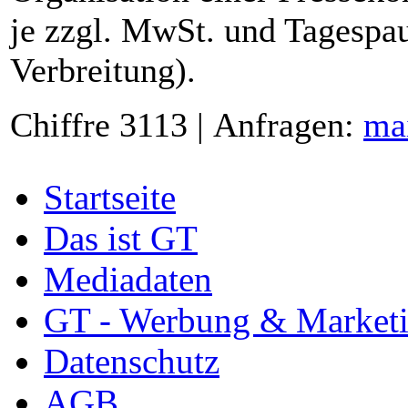
je zzgl. MwSt. und Tagespau
Verbreitung).
Chiffre 3113 | Anfragen:
ma
Startseite
Das ist GT
Mediadaten
GT - Werbung & Market
Datenschutz
AGB