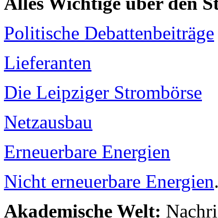
Alles Wichtige über den 
Politische Debattenbeiträge
Lieferanten
Die Leipziger Strombörse
Netzausbau
Erneuerbare Energien
Nicht erneuerbare Energien
Akademische Welt:
Nachri