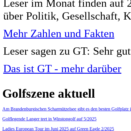
Leser im Monat finden auf 2
über Politik, Gesellschaft, K
Mehr Zahlen und Fakten
Leser sagen zu GT: Sehr gut
Das ist GT - mehr darüber
Golfszene aktuell
Am Brandenburgischen Scharmützelsee gibt es den besten Golfplatz 
Golflegende Langer teet in Winstongolf auf 5/2025
Ladies European Tour im Juni 2025 auf Green Eagle 2/2025