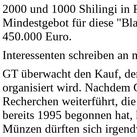
2000 und 1000 Shilingi in F
Mindestgebot für diese "Bl
450.000 Euro.
Interessenten schreiben a
GT überwacht den Kauf, der
organisiert wird. Nachdem 
Recherchen weiterführt, di
bereits 1995 begonnen hat,
Münzen dürften sich irgend