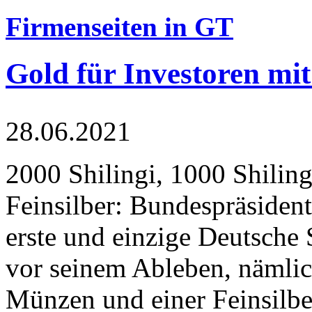
Firmenseiten in GT
Gold für Investoren mit
28.06.2021
2000 Shilingi, 1000 Shiling
Feinsilber: Bundespräsident
erste und einzige Deutsche 
vor seinem Ableben, nämlic
Münzen und einer Feinsilbe