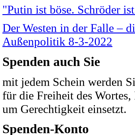
"Putin ist böse. Schröder is
Der Westen in der Falle – d
Außenpolitik 8-3-2022
Spenden auch Sie
mit jedem Schein werden Sie
für die Freiheit des Wortes, 
um Gerechtigkeit einsetzt.
Spenden-Konto