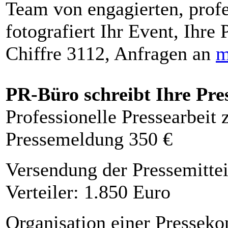
Team von engagierten, profe
fotografiert Ihr Event, Ihre 
Chiffre 3112, Anfragen an
m
PR-Büro schreibt Ihre Pre
Professionelle Pressearbeit
Pressemeldung 350 €
Versendung der Pressemittei
Verteiler: 1.850 Euro
Organisation einer Presseko