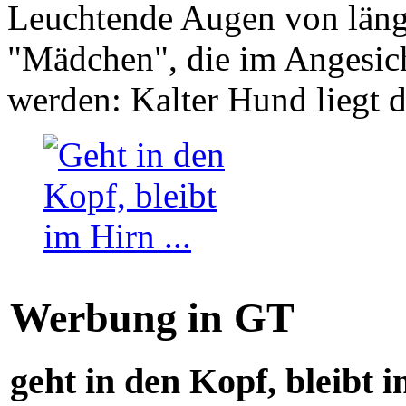
Leuchtende Augen von läng
"Mädchen", die im Angesich
werden: Kalter Hund liegt 
Werbung in GT
geht in den Kopf, bleibt i