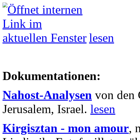
lesen
Dokumentationen:
Nahost-Analysen
von den 
Jerusalem, Israel.
lesen
Kirgisztan - mon amour
, 