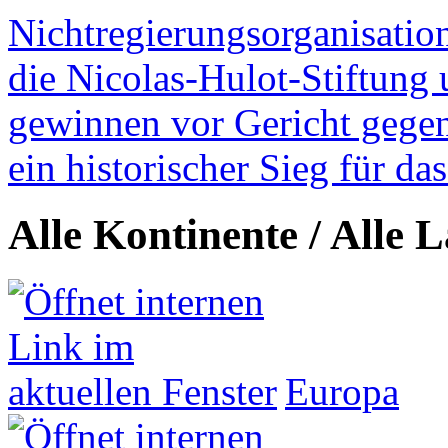
Nichtregierungsorganisatio
die Nicolas-Hulot-Stiftung
gewinnen vor Gericht gegen 
ein historischer Sieg für d
Alle Kontinente / Alle 
Europa