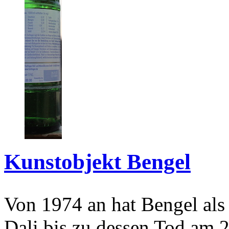
Kunstobjekt Bengel
Von 1974 an hat Bengel als
Dali bis zu dessen Tod am 