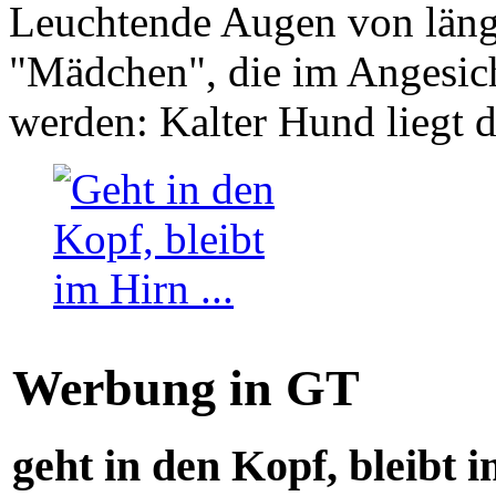
Leuchtende Augen von läng
"Mädchen", die im Angesich
werden: Kalter Hund liegt 
Werbung in GT
geht in den Kopf, bleibt i