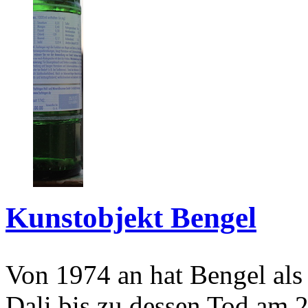
Kunstobjekt Bengel
Von 1974 an hat Bengel als
Dali bis zu dessen Tod am 