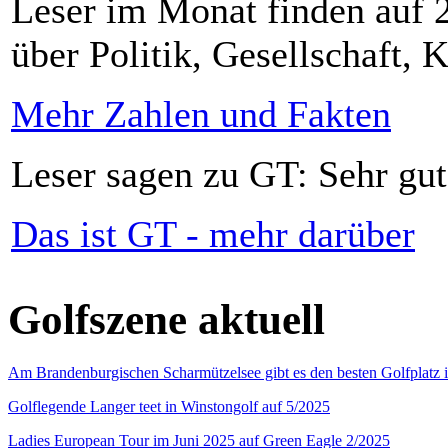
Leser im Monat finden auf 2
über Politik, Gesellschaft, K
Mehr Zahlen und Fakten
Leser sagen zu GT: Sehr gut
Das ist GT - mehr darüber
Golfszene aktuell
Am Brandenburgischen Scharmützelsee gibt es den besten Golfplatz 
Golflegende Langer teet in Winstongolf auf 5/2025
Ladies European Tour im Juni 2025 auf Green Eagle 2/2025