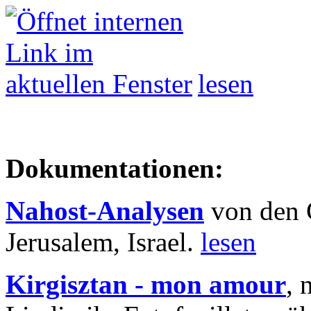
lesen
Dokumentationen:
Nahost-Analysen
von den 
Jerusalem, Israel.
lesen
Kirgisztan - mon amour
, 