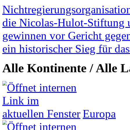
Nichtregierungsorganisatio
die Nicolas-Hulot-Stiftung
gewinnen vor Gericht gegen 
ein historischer Sieg für d
Alle Kontinente / Alle 
Europa