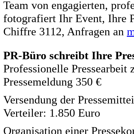
Team von engagierten, profe
fotografiert Ihr Event, Ihre 
Chiffre 3112, Anfragen an
m
PR-Büro schreibt Ihre Pre
Professionelle Pressearbeit
Pressemeldung 350 €
Versendung der Pressemittei
Verteiler: 1.850 Euro
Organisation einer Presseko