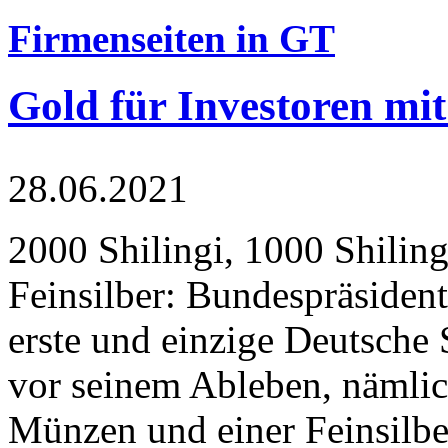
Firmenseiten in GT
Gold für Investoren mit
28.06.2021
2000 Shilingi, 1000 Shiling
Feinsilber: Bundespräsident
erste und einzige Deutsche 
vor seinem Ableben, nämlic
Münzen und einer Feinsilbe