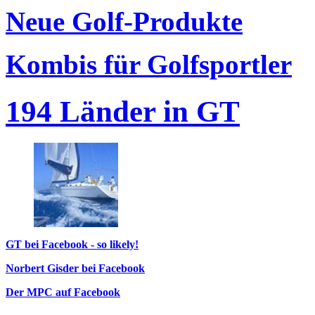
Neue Golf-Produkte
Kombis für Golfsportler
194 Länder in GT
GT bei Facebook - so likely!
Norbert Gisder bei Facebook
Der MPC auf Facebook