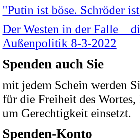
"Putin ist böse. Schröder is
Der Westen in der Falle – d
Außenpolitik 8-3-2022
Spenden auch Sie
mit jedem Schein werden Sie
für die Freiheit des Wortes, 
um Gerechtigkeit einsetzt.
Spenden-Konto