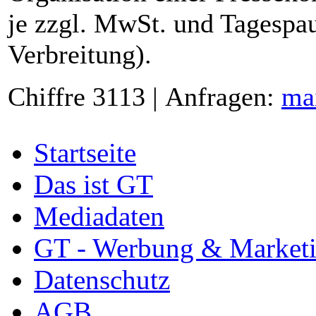
je zzgl. MwSt. und Tagespau
Verbreitung).
Chiffre 3113 | Anfragen:
ma
Startseite
Das ist GT
Mediadaten
GT - Werbung & Market
Datenschutz
AGB