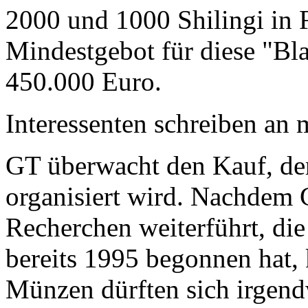
2000 und 1000 Shilingi in F
Mindestgebot für diese "Bl
450.000 Euro.
Interessenten schreiben a
GT überwacht den Kauf, der
organisiert wird. Nachdem 
Recherchen weiterführt, di
bereits 1995 begonnen hat,
Münzen dürften sich irgend