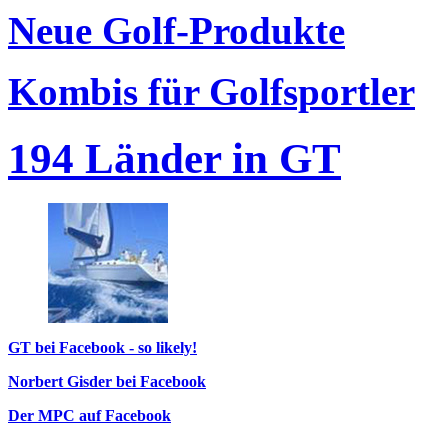
Neue Golf-Produkte
Kombis für Golfsportler
194 Länder in GT
GT bei Facebook - so likely!
Norbert Gisder bei Facebook
Der MPC auf Facebook