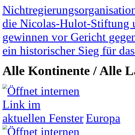
Nichtregierungsorganisatio
die Nicolas-Hulot-Stiftung
gewinnen vor Gericht gegen 
ein historischer Sieg für d
Alle Kontinente / Alle 
Europa