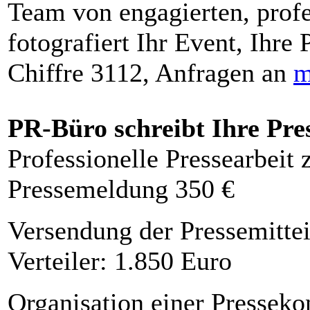
Team von engagierten, profe
fotografiert Ihr Event, Ihre 
Chiffre 3112, Anfragen an
m
PR-Büro schreibt Ihre Pre
Professionelle Pressearbeit
Pressemeldung 350 €
Versendung der Pressemittei
Verteiler: 1.850 Euro
Organisation einer Presseko