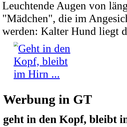
Leuchtende Augen von läng
"Mädchen", die im Angesich
werden: Kalter Hund liegt 
Werbung in GT
geht in den Kopf, bleibt i