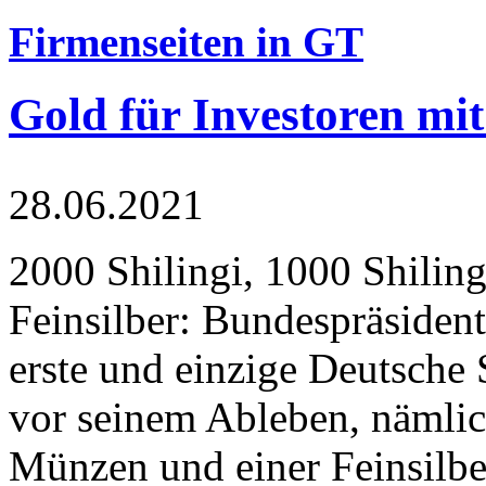
Firmenseiten in GT
Gold für Investoren mit
28.06.2021
2000 Shilingi, 1000 Shiling
Feinsilber: Bundespräsident
erste und einzige Deutsche 
vor seinem Ableben, nämlic
Münzen und einer Feinsilbe