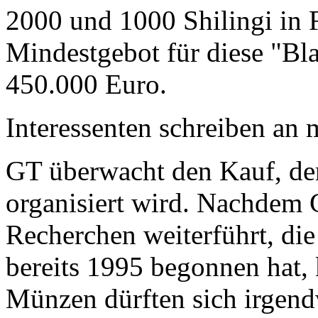
2000 und 1000 Shilingi in F
Mindestgebot für diese "Bl
450.000 Euro.
Interessenten schreiben a
GT überwacht den Kauf, der
organisiert wird. Nachdem 
Recherchen weiterführt, di
bereits 1995 begonnen hat,
Münzen dürften sich irgend