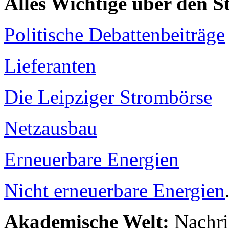
Alles Wichtige über den 
Politische Debattenbeiträge
Lieferanten
Die Leipziger Strombörse
Netzausbau
Erneuerbare Energien
Nicht erneuerbare Energien
Akademische Welt:
Nachri