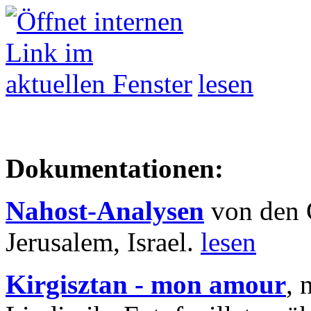
lesen
Dokumentationen:
Nahost-Analysen
von den 
Jerusalem, Israel.
lesen
Kirgisztan - mon amour
, 