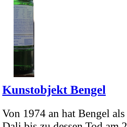
Kunstobjekt Bengel
Von 1974 an hat Bengel als
Dali bis zu dessen Tod am 