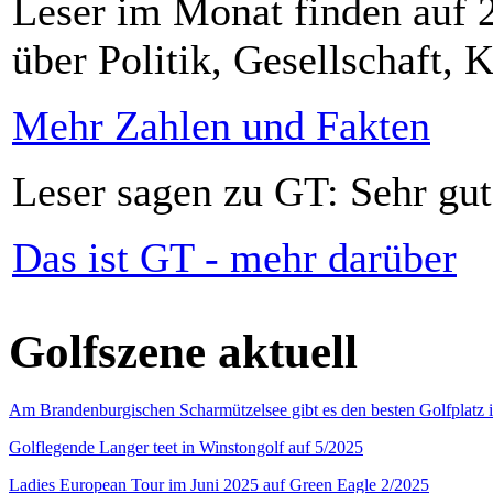
Leser im Monat finden auf 2
über Politik, Gesellschaft, K
Mehr Zahlen und Fakten
Leser sagen zu GT: Sehr gut
Das ist GT - mehr darüber
Golfszene aktuell
Am Brandenburgischen Scharmützelsee gibt es den besten Golfplatz 
Golflegende Langer teet in Winstongolf auf 5/2025
Ladies European Tour im Juni 2025 auf Green Eagle 2/2025