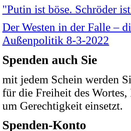
"Putin ist böse. Schröder is
Der Westen in der Falle – d
Außenpolitik 8-3-2022
Spenden auch Sie
mit jedem Schein werden Sie
für die Freiheit des Wortes, 
um Gerechtigkeit einsetzt.
Spenden-Konto