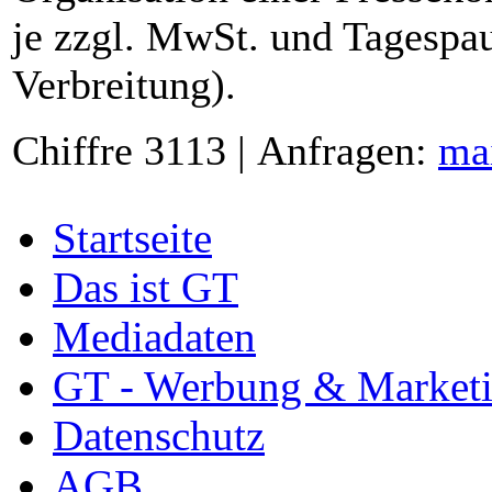
je zzgl. MwSt. und Tagespau
Verbreitung).
Chiffre 3113 | Anfragen:
ma
Startseite
Das ist GT
Mediadaten
GT - Werbung & Market
Datenschutz
AGB