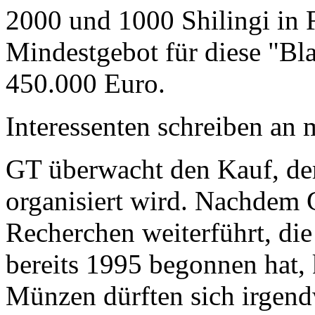
2000 und 1000 Shilingi in F
Mindestgebot für diese "Bl
450.000 Euro.
Interessenten schreiben a
GT überwacht den Kauf, der
organisiert wird. Nachdem 
Recherchen weiterführt, di
bereits 1995 begonnen hat,
Münzen dürften sich irgend