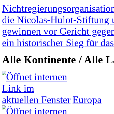
Nichtregierungsorganisatio
die Nicolas-Hulot-Stiftung
gewinnen vor Gericht gegen 
ein historischer Sieg für d
Alle Kontinente / Alle 
Europa