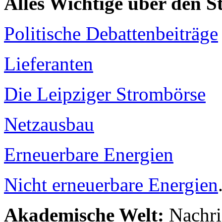
Alles Wichtige über den 
Politische Debattenbeiträge
Lieferanten
Die Leipziger Strombörse
Netzausbau
Erneuerbare Energien
Nicht erneuerbare Energien
Akademische Welt:
Nachri