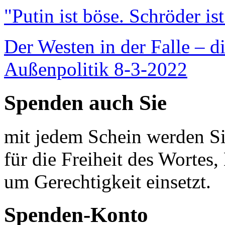
"Putin ist böse. Schröder is
Der Westen in der Falle – d
Außenpolitik 8-3-2022
Spenden auch Sie
mit jedem Schein werden Sie
für die Freiheit des Wortes, 
um Gerechtigkeit einsetzt.
Spenden-Konto