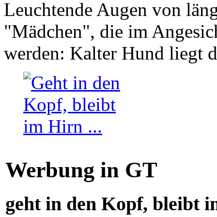
Leuchtende Augen von läng
"Mädchen", die im Angesich
werden: Kalter Hund liegt 
Werbung in GT
geht in den Kopf, bleibt i