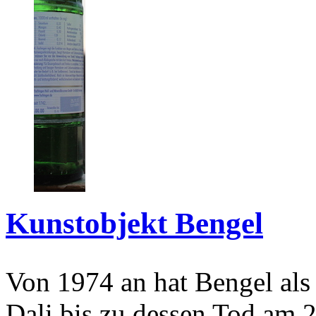
Kunstobjekt Bengel
Von 1974 an hat Bengel als
Dali bis zu dessen Tod am 