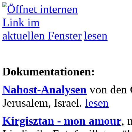
lesen
Dokumentationen:
Nahost-Analysen
von den 
Jerusalem, Israel.
lesen
Kirgisztan - mon amour
, 