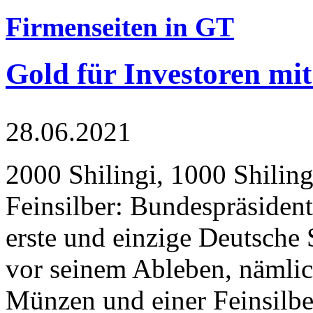
Firmenseiten in GT
Gold für Investoren mit
28.06.2021
2000 Shilingi, 1000 Shiling
Feinsilber: Bundespräsident
erste und einzige Deutsche 
vor seinem Ableben, nämlic
Münzen und einer Feinsilbe