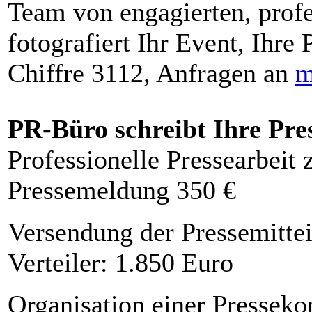
Team von engagierten, profe
fotografiert Ihr Event, Ihre 
Chiffre 3112, Anfragen an
m
PR-Büro schreibt Ihre Pre
Professionelle Pressearbeit
Pressemeldung 350 €
Versendung der Pressemittei
Verteiler: 1.850 Euro
Organisation einer Presseko