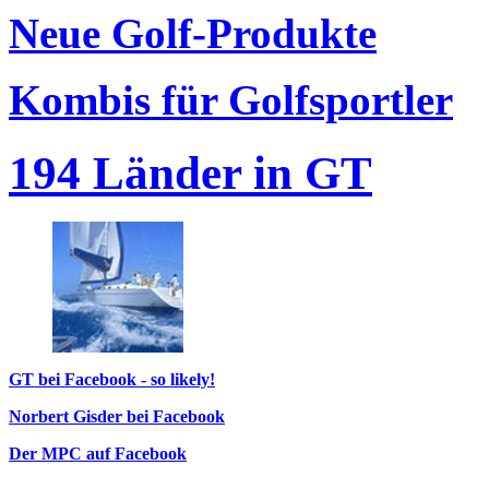
Neue Golf-Produkte
Kombis für Golfsportler
194 Länder in GT
GT bei Facebook - so likely!
Norbert Gisder bei Facebook
Der MPC auf Facebook