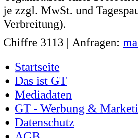
je zzgl. MwSt. und Tagespau
Verbreitung).
Chiffre 3113 | Anfragen:
ma
Startseite
Das ist GT
Mediadaten
GT - Werbung & Market
Datenschutz
AGB