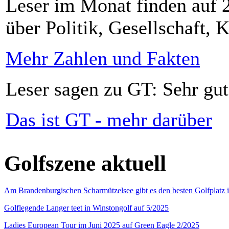
Leser im Monat finden auf 2
über Politik, Gesellschaft, K
Mehr Zahlen und Fakten
Leser sagen zu GT: Sehr gut
Das ist GT - mehr darüber
Golfszene aktuell
Am Brandenburgischen Scharmützelsee gibt es den besten Golfplatz 
Golflegende Langer teet in Winstongolf auf 5/2025
Ladies European Tour im Juni 2025 auf Green Eagle 2/2025