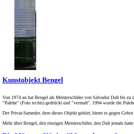
Kunstobjekt Bengel
Von 1974 an hat Bengel als Meisterschüler von Salvador Dali bis zu 
"Palette" (Foto rechts) gedrückt und "vermalt". 1994 wurde die Palet
Der Privat-Sammler, dem dieses Objekt gehört, bietet es gegen Gebot
Mehr über Bengel, den einzigen Meisterschüler, den Dali jemals hatte