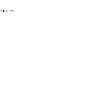
.850 Euro