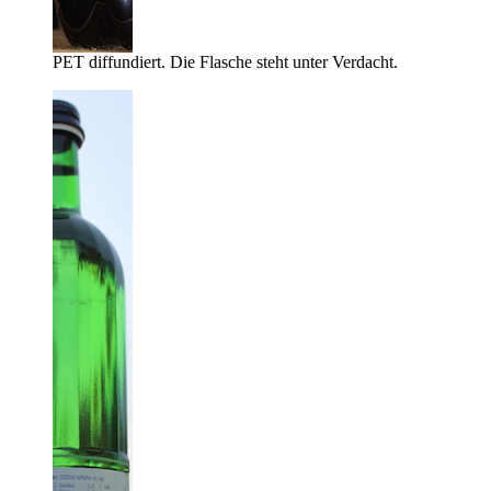
PET diffundiert. Die Flasche steht unter Verdacht.