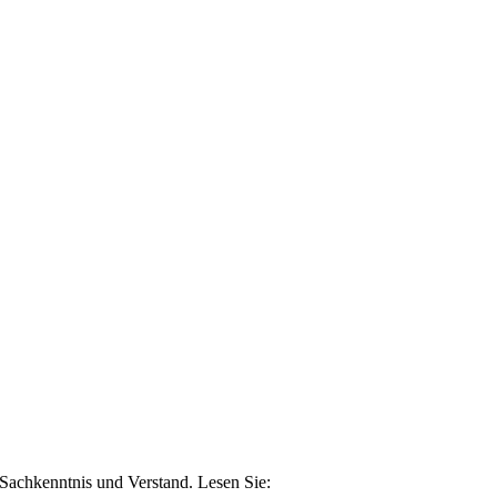
n Sachkenntnis und Verstand. Lesen Sie: