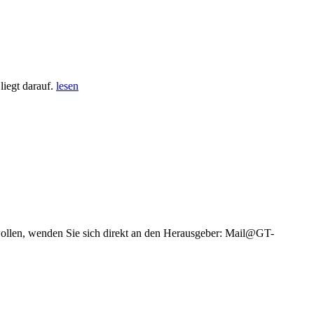
iegt darauf.
lesen
wollen, wenden Sie sich direkt an den Herausgeber: Mail@GT-