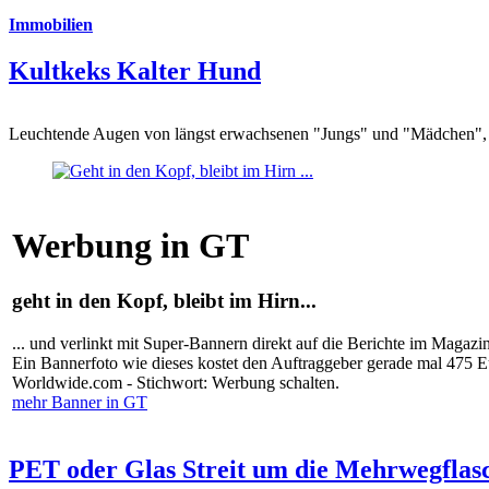
Immobilien
Kultkeks Kalter Hund
Leuchtende Augen von längst erwachsenen "Jungs" und "Mädchen", di
Werbung in GT
geht in den Kopf, bleibt im Hirn...
... und verlinkt mit Super-Bannern direkt auf die Berichte im Magazi
Ein Bannerfoto wie dieses kostet den Auftraggeber gerade mal 475 
Worldwide.com - Stichwort: Werbung schalten.
mehr Banner in GT
PET oder Glas Streit um die Mehrwegflas