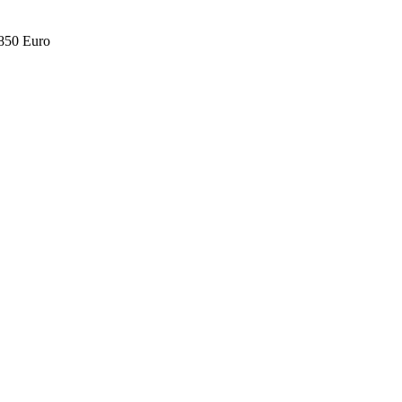
.850 Euro