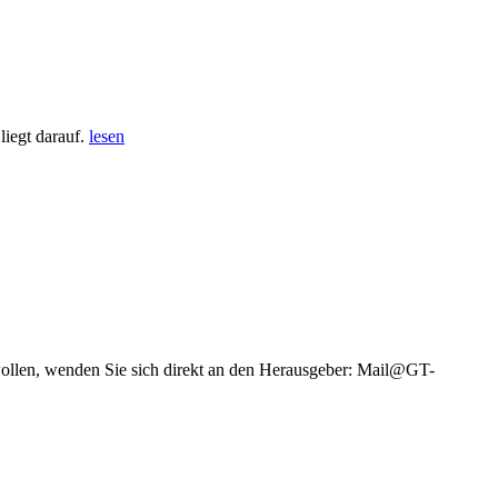
iegt darauf.
lesen
wollen, wenden Sie sich direkt an den Herausgeber: Mail@GT-