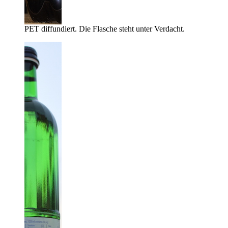
PET diffundiert. Die Flasche steht unter Verdacht.