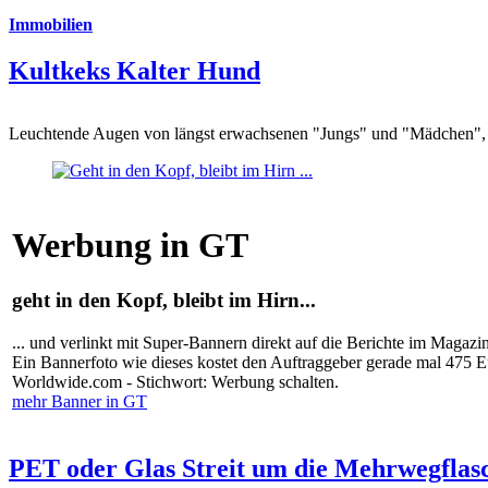
Immobilien
Kultkeks Kalter Hund
Leuchtende Augen von längst erwachsenen "Jungs" und "Mädchen", di
Werbung in GT
geht in den Kopf, bleibt im Hirn...
... und verlinkt mit Super-Bannern direkt auf die Berichte im Magazi
Ein Bannerfoto wie dieses kostet den Auftraggeber gerade mal 475 
Worldwide.com - Stichwort: Werbung schalten.
mehr Banner in GT
PET oder Glas Streit um die Mehrwegflas