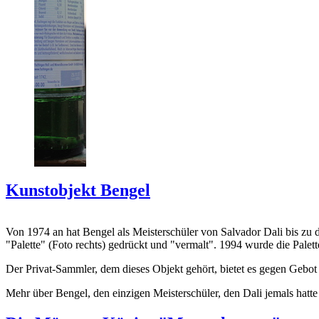
Kunstobjekt Bengel
Von 1974 an hat Bengel als Meisterschüler von Salvador Dali bis zu 
"Palette" (Foto rechts) gedrückt und "vermalt". 1994 wurde die Palet
Der Privat-Sammler, dem dieses Objekt gehört, bietet es gegen Gebot
Mehr über Bengel, den einzigen Meisterschüler, den Dali jemals hatte