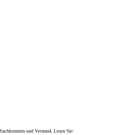
n Sachkenntnis und Verstand. Lesen Sie: