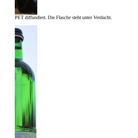
PET diffundiert. Die Flasche steht unter Verdacht.