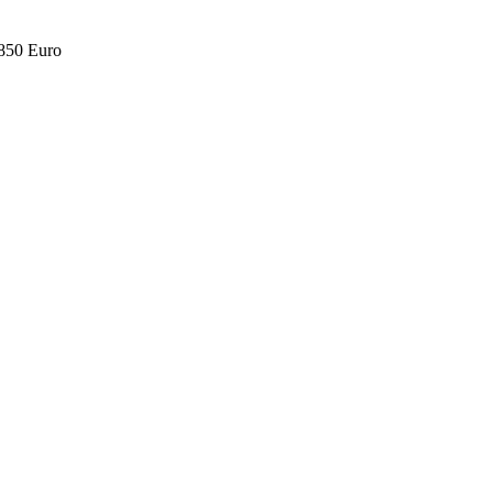
.850 Euro