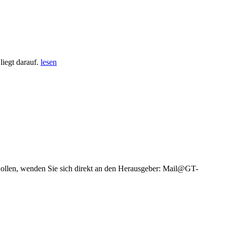
iegt darauf.
lesen
wollen, wenden Sie sich direkt an den Herausgeber: Mail@GT-