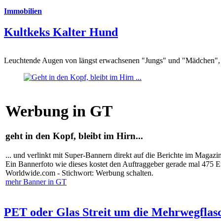
Immobilien
Kultkeks Kalter Hund
Leuchtende Augen von längst erwachsenen "Jungs" und "Mädchen", di
Werbung in GT
geht in den Kopf, bleibt im Hirn...
... und verlinkt mit Super-Bannern direkt auf die Berichte im Magazi
Ein Bannerfoto wie dieses kostet den Auftraggeber gerade mal 475 
Worldwide.com - Stichwort: Werbung schalten.
mehr Banner in GT
PET oder Glas Streit um die Mehrwegflas