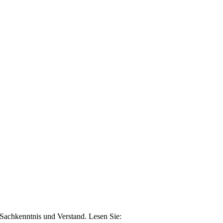
n Sachkenntnis und Verstand. Lesen Sie: