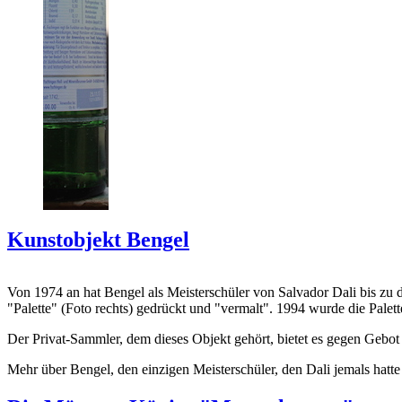
Kunstobjekt Bengel
Von 1974 an hat Bengel als Meisterschüler von Salvador Dali bis zu 
"Palette" (Foto rechts) gedrückt und "vermalt". 1994 wurde die Palet
Der Privat-Sammler, dem dieses Objekt gehört, bietet es gegen Gebot
Mehr über Bengel, den einzigen Meisterschüler, den Dali jemals hatte