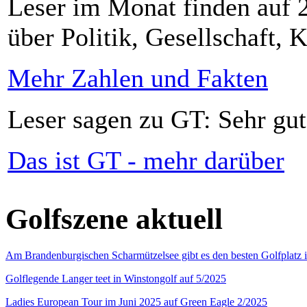
Leser im Monat finden auf 2
über Politik, Gesellschaft, K
Mehr Zahlen und Fakten
Leser sagen zu GT: Sehr gut
Das ist GT - mehr darüber
Golfszene aktuell
Am Brandenburgischen Scharmützelsee gibt es den besten Golfplatz 
Golflegende Langer teet in Winstongolf auf 5/2025
Ladies European Tour im Juni 2025 auf Green Eagle 2/2025