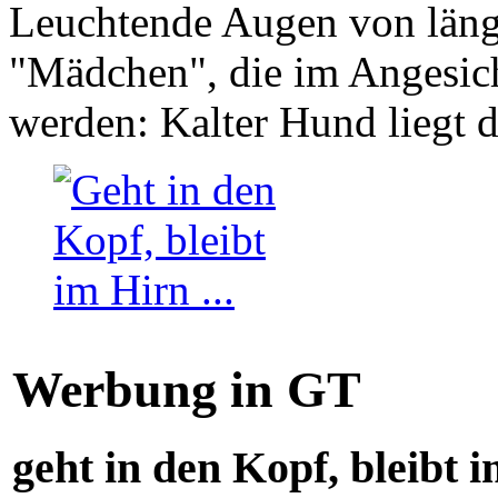
Leuchtende Augen von läng
"Mädchen", die im Angesich
werden: Kalter Hund liegt 
Werbung in GT
geht in den Kopf, bleibt i