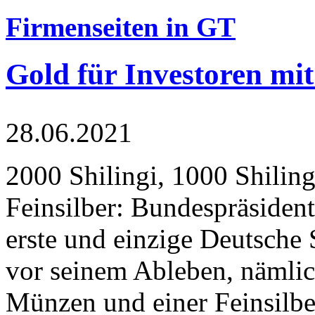
Firmenseiten in GT
Gold für Investoren mit
28.06.2021
2000 Shilingi, 1000 Shiling
Feinsilber: Bundespräsident
erste und einzige Deutsche 
vor seinem Ableben, nämlic
Münzen und einer Feinsilbe