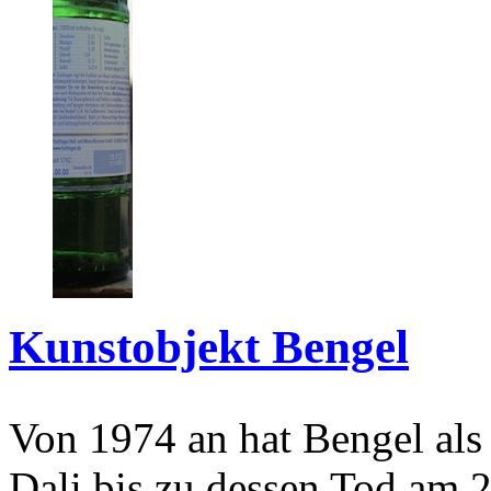
Kunstobjekt Bengel
Von 1974 an hat Bengel als
Dali bis zu dessen Tod am 