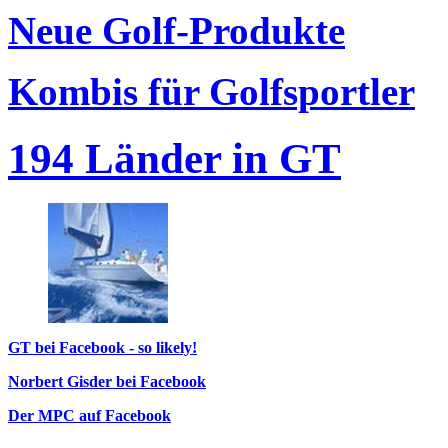
Neue Golf-Produkte
Kombis für Golfsportler
194 Länder in GT
GT bei Facebook - so likely!
Norbert Gisder bei Facebook
Der MPC auf Facebook