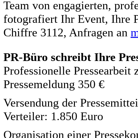
Team von engagierten, profe
fotografiert Ihr Event, Ihre 
Chiffre 3112, Anfragen an
m
PR-Büro schreibt Ihre Pre
Professionelle Pressearbeit
Pressemeldung 350 €
Versendung der Pressemittei
Verteiler: 1.850 Euro
Organisation einer Presseko