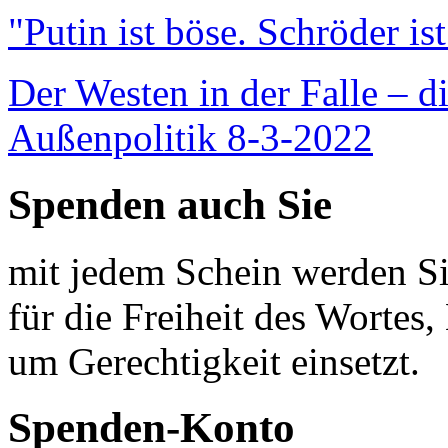
"Putin ist böse. Schröder is
Der Westen in der Falle – d
Außenpolitik 8-3-2022
Spenden auch Sie
mit jedem Schein werden Sie
für die Freiheit des Wortes, 
um Gerechtigkeit einsetzt.
Spenden-Konto