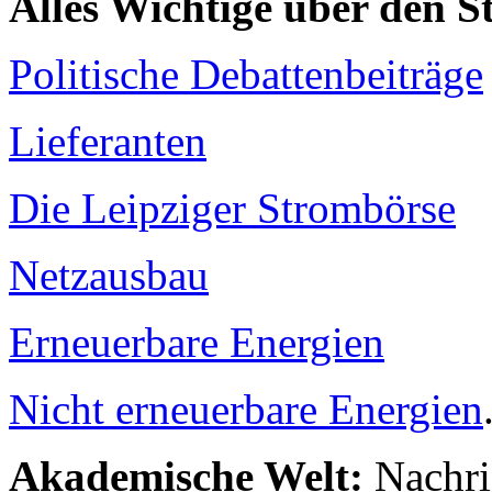
Alles Wichtige über den 
Politische Debattenbeiträge
Lieferanten
Die Leipziger Strombörse
Netzausbau
Erneuerbare Energien
Nicht erneuerbare Energien
Akademische Welt:
Nachri