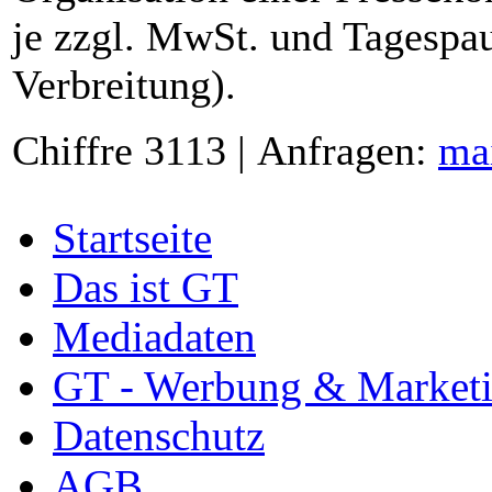
je zzgl. MwSt. und Tagespau
Verbreitung).
Chiffre 3113 | Anfragen:
ma
Startseite
Das ist GT
Mediadaten
GT - Werbung & Market
Datenschutz
AGB