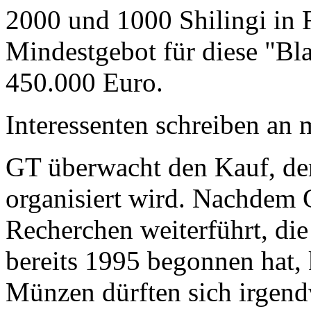
2000 und 1000 Shilingi in F
Mindestgebot für diese "Bl
450.000 Euro.
Interessenten schreiben a
GT überwacht den Kauf, der
organisiert wird. Nachdem 
Recherchen weiterführt, di
bereits 1995 begonnen hat,
Münzen dürften sich irgend