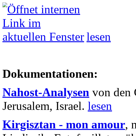
lesen
Dokumentationen:
Nahost-Analysen
von den 
Jerusalem, Israel.
lesen
Kirgisztan - mon amour
, 