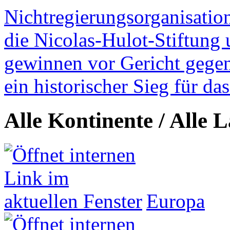
Nichtregierungsorganisatio
die Nicolas-Hulot-Stiftung
gewinnen vor Gericht gegen 
ein historischer Sieg für d
Alle Kontinente / Alle 
Europa