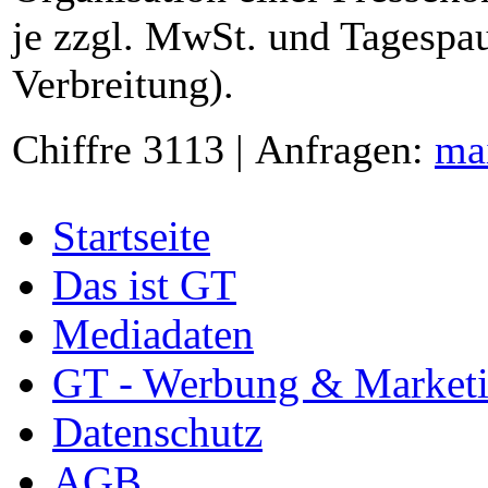
je zzgl. MwSt. und Tagespau
Verbreitung).
Chiffre 3113 | Anfragen:
ma
Startseite
Das ist GT
Mediadaten
GT - Werbung & Market
Datenschutz
AGB