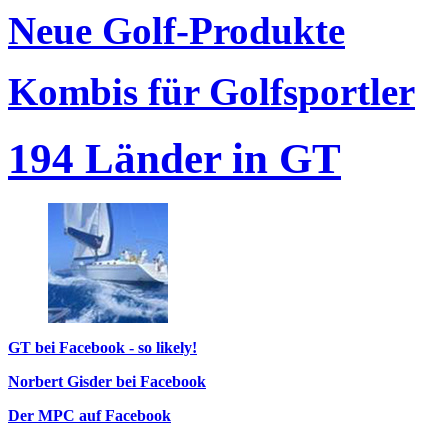
Neue Golf-Produkte
Kombis für Golfsportler
194 Länder in GT
GT bei Facebook - so likely!
Norbert Gisder bei Facebook
Der MPC auf Facebook