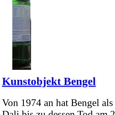
Kunstobjekt Bengel
Von 1974 an hat Bengel als
Dali bis zu dessen Tod am 