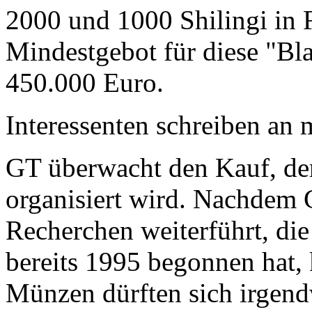
2000 und 1000 Shilingi in F
Mindestgebot für diese "Bl
450.000 Euro.
Interessenten schreiben a
GT überwacht den Kauf, der
organisiert wird. Nachdem 
Recherchen weiterführt, di
bereits 1995 begonnen hat,
Münzen dürften sich irgend