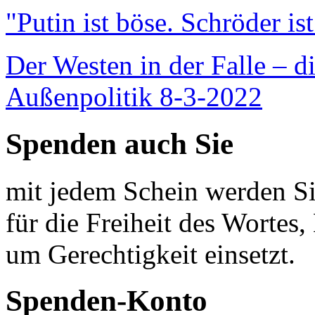
"Putin ist böse. Schröder is
Der Westen in der Falle – d
Außenpolitik 8-3-2022
Spenden auch Sie
mit jedem Schein werden Sie
für die Freiheit des Wortes, 
um Gerechtigkeit einsetzt.
Spenden-Konto