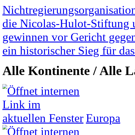
Nichtregierungsorganisatio
die Nicolas-Hulot-Stiftung
gewinnen vor Gericht gegen 
ein historischer Sieg für d
Alle Kontinente / Alle 
Europa