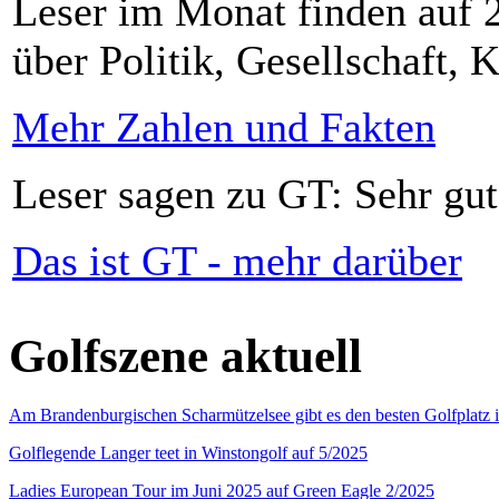
Leser im Monat finden auf 2
über Politik, Gesellschaft, K
Mehr Zahlen und Fakten
Leser sagen zu GT: Sehr gut
Das ist GT - mehr darüber
Golfszene aktuell
Am Brandenburgischen Scharmützelsee gibt es den besten Golfplatz 
Golflegende Langer teet in Winstongolf auf 5/2025
Ladies European Tour im Juni 2025 auf Green Eagle 2/2025