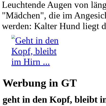
Leuchtende Augen von läng
"Mädchen", die im Angesich
werden: Kalter Hund liegt 
Werbung in GT
geht in den Kopf, bleibt i