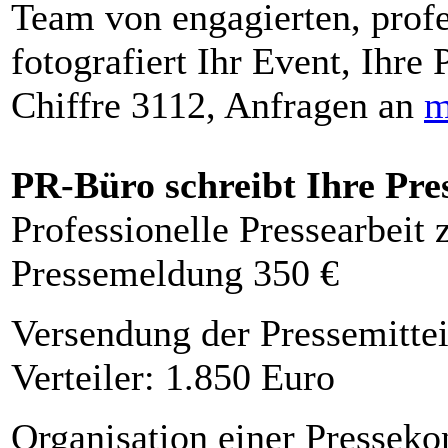
Team von engagierten, profe
fotografiert Ihr Event, Ihre 
Chiffre 3112, Anfragen an
m
PR-Büro schreibt Ihre Pre
Professionelle Pressearbeit
Pressemeldung 350 €
Versendung der Pressemittei
Verteiler: 1.850 Euro
Organisation einer Presseko