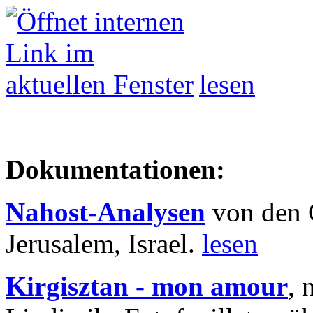
lesen
Dokumentationen:
Nahost-Analysen
von den 
Jerusalem, Israel.
lesen
Kirgisztan - mon amour
, 