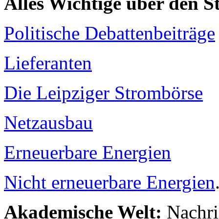
Alles Wichtige über den 
Politische Debattenbeiträge
Lieferanten
Die Leipziger Strombörse
Netzausbau
Erneuerbare Energien
Nicht erneuerbare Energien
Akademische Welt:
Nachri