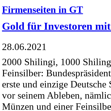
Firmenseiten in GT
Gold für Investoren mit
28.06.2021
2000 Shilingi, 1000 Shiling
Feinsilber: Bundespräsident
erste und einzige Deutsche 
vor seinem Ableben, nämlic
Münzen und einer Feinsilbe