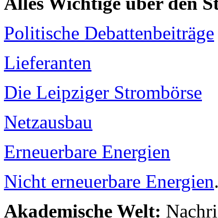
Alles Wichtige über den 
Politische Debattenbeiträge
Lieferanten
Die Leipziger Strombörse
Netzausbau
Erneuerbare Energien
Nicht erneuerbare Energien
Akademische Welt:
Nachri