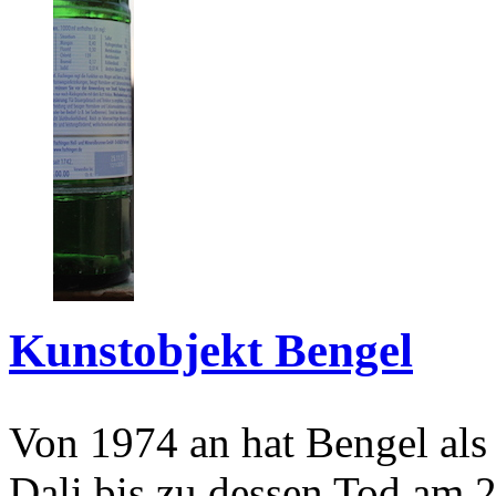
Kunstobjekt Bengel
Von 1974 an hat Bengel als
Dali bis zu dessen Tod am 