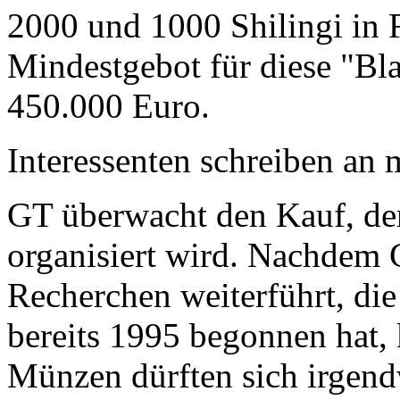
2000 und 1000 Shilingi in F
Mindestgebot für diese "Bl
450.000 Euro.
Interessenten schreiben a
GT überwacht den Kauf, der
organisiert wird. Nachdem 
Recherchen weiterführt, di
bereits 1995 begonnen hat,
Münzen dürften sich irgend