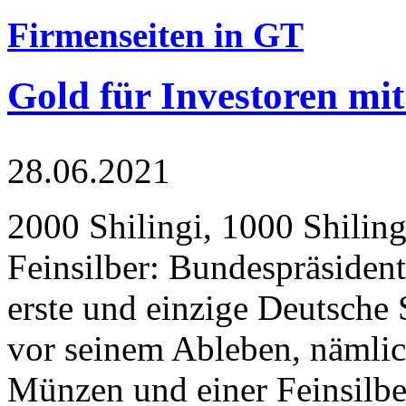
Firmenseiten in GT
Gold für Investoren mit
28.06.2021
2000 Shilingi, 1000 Shiling
Feinsilber: Bundespräsident
erste und einzige Deutsche 
vor seinem Ableben, nämlic
Münzen und einer Feinsilbe