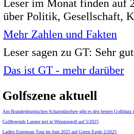
Leser im Monat finden auf 2
über Politik, Gesellschaft, K
Mehr Zahlen und Fakten
Leser sagen zu GT: Sehr gut
Das ist GT - mehr darüber
Golfszene aktuell
Am Brandenburgischen Scharmützelsee gibt es den besten Golfplatz 
Golflegende Langer teet in Winstongolf auf 5/2025
Ladies European Tour im Juni 2025 auf Green Eagle 2/2025