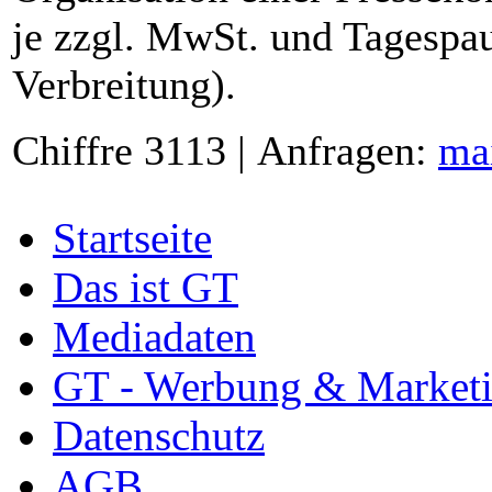
je zzgl. MwSt. und Tagespau
Verbreitung).
Chiffre 3113 | Anfragen:
ma
Startseite
Das ist GT
Mediadaten
GT - Werbung & Market
Datenschutz
AGB