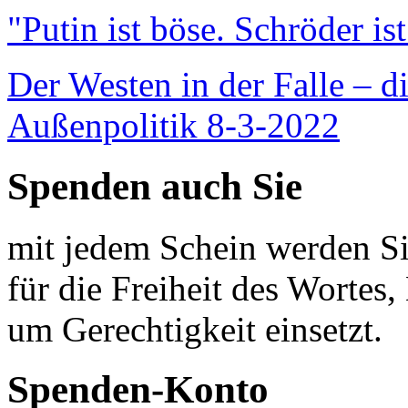
"Putin ist böse. Schröder is
Der Westen in der Falle – d
Außenpolitik 8-3-2022
Spenden auch Sie
mit jedem Schein werden Sie
für die Freiheit des Wortes, 
um Gerechtigkeit einsetzt.
Spenden-Konto