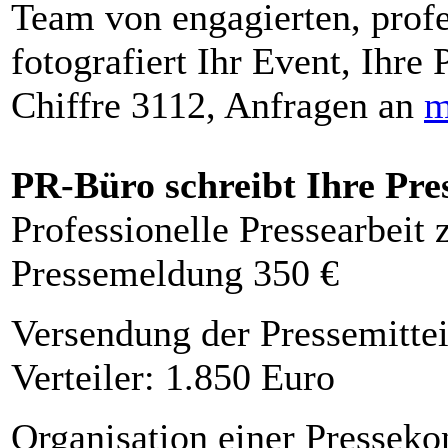
Team von engagierten, profe
fotografiert Ihr Event, Ihre 
Chiffre 3112, Anfragen an
m
PR-Büro schreibt Ihre Pre
Professionelle Pressearbeit
Pressemeldung 350 €
Versendung der Pressemittei
Verteiler: 1.850 Euro
Organisation einer Presseko