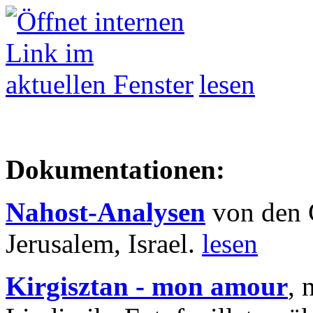
lesen
Dokumentationen:
Nahost-Analysen
von den 
Jerusalem, Israel.
lesen
Kirgisztan - mon amour
, 