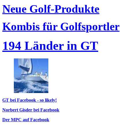
Neue Golf-Produkte
Kombis für Golfsportler
194 Länder in GT
GT bei Facebook - so likely!
Norbert Gisder bei Facebook
Der MPC auf Facebook