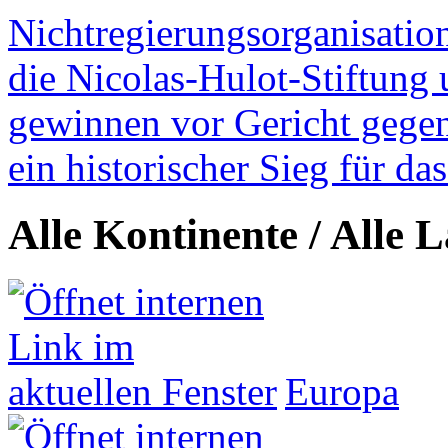
Nichtregierungsorganisatio
die Nicolas-Hulot-Stiftung
gewinnen vor Gericht gegen 
ein historischer Sieg für d
Alle Kontinente / Alle 
Europa