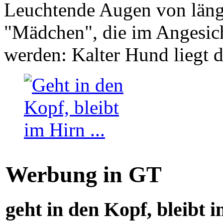
Leuchtende Augen von läng
"Mädchen", die im Angesich
werden: Kalter Hund liegt 
Werbung in GT
geht in den Kopf, bleibt i