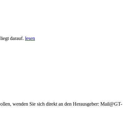
iegt darauf.
lesen
wollen, wenden Sie sich direkt an den Herausgeber: Mail@GT-