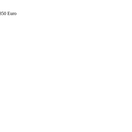
.850 Euro