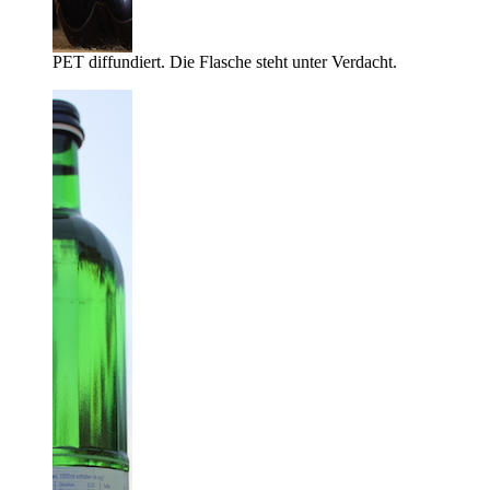
PET diffundiert. Die Flasche steht unter Verdacht.