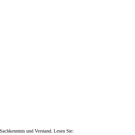
n Sachkenntnis und Verstand. Lesen Sie: