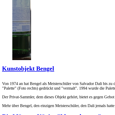
Kunstobjekt Bengel
Von 1974 an hat Bengel als Meisterschüler von Salvador Dali bis zu 
"Palette" (Foto rechts) gedrückt und "vermalt". 1994 wurde die Palet
Der Privat-Sammler, dem dieses Objekt gehört, bietet es gegen Gebot
Mehr über Bengel, den einzigen Meisterschüler, den Dali jemals hatte