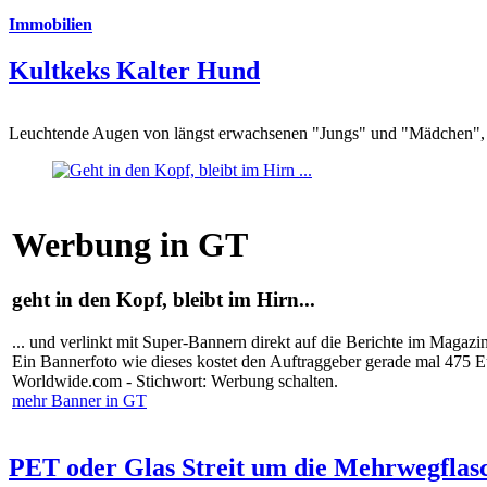
Immobilien
Kultkeks Kalter Hund
Leuchtende Augen von längst erwachsenen "Jungs" und "Mädchen", di
Werbung in GT
geht in den Kopf, bleibt im Hirn...
... und verlinkt mit Super-Bannern direkt auf die Berichte im Magazi
Ein Bannerfoto wie dieses kostet den Auftraggeber gerade mal 475 
Worldwide.com - Stichwort: Werbung schalten.
mehr Banner in GT
PET oder Glas Streit um die Mehrwegflas